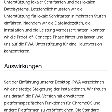
Unterstützung lokaler Schriftarten und des lokalen
Dateisystems. Letztendlich mussten wir die
Unterstützung für lokale Schriftarten in mehreren Stufen
einführen. Nachdem wir die Dateiladezeiten, die
Installation und die Leistung verbessert hatten, konnten
wir die Proof-of-Concept-Phase hinter uns lassen und
uns auf die PWA-Unterstützung für eine Hauptversion
konzentrieren.
Auswirkungen
Seit der Einführung unserer Desktop-PWA verzeichnen
wir eine stetige Steigerung der Installationen. Wir freuen
uns darauf, die PWA-Version mit erweiterten
plattformspezifischen Funktionen für ChromeOS und
andere Plattformen zu veröffentlichen. Die Standard-