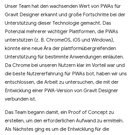
Unser Team hat den wachsenden Wert von PWAs für
Gravit Designer erkannt und große Fortschritte bei der
Unterstützung dieser Technologie gemacht. Das
Potenzial mehrerer wichtiger Plattformen, die PWAs
unterstützen (z. B. ChromeOS, iOS und Windows),
könnte eine neue Ära der plattformübergreifenden
Unterstützung für bestimmte Anwendungen einläuten.
Da Chrome bei unseren Nutzern klar im Vorteil war und
die beste Nutzererfahrung für PWAs bot, haben wir uns
entschlossen, die Arbeit zu untersuchen, die mit der
Entwicklung einer PWA-Version von Gravit Designer
verbunden ist.
Das Team begann damit, ein Proof of Concept zu
erstellen, um den erforderlichen Aufwand zu ermitteln.
Als Nächstes ging es um die Entwicklung für die