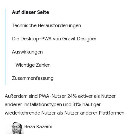
Auf dieser Seite
Technische Herausforderungen
Die Desktop-PWA von Gravit Designer
Auswirkungen
Wichtige Zahlen
Zusammenfassung
Außerdem sind PWA-Nutzer 24% aktiver als Nutzer
anderer Installationstypen und 31% häufiger
wiederkehrende Nutzer als Nutzer anderer Plattformen.
Reza Kazemi