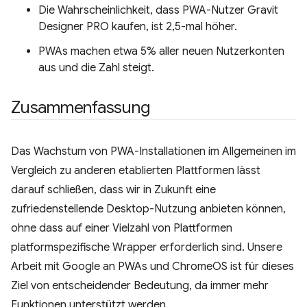
Die Wahrscheinlichkeit, dass PWA-Nutzer Gravit
Designer PRO kaufen, ist 2,5-mal höher.
PWAs machen etwa 5% aller neuen Nutzerkonten
aus und die Zahl steigt.
Zusammenfassung
Das Wachstum von PWA-Installationen im Allgemeinen im
Vergleich zu anderen etablierten Plattformen lässt
darauf schließen, dass wir in Zukunft eine
zufriedenstellende Desktop-Nutzung anbieten können,
ohne dass auf einer Vielzahl von Plattformen
platformspezifische Wrapper erforderlich sind. Unsere
Arbeit mit Google an PWAs und ChromeOS ist für dieses
Ziel von entscheidender Bedeutung, da immer mehr
Funktionen unterstützt werden.