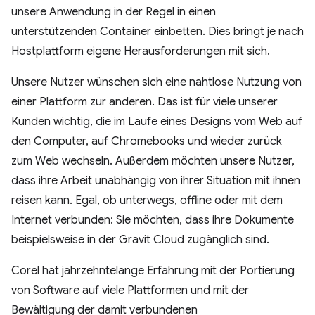
unsere Anwendung in der Regel in einen
unterstützenden Container einbetten. Dies bringt je nach
Hostplattform eigene Herausforderungen mit sich.
Unsere Nutzer wünschen sich eine nahtlose Nutzung von
einer Plattform zur anderen. Das ist für viele unserer
Kunden wichtig, die im Laufe eines Designs vom Web auf
den Computer, auf Chromebooks und wieder zurück
zum Web wechseln. Außerdem möchten unsere Nutzer,
dass ihre Arbeit unabhängig von ihrer Situation mit ihnen
reisen kann. Egal, ob unterwegs, offline oder mit dem
Internet verbunden: Sie möchten, dass ihre Dokumente
beispielsweise in der Gravit Cloud zugänglich sind.
Corel hat jahrzehntelange Erfahrung mit der Portierung
von Software auf viele Plattformen und mit der
Bewältigung der damit verbundenen