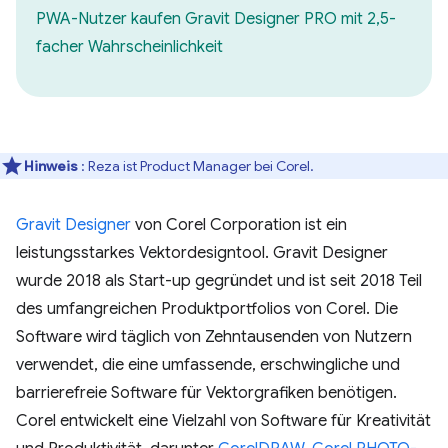
PWA-Nutzer kaufen Gravit Designer PRO mit 2,5-
facher Wahrscheinlichkeit
Hinweis
: Reza ist Product Manager bei Corel.
Gravit Designer
von Corel Corporation ist ein
leistungsstarkes Vektordesigntool. Gravit Designer
wurde 2018 als Start-up gegründet und ist seit 2018 Teil
des umfangreichen Produktportfolios von Corel. Die
Software wird täglich von Zehntausenden von Nutzern
verwendet, die eine umfassende, erschwingliche und
barrierefreie Software für Vektorgrafiken benötigen.
Corel entwickelt eine Vielzahl von Software für Kreativität