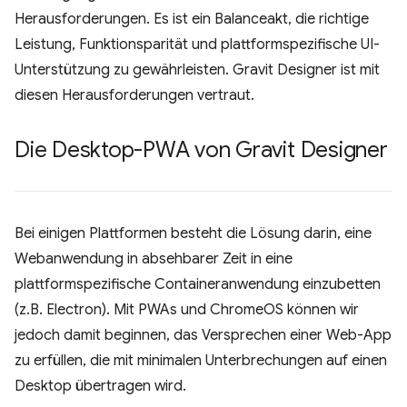
Herausforderungen. Es ist ein Balanceakt, die richtige
Leistung, Funktionsparität und plattformspezifische UI-
Unterstützung zu gewährleisten. Gravit Designer ist mit
diesen Herausforderungen vertraut.
Die Desktop-PWA von Gravit Designer
Bei einigen Plattformen besteht die Lösung darin, eine
Webanwendung in absehbarer Zeit in eine
plattformspezifische Containeranwendung einzubetten
(z.B. Electron). Mit PWAs und ChromeOS können wir
jedoch damit beginnen, das Versprechen einer Web-App
zu erfüllen, die mit minimalen Unterbrechungen auf einen
Desktop übertragen wird.