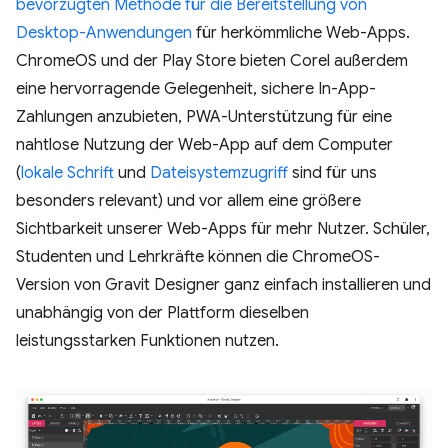
bevorzugten Methode für die Bereitstellung von
Desktop-Anwendungen
für herkömmliche Web-Apps.
ChromeOS und der Play Store bieten Corel außerdem
eine hervorragende Gelegenheit, sichere In-App-
Zahlungen anzubieten, PWA-Unterstützung für eine
nahtlose Nutzung der Web-App auf dem Computer
(
lokale Schrift
und
Dateisystemzugriff
sind für uns
besonders relevant) und vor allem eine größere
Sichtbarkeit unserer Web-Apps für mehr Nutzer. Schüler,
Studenten und Lehrkräfte können die ChromeOS-
Version von Gravit Designer ganz einfach installieren und
unabhängig von der Plattform dieselben
leistungsstarken Funktionen nutzen.