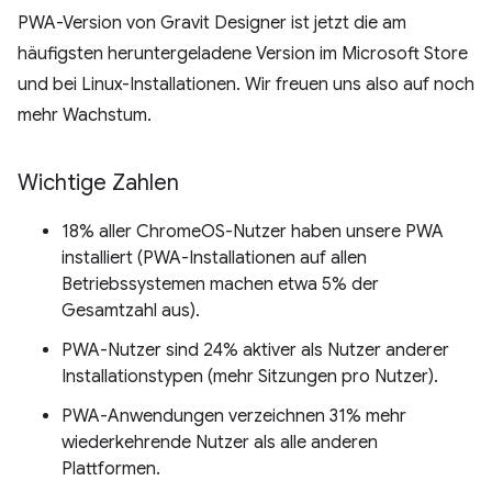
PWA-Version von Gravit Designer ist jetzt die am
häufigsten heruntergeladene Version im Microsoft Store
und bei Linux-Installationen. Wir freuen uns also auf noch
mehr Wachstum.
Wichtige Zahlen
18% aller ChromeOS-Nutzer haben unsere PWA
installiert (PWA-Installationen auf allen
Betriebssystemen machen etwa 5% der
Gesamtzahl aus).
PWA-Nutzer sind 24% aktiver als Nutzer anderer
Installationstypen (mehr Sitzungen pro Nutzer).
PWA-Anwendungen verzeichnen 31% mehr
wiederkehrende Nutzer als alle anderen
Plattformen.