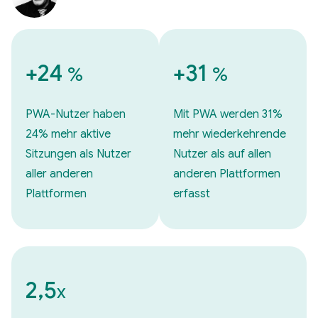
+24
+31
%
%
PWA-Nutzer haben
Mit PWA werden 31%
24% mehr aktive
mehr wiederkehrende
Sitzungen als Nutzer
Nutzer als auf allen
aller anderen
anderen Plattformen
Plattformen
erfasst
2,5
x