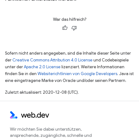
War das hilfreich?
Sofern nicht anders angegeben, sind die Inhalte dieser Seite unter
der
Creative Commons Attribution 4.0 License
und Codebeispiele
unter der
Apache 2.0 License
lizenziert. Weitere Informationen
finden Sie in den
Websiterichtlinien von Google Developers
. Java ist
eine eingetragene Marke von Oracle und/oder seinen Partnern.
Zuletzt aktualisiert: 2020-12-08 (UTC).
Wir möchten Sie dabei unterstützen,
ansprechende, zugängliche, schnelle und