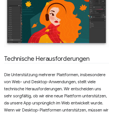
Technische Herausforderungen
Die Unterstützung mehrerer Plattformen, insbesondere
von Web- und Desktop-Anwendungen, stellt viele
technische Herausforderungen. Wir entscheiden uns
sehr sorgfältig, ob wir eine neue Plattform unterstützen,
da unsere App ursprünglich im Web entwickelt wurde.
Wenn wir Desktop-Plattformen unterstützen, müssen wir