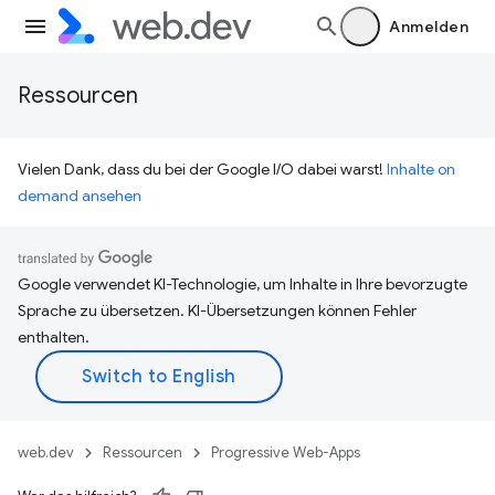
Anmelden
Ressourcen
Vielen Dank, dass du bei der Google I/O dabei warst!
Inhalte on
demand ansehen
Google verwendet KI-Technologie, um Inhalte in Ihre bevorzugte
Sprache zu übersetzen. KI-Übersetzungen können Fehler
enthalten.
web.dev
Ressourcen
Progressive Web-Apps