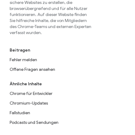
sichere Websites zu erstellen, die
browserübergreifend und für alle Nutzer
funktionieren. Auf dieser Website finden
Sie hilfreiche Inhalte, die von Mitgliedern
des Chrome-Teams und externen Experten
verfasst wurden.
Beitragen
Fehler melden
Offene Fragen ansehen
Ähnliche Inhalte
Chrome für Entwickler
Chromium-Updates
Fallstudien
Podcasts und Sendungen