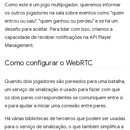
Como este é um jogo multijogador, queremos informar
os outros jogadores na sala sobre eventos como "quem
entrou ou saiu", "quem ganhou ou perdeu" e se há um
desafio para aceitar. Para lidar com isso, criamos a
capacidade de receber notificações na API Player
Management.
Como configurar o Web
RTC
Quando dois jogadores são pareados para uma batalha,
um serviço de sinalização é usado para fazer com que
os dois pares correspondentes se comuniquem entre si
e para ajudar a iniciar uma conexão entre pares.
Há várias bibliotecas de terceiros que podem ser usadas
para o serviço de sinalização, o que também simplifica a