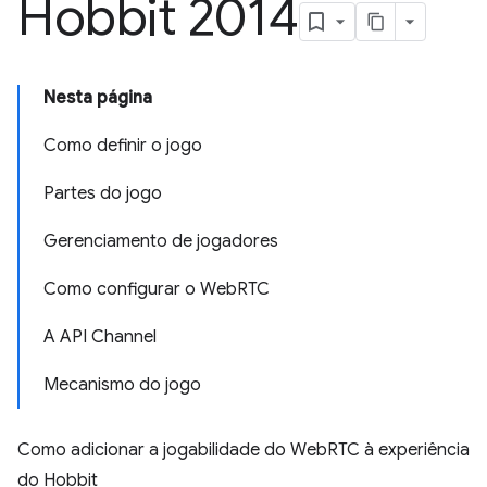
Hobbit 2014
Nesta página
Como definir o jogo
Partes do jogo
Gerenciamento de jogadores
Como configurar o WebRTC
A API Channel
Mecanismo do jogo
Como adicionar a jogabilidade do WebRTC à experiência
do Hobbit