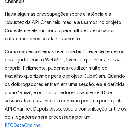
Channels.
Havia algumas preocupações sobre a latência e a
robustez da API Channels, mas já a usamos no projeto
CubeSlam e ela funcionou para milhões de usuários,
então decidimos usá-la novamente.
Como não escolhemos usar uma biblioteca de terceiros
para ajudar com o WebRTC, tivemos que criar a nossa
própria. Felizmente, pudemos reutilizar muito do
trabalho que fizemos para o projeto CubeSlam. Quando
os dois jogadores entram em uma sessão, ela é definida
como "ativa", e os dois jogadores usam esse ID de
sessão ativo para iniciar a conexão ponto a ponto pela
API Channel. Depois disso, toda a comunicação entre os
dois jogadores será processada por um
RTCDataChannel
.