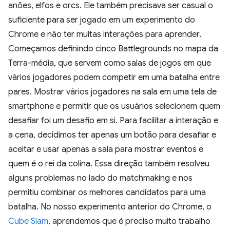
anões, elfos e orcs. Ele também precisava ser casual o
suficiente para ser jogado em um experimento do
Chrome e não ter muitas interações para aprender.
Começamos definindo cinco Battlegrounds no mapa da
Terra-média, que servem como salas de jogos em que
vários jogadores podem competir em uma batalha entre
pares. Mostrar vários jogadores na sala em uma tela de
smartphone e permitir que os usuários selecionem quem
desafiar foi um desafio em si. Para facilitar a interação e
a cena, decidimos ter apenas um botão para desafiar e
aceitar e usar apenas a sala para mostrar eventos e
quem é o rei da colina. Essa direção também resolveu
alguns problemas no lado do matchmaking e nos
permitiu combinar os melhores candidatos para uma
batalha. No nosso experimento anterior do Chrome, o
Cube Slam
, aprendemos que é preciso muito trabalho