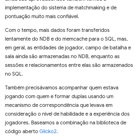
implementação do sistema de matchmaking e de
pontuação muito mais confiável.
Com o tempo, mais dados foram transferidos
lentamente do NDB e do memcache para o SQL, mas,
em geral, as entidades de jogador, campo de batalha e
sala ainda são armazenadas no NDB, enquanto as
sessões e relacionamentos entre elas são armazenados
no SQL.
Também precisávamos acompanhar quem estava
jogando com quem e formar duplas usando um
mecanismo de correspondência que levava em
consideração o nível de habilidade e a experiência dos
jogadores. Baseamos a combinação na biblioteca de
código aberto
Glicko2
.