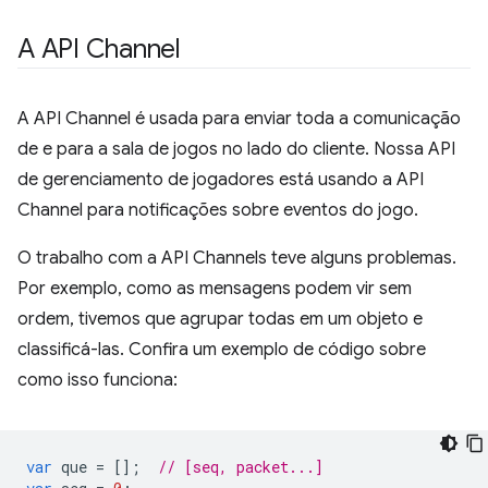
A API Channel
A API Channel é usada para enviar toda a comunicação
de e para a sala de jogos no lado do cliente. Nossa API
de gerenciamento de jogadores está usando a API
Channel para notificações sobre eventos do jogo.
O trabalho com a API Channels teve alguns problemas.
Por exemplo, como as mensagens podem vir sem
ordem, tivemos que agrupar todas em um objeto e
classificá-las. Confira um exemplo de código sobre
como isso funciona:
var
que
=
[];
// [seq, packet...]