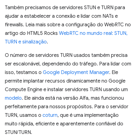
Também precisamos de servidores STUN e TURN para
ajudar a estabelecer a conexão e lidar com NATs e
firewalls. Leia mais sobre a configuração do WebRTC no
artigo do HTML5 Rocks
WebRTC no mundo real: STUN,
TURN e sinalização
.
O número de servidores TURN usados também precisa
ser escalonável, dependendo do tráfego. Para lidar com
isso, testamos o
Google Deployment Manager
. Ele
permite implantar recursos dinamicamente no Google
Compute Engine e instalar servidores TURN usando um
modelo
. Ele ainda está na versão Alfa, mas funcionou
perfeitamente para nossos propósitos. Para o servidor
TURN, usamos o
coturn
, que é uma implementação
muito rápida, eficiente e aparentemente confiável do
STUN/TURN.