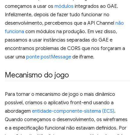
começamos a usar os
módulos
integrados ao GAE.
Infelizmente, depois de fazer tudo funcionar no
desenvolvimento, percebemos que a API Channel
não
funciona
com módulos na produção. Em vez disso,
passamos a usar instâncias separadas do GAE e
encontramos problemas de CORS que nos forçaram a
usar uma
ponte postMessage
de iframe.
Mecanismo do jogo
Para tornar o mecanismo de jogo o mais dinâmico
possível, criamos o aplicativo front-end usando a
abordagem
entidade-componente-sistema (ECS)
.
Quando começamos o desenvolvimento, os wireframes
e a especificação funcional não estavam definidos. Por