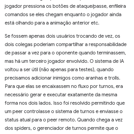
jogador pressiona os botões de ataque/passe, enfileira
comandos se eles chegam enquanto o jogador ainda
está olhando para a animação anterior etc.
Se fossem apenas dois usuários trocando de vez, os
dois colegas poderiam compartilhar a responsabilidade
de passar a vez para o oponente quando terminassem,
mas há um terceiro jogador envolvido. O sistema de IA
voltou a ser útil (não apenas para testes), quando
precisamos adicionar inimigos como aranhas e trolls.
Para que elas se encaixassem no fluxo por turnos, era
necessário gerar e executar exatamente da mesma
forma nos dois lados. Isso foi resolvido permitindo que
um peer controlasse o sistema de turnos e enviasse o
status atual para o peer remoto. Quando chega a vez
dos spiders, o gerenciador de turnos permite que o