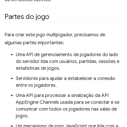
Partes do jogo
Para criar este jogo multijogador, precisamos de
algumas partes importantes:
Uma API de gerenciamento de jogadores do lado
do servidor lida com usuários, partidas, sessões e
estatísticas de jogos.
Servidores para ajudar a estabelecer a conexão
entre os jogadores.
Uma API para processar a sinalização da API
AppEngine Channels usada para se conectar e se
comunicar com todos os jogadores nas salas de
jogos.
Um mecanismo de jogo JavaScript que lida com a