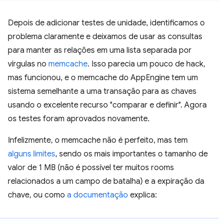
Depois de adicionar testes de unidade, identificamos o
problema claramente e deixamos de usar as consultas
para manter as relações em uma lista separada por
vírgulas no
memcache
. Isso parecia um pouco de hack,
mas funcionou, e o memcache do AppEngine tem um
sistema semelhante a uma transação para as chaves
usando o excelente recurso "comparar e definir". Agora
os testes foram aprovados novamente.
Infelizmente, o memcache não é perfeito, mas tem
alguns limites
, sendo os mais importantes o tamanho de
valor de 1 MB (não é possível ter muitos rooms
relacionados a um campo de batalha) e a expiração da
chave, ou como
a documentação
explica: