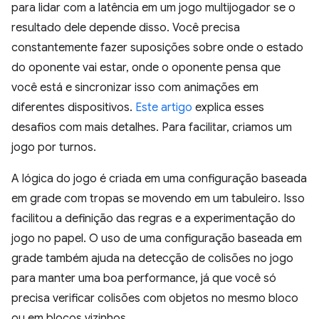
para lidar com a latência em um jogo multijogador se o
resultado dele depende disso. Você precisa
constantemente fazer suposições sobre onde o estado
do oponente vai estar, onde o oponente pensa que
você está e sincronizar isso com animações em
diferentes dispositivos.
Este artigo
explica esses
desafios com mais detalhes. Para facilitar, criamos um
jogo por turnos.
A lógica do jogo é criada em uma configuração baseada
em grade com tropas se movendo em um tabuleiro. Isso
facilitou a definição das regras e a experimentação do
jogo no papel. O uso de uma configuração baseada em
grade também ajuda na detecção de colisões no jogo
para manter uma boa performance, já que você só
precisa verificar colisões com objetos no mesmo bloco
ou em blocos vizinhos.