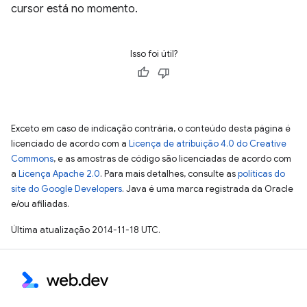
cursor está no momento.
Isso foi útil?
Exceto em caso de indicação contrária, o conteúdo desta página é
licenciado de acordo com a
Licença de atribuição 4.0 do Creative
Commons
, e as amostras de código são licenciadas de acordo com
a
Licença Apache 2.0
. Para mais detalhes, consulte as
políticas do
site do Google Developers
. Java é uma marca registrada da Oracle
e/ou afiliadas.
Última atualização 2014-11-18 UTC.