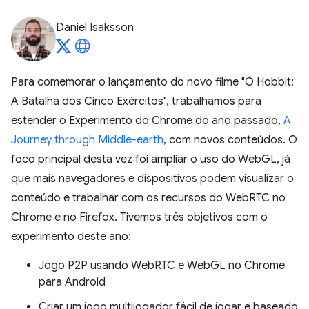
Daniel Isaksson
Para comemorar o lançamento do novo filme "O Hobbit:
A Batalha dos Cinco Exércitos", trabalhamos para
estender o Experimento do Chrome do ano passado,
A
Journey through Middle-earth
, com novos conteúdos. O
foco principal desta vez foi ampliar o uso do WebGL, já
que mais navegadores e dispositivos podem visualizar o
conteúdo e trabalhar com os recursos do WebRTC no
Chrome e no Firefox. Tivemos três objetivos com o
experimento deste ano:
Jogo P2P usando WebRTC e WebGL no Chrome
para Android
Criar um jogo multijogador fácil de jogar e baseado