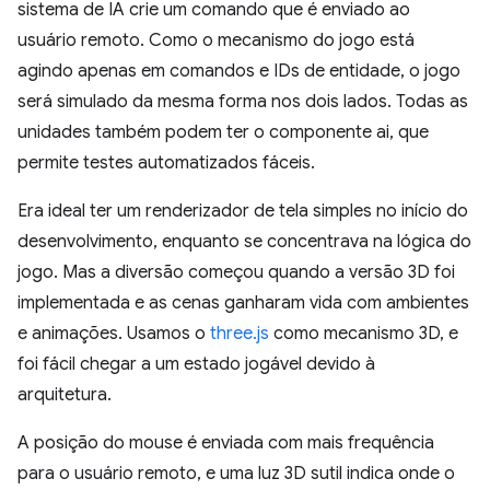
sistema de IA crie um comando que é enviado ao
usuário remoto. Como o mecanismo do jogo está
agindo apenas em comandos e IDs de entidade, o jogo
será simulado da mesma forma nos dois lados. Todas as
unidades também podem ter o componente ai, que
permite testes automatizados fáceis.
Era ideal ter um renderizador de tela simples no início do
desenvolvimento, enquanto se concentrava na lógica do
jogo. Mas a diversão começou quando a versão 3D foi
implementada e as cenas ganharam vida com ambientes
e animações. Usamos o
three.js
como mecanismo 3D, e
foi fácil chegar a um estado jogável devido à
arquitetura.
A posição do mouse é enviada com mais frequência
para o usuário remoto, e uma luz 3D sutil indica onde o