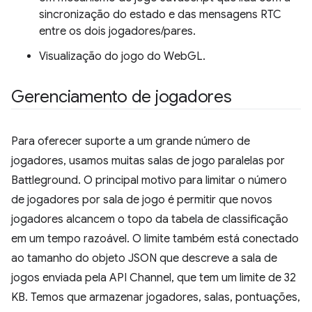
sincronização do estado e das mensagens RTC
entre os dois jogadores/pares.
Visualização do jogo do WebGL.
Gerenciamento de jogadores
Para oferecer suporte a um grande número de
jogadores, usamos muitas salas de jogo paralelas por
Battleground. O principal motivo para limitar o número
de jogadores por sala de jogo é permitir que novos
jogadores alcancem o topo da tabela de classificação
em um tempo razoável. O limite também está conectado
ao tamanho do objeto JSON que descreve a sala de
jogos enviada pela API Channel, que tem um limite de 32
KB. Temos que armazenar jogadores, salas, pontuações,