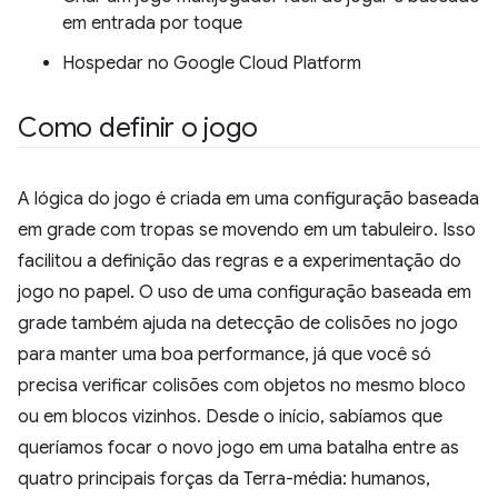
em entrada por toque
Hospedar no Google Cloud Platform
Como definir o jogo
A lógica do jogo é criada em uma configuração baseada
em grade com tropas se movendo em um tabuleiro. Isso
facilitou a definição das regras e a experimentação do
jogo no papel. O uso de uma configuração baseada em
grade também ajuda na detecção de colisões no jogo
para manter uma boa performance, já que você só
precisa verificar colisões com objetos no mesmo bloco
ou em blocos vizinhos. Desde o início, sabíamos que
queríamos focar o novo jogo em uma batalha entre as
quatro principais forças da Terra-média: humanos,