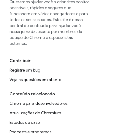
Queremos ajudar você a criar sites bonitos,
acessíveis, rápidos e seguros que
funcionem em vários navegadores e para
todos os seus usuários. Este site é nossa
central de conteúdo para ajudar você
nessa jornada, escrito por membros da
equipe do Chrome e especialistas
externos.
Contribuir
Registre um bug
Veja as questões em aberto
Conteúdo relacionado
Chrome para desenvolvedores
Atualizações do Chromium
Estudos de caso
Podcasts e programas