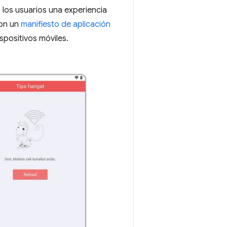
 los usuarios una experiencia
ron un
manifiesto de aplicación
spositivos móviles.