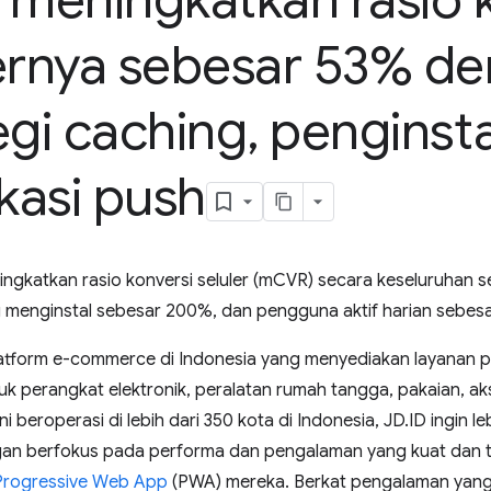
 meningkatkan rasio 
lernya sebesar 53% d
egi caching
,
penginsta
ikasi push
ingkatkan rasio konversi seluler (mCVR) secara keseluruhan
menginstal sebesar 200%, dan pengguna aktif harian sebes
atform e-commerce di Indonesia yang menyediakan layanan p
k perangkat elektronik, peralatan rumah tangga, pakaian, ak
ini beroperasi di lebih dari 350 kota di Indonesia, JD.ID ingin
ngan berfokus pada performa dan pengalaman yang kuat dan 
Progressive Web App
(PWA) mereka. Berkat pengalaman yang 