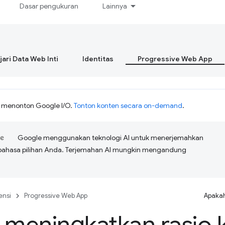
Dasar pengukuran
Lainnya
ari Data Web Inti
Identitas
Progressive Web App
h menonton Google I/O.
Tonton konten secara on-demand
.
Google menggunakan teknologi AI untuk menerjemahkan
bahasa pilihan Anda. Terjemahan AI mungkin mengandung
ensi
Progressive Web App
Apakah