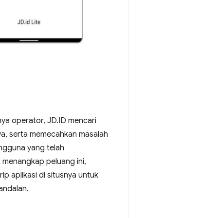
knya operator, JD.ID mencari
nya, serta memecahkan masalah
pengguna yang telah
k menangkap peluang ini,
 aplikasi di situsnya untuk
andalan.