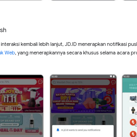
ush
k interaksi kembali lebih lanjut, JD.ID menerapkan notifikasi p
uk Web
, yang menerapkannya secara khusus selama acara pr