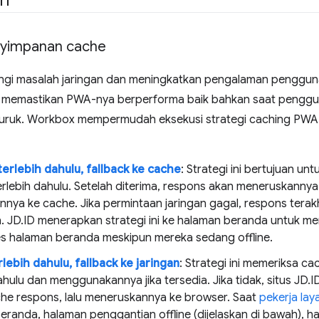
n
nyimpanan cache
gi masalah jaringan dan meningkatkan pengalaman penggun
 memastikan PWA-nya berperforma baik bahkan saat penggun
buruk. Workbox mempermudah eksekusi strategi caching PWA m
terlebih dahulu, fallback ke cache
: Strategi ini bertujuan u
terlebih dahulu. Setelah diterima, respons akan meneruskanny
nya ke cache. Jika permintaan jaringan gagal, respons terak
. JD.ID menerapkan strategi ini ke halaman beranda untuk 
 halaman beranda meskipun mereka sedang offline.
lebih dahulu, fallback ke jaringan
: Strategi ini memeriksa 
ahulu dan menggunakannya jika tersedia. Jika tidak, situs JD
e respons, lalu meneruskannya ke browser. Saat
pekerja lay
eranda, halaman penggantian offline (dijelaskan di bawah), h