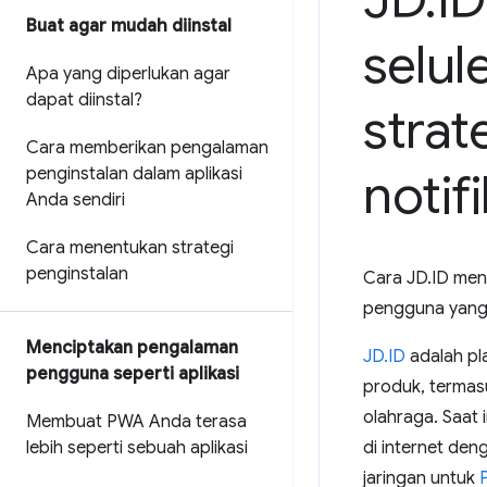
JD
.
ID
Buat agar mudah diinstal
selu
Apa yang diperlukan agar
dapat diinstal?
strat
Cara memberikan pengalaman
penginstalan dalam aplikasi
notif
Anda sendiri
Cara menentukan strategi
penginstalan
Cara JD.ID men
pengguna yang 
Menciptakan pengalaman
JD.ID
adalah pl
pengguna seperti aplikasi
produk, termasu
olahraga. Saat 
Membuat PWA Anda terasa
lebih seperti sebuah aplikasi
di internet de
jaringan untuk