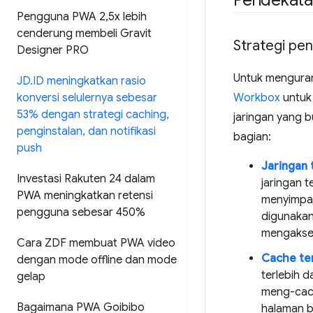
Pendekata
Pengguna PWA 2
,
5x lebih
cenderung membeli Gravit
Strategi pe
Designer PRO
Untuk menguran
JD
.
ID meningkatkan rasio
konversi selulernya sebesar
Workbox
untuk
53% dengan strategi caching
,
jaringan yang 
penginstalan
,
dan notifikasi
bagian:
push
Jaringan 
Investasi Rakuten 24 dalam
jaringan 
PWA meningkatkan retensi
menyimpan
pengguna sebesar 450%
digunakan
mengakses
Cara ZDF membuat PWA video
Cache ter
dengan mode offline dan mode
terlebih d
gelap
meng-cach
Bagaimana PWA Goibibo
halaman b