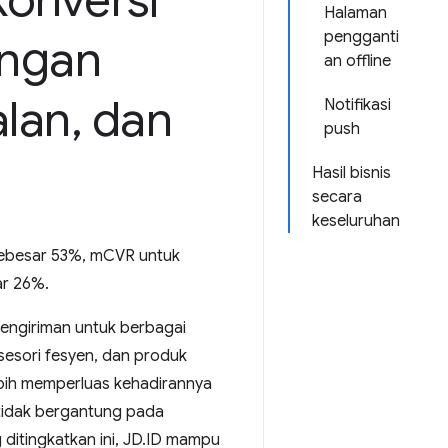
konversi
Halaman
pengganti
engan
an offline
lan
,
dan
Notifikasi
push
Hasil bisnis
secara
keseluruhan
 sebesar 53%, mCVR untuk
ar 26%.
engiriman untuk berbagai
sesori fesyen, dan produk
 lebih memperluas kehadirannya
tidak bergantung pada
ditingkatkan ini, JD.ID mampu