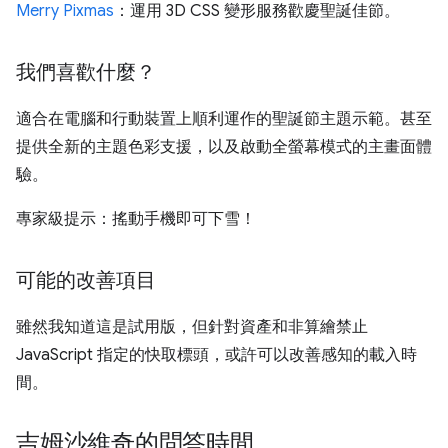
Merry Pixmas
：運用 3D CSS 變形服務歡慶聖誕佳節。
我們喜歡什麼？
適合在電腦和行動裝置上順利運作的聖誕節主題示範。甚至
提供全新的主題色彩支援，以及啟動全螢幕模式的主畫面體
驗。
專家級提示：搖動手機即可下雪！
可能的改善項目
雖然我知道這是試用版，但針對資產和非算繪禁止
JavaScript 指定的快取標頭，或許可以改善感知的載入時
間。
吉姆沙維奇的問答時間