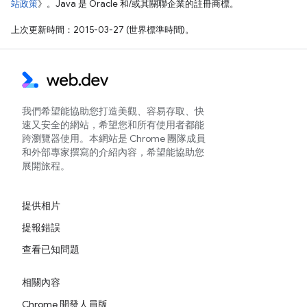
站政策
》。Java 是 Oracle 和/或其關聯企業的註冊商標。
上次更新時間：2015-03-27 (世界標準時間)。
我們希望能協助您打造美觀、容易存取、快
速又安全的網站，希望您和所有使用者都能
跨瀏覽器使用。本網站是 Chrome 團隊成員
和外部專家撰寫的介紹內容，希望能協助您
展開旅程。
提供相片
提報錯誤
查看已知問題
相關內容
Chrome 開發人員版