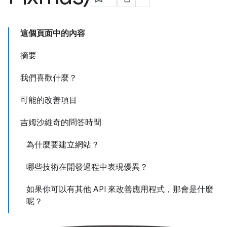
這個頁面中的內容
摘要
我們喜歡什麼？
可能的改善項目
吉姆沙維奇的問答時間
為什麼要建立網站？
哪些技術在開發過程中表現優異？
如果你可以有其他 API 來改善應用程式，那會是什麼
呢？