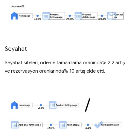
Seyahat
Seyahat siteleri, ödeme tamamlama oranında% 2,2 artış
ve rezervasyon oranlarında% 10 artış elde etti.