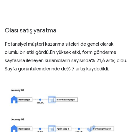
Olası satış yaratma
Potansiyel müşteri kazanma siteleri de genel olarak
olumlu bir etki gördü.En yüksek etki, form gönderme
sayfasına ilerleyen kullanıcıların sayısında% 21,6 artış oldu.
Sayfa görüntülemelerinde de% 7 artış kaydedildi.