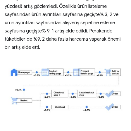
yüzdesi) artış gözlemledi. Özellikle ürün listeleme
sayfasından ürün ayrıntıları sayfasına geçişte% 3, 2 ve
ürün ayrıntıları sayfasından alışveriş sepetine ekleme
sayfasına geçişte% 9, 1 artış elde edildi. Perakende
tüketiciler de %9, 2 daha fazla harcama yaparak önemli
bir artış elde etti.