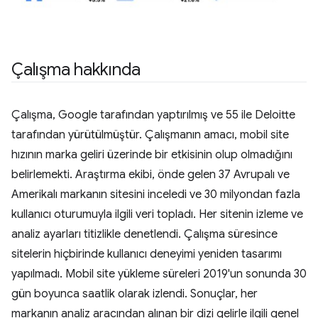
Çalışma hakkında
Çalışma, Google tarafından yaptırılmış ve 55 ile Deloitte
tarafından yürütülmüştür. Çalışmanın amacı, mobil site
hızının marka geliri üzerinde bir etkisinin olup olmadığını
belirlemekti. Araştırma ekibi, önde gelen 37 Avrupalı ve
Amerikalı markanın sitesini inceledi ve 30 milyondan fazla
kullanıcı oturumuyla ilgili veri topladı. Her sitenin izleme ve
analiz ayarları titizlikle denetlendi. Çalışma süresince
sitelerin hiçbirinde kullanıcı deneyimi yeniden tasarımı
yapılmadı. Mobil site yükleme süreleri 2019'un sonunda 30
gün boyunca saatlik olarak izlendi. Sonuçlar, her
markanın analiz aracından alınan bir dizi gelirle ilgili genel