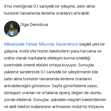
4 hız metriğinde 0,1 saniyelik bir iyileşme, satın alma
hunisinin tamamında ilerleme oranlarını artırabilir.
Olga Demidova
Milisaniyelik Farklar Milyonlar Kazandırıyor
başlıklı yeni bir
çalışma, mobil site hızının tüketicilerin para harcama ve
online olarak markalarla etkileşim kurma istekliliği
üzerindeki önemli etkisini ortaya koyuyor. Sonuçlar,
yükleme sürelerinde 0,1 saniyelik bir iyileştirmenin bile
satın alma hunisinin tamamında ilerleme oranlarını
artırabileceğini gösteriyor. Sayfa görüntüleme sayısı,
dönüşüm oranları ve ortalama sipariş değeri de olumlu
yönde etkilendi. Sonuçlar, yükselen müşteri beklentilerinin
ve akıllı telefon kullanımının artmasının mobil hız ihtiyacını