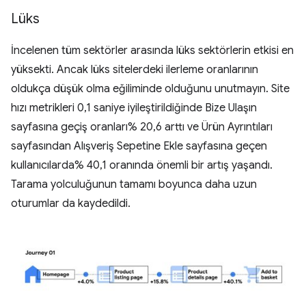
Lüks
İncelenen tüm sektörler arasında lüks sektörlerin etkisi en
yüksekti. Ancak lüks sitelerdeki ilerleme oranlarının
oldukça düşük olma eğiliminde olduğunu unutmayın. Site
hızı metrikleri 0,1 saniye iyileştirildiğinde Bize Ulaşın
sayfasına geçiş oranları% 20,6 arttı ve Ürün Ayrıntıları
sayfasından Alışveriş Sepetine Ekle sayfasına geçen
kullanıcılarda% 40,1 oranında önemli bir artış yaşandı.
Tarama yolculuğunun tamamı boyunca daha uzun
oturumlar da kaydedildi.