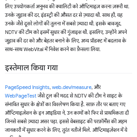
लिए उपयोगकर्ता अनुभव की क्वालिटी को ऑप्टिमाइज़ करना ज़रूरी था.
उनके जुड़ाव की दर, इंडस्ट्री की औसत दर से ज़्यादा थी. साथ ही, यह
उनके जैसे दूसरे लोगों की तुलना में सबसे ज़्यादा थी. इसके बावजूद,
NDTV की टीम को इसमें सुधार की गुंजाइश थी. इसलिए, उन्होंने अपने
जुड़ाव की दर को और बेहतर बनाने के लिए, अन्य प्रॉडक्ट में बदलाव के
साथ-साथ WebVital में निवेश करने का फ़ैसला लिया.
इस्तेमाल किया गया
PageSpeed Insights
,
web.dev/measure
, और
WebPageTest
जैसे टूल की मदद से NDTV की टीम ने साइट के
संभावित सुधार के क्षेत्रों का विश्लेषण किया है. साफ़ तौर पर बताए गए
ऑप्टिमाइज़ेशन के इन आइडिया ने, उन कामों को फिर से प्राथमिकता दी
जिनसे सबसे ज़्यादा असर पड़ा. इससे वेबसाइट की परफ़ॉर्मेंस की अहम
जानकारी में सुधार करने के लिए, तुरंत नतीजे मिले. ऑप्टिमाइज़ेशन में ये