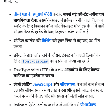
शामिल हैं:
तीसरे पक्ष के अनुरोधों में देरी
करके,
सबसे बड़े कॉन्टेंट ब्लॉक को
प्राथमिकता देना
. इसमें वेबसाइट में फ़ोल्ड के नीचे वाले विज्ञापन
स्लॉट के लिए विज्ञापन कॉल और वेबसाइट में फ़ोल्ड के नीचे वाले
सोशल नेटवर्क एम्बेड के लिए विज्ञापन कॉल शामिल हैं.
स्टैटिक कॉन्टेंट की
कैशिंग
को कुछ मिनट से बढ़ाकर, 30 दिन
करना.
फ़ॉन्ट के डाउनलोड होने के दौरान, टेक्स्ट को जल्दी दिखाने के
लिए,
font-display
का इस्तेमाल किया जा रहा है.
TrueType फ़ॉन्ट (TTF) के बजाय
आइकॉन के लिए वेक्टर
ग्राफ़िक का इस्तेमाल करना
.
लेज़ी लोडिंग
JavaScript
और
सीएसएस
: पेज को कम से कम
JS और सीएसएस के साथ लोड करना और इसके बाद, पेज स्क्रोल
करने पर बाकी के JS और सीएसएस को लेज़ी लोड करना.
क्रिटिकल ऐसेट डिलीवर करने वाले ऑरिजिन से
प्री-कनेक्ट