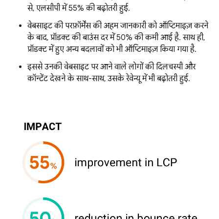
से, एलसीपी में 55% की बढ़ोतरी हुई.
वेबसाइट की परफ़ॉर्मेंस की अहम जानकारी को ऑप्टिमाइज़ करने
के बाद, प्रॉडक्ट की बाउंस दर में 50% की कमी आई है. साथ ही,
प्रॉडक्ट में हुए अन्य बदलावों को भी ऑप्टिमाइज़ किया गया है.
इससे उनकी वेबसाइट पर आने वाले लोगों की दिलचस्पी और
कॉन्टेंट देखने के साथ-साथ, उसके रेवेन्यू में भी बढ़ोतरी हुई.