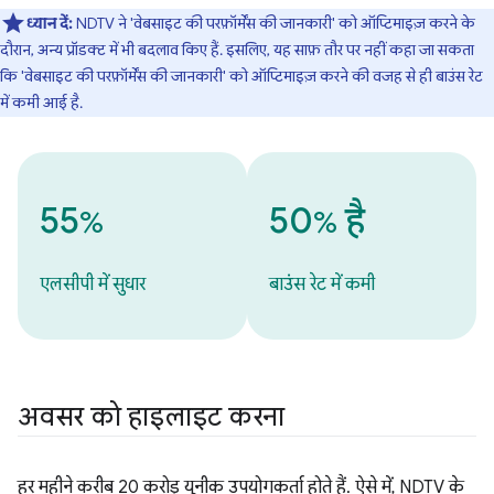
ध्यान दें:
NDTV ने 'वेबसाइट की परफ़ॉर्मेंस की जानकारी' को ऑप्टिमाइज़ करने के
दौरान, अन्य प्रॉडक्ट में भी बदलाव किए हैं. इसलिए, यह साफ़ तौर पर नहीं कहा जा सकता
कि 'वेबसाइट की परफ़ॉर्मेंस की जानकारी' को ऑप्टिमाइज़ करने की वजह से ही बाउंस रेट
में कमी आई है.
55
50
है
%
%
एलसीपी में सुधार
बाउंस रेट में कमी
अवसर को हाइलाइट करना
हर महीने करीब 20 करोड़ यूनीक उपयोगकर्ता होते हैं. ऐसे में, NDTV के