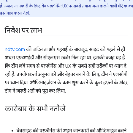
है. ज़्यादा जानकारी के लिए,
वेब परफ़ॉर्मेंस: UX पर सबसे ज़्यादा असर डालने वाली मेट्रिक का
इस्तेमाल करना
देखें.
निवेश पर लाभ
ndtv.com
की जटिलता और गहराई के बावजूद, साइट को पहले से ही
अच्छा एफ़आईडी और सीएलएस स्कोर मिल रहा था. इसकी वजह यह है
कि टीम लंबे समय से परफ़ॉर्मेंस और UX के सबसे सही तरीकों पर ध्यान दे
रही है. उपयोगकर्ता अनुभव को और बेहतर बनाने के लिए, टीम ने एलसीपी
पर ध्यान दिया. ऑप्टिमाइज़ेशन के काम शुरू करने के कुछ हफ़्तों के अंदर,
टीम ने ज़रूरी शर्तों को पूरा कर लिया.
कारोबार के सभी नतीजे
वेबसाइट की परफ़ॉर्मेंस की अहम जानकारी को ऑप्टिमाइज़ करने