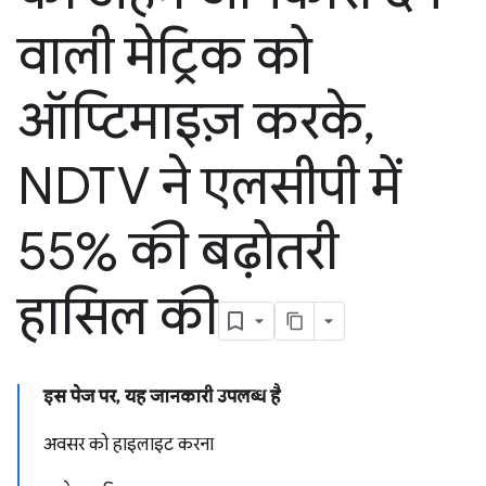
वाली मेट्रिक को
ऑप्टिमाइज़ करके
,
NDTV ने एलसीपी में
55% की बढ़ोतरी
हासिल की
इस पेज पर, यह जानकारी उपलब्ध है
अवसर को हाइलाइट करना