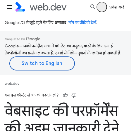
प्रवेश करें
Google I/O से जुड़े रहने के लिए धन्यवाद!
मांग पर वीडियो देखें
.
Google आपकी पसंदीदा भाषा में कॉन्टेंट का अनुवाद करने के लिए, एआई
टेक्नोलॉजी का इस्तेमाल करता है. एआई से मिले अनुवादों में गलतियां हो सकती हैं.
web.dev
क्या इस कॉन्टेंट से आपको मदद मिली?
वेबसाइट की परफ़ॉर्मेंस
की अहम जानकारी देने