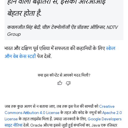
होने वाली बढ़ोतरी से, इसका आरओआई
बेहतर होता है.
कवलजीत सिंह बेदी, चीफ़ टेक्नोलॉजी ऐंड प्रॉडक्ट ऑफ़िसर, NDTV
Group
भारत और दक्षिण पूर्व एशिया में सफलता की कहानियों के लिए
स्केल
ऑन वेब केस स्टडी
पेज देखें.
क्या इस कॉन्टेंट से आपको मदद मिली?
जब तक कुछ अलग से न बताया जाए, तब तक इस पेज की सामग्री को
Creative
Commons Attribution 4.0 License
के तहत और कोड के नमूनों को
Apache 2.0
License
के तहत लाइसेंस मिला है. ज़्यादा जानकारी के लिए,
Google Developers
साइट नीतियां
देखें. Oracle और/या इससे जुड़ी हुई कंपनियों का, Java एक रजिस्टर