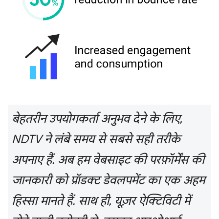
बेहतरीन उपयोगकर्ता अनुभव देने के लिए,
NDTV ने लंबे समय से सबसे सही तरीके
अपनाए हैं. अब हम वेबसाइट की परफ़ॉर्मेंस की
जानकारी को प्रॉडक्ट डेवलपमेंट का एक अहम
हिस्सा मानते हैं. साथ ही, यूज़र ऐक्टिविटी में