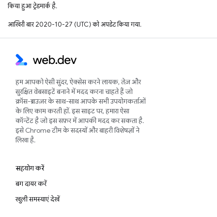
किया हुआ ट्रेडमार्क है.
आखिरी बार 2020-10-27 (UTC) को अपडेट किया गया.
हम आपको ऐसी सुंदर, ऐक्सेस करने लायक, तेज़ और
सुरक्षित वेबसाइटें बनाने में मदद करना चाहते हैं जो
क्रॉस-ब्राउज़र के साथ-साथ आपके सभी उपयोगकर्ताओं
के लिए काम करती हों. इस साइट पर, हमारा ऐसा
कॉन्टेंट है जो इस सफ़र में आपकी मदद कर सकता है.
इसे Chrome टीम के सदस्यों और बाहरी विशेषज्ञों ने
लिखा है.
सहयोग करें
बग दायर करें
खुली समस्याएं देखें