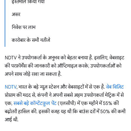
इस्तेमाल किया गया
असर
निवेश पर लाभ
कारोबार के सभी नतीजे
NDTV ने उपयोगकर्ता के अनुभव को बेहतर बनाया है. इसलिए, वेबसाइट
की परफ़ॉर्मेंस की जानकारी को ऑप्टिमाइज़ करके, उपयोगकर्ताओं को
अपने साथ जोड़े रखा जा सकता है.
NDTV
, भारत के बड़े न्यूज़ स्टेशन और वेबसाइटों में से एक है.
वेब विज़िट
प्रोग्राम की मदद से, कंपनी ने अपनी सबसे अहम उपयोगकर्ता मेट्रिक में से
एक,
सबसे बड़े कॉन्टेंटफ़ुल पेंट
(एलसीपी) में एक महीने में 55% की
बढ़ोतरी हासिल की. इसकी वजह यह थी कि बाउंस दरों में 50% की कमी
आई थी.