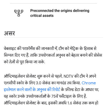
असर
वेबसाइट की परफ़ॉर्मेंस की जानकारी में, टीम को मेट्रिक के हिसाब से
सिग्नल दिए गए हैं, ताकि उपयोगकर्ता अनुभव को बेहतर बनाने की प्रोसेस
को तेज़ी से पूरा किया जा सके.
ऑप्टिमाइज़ेशन प्रोजेक्ट शुरू करने से पहले, NDTV की टीम ने अपने
एलसीपी स्कोर के लिए 3.0 सेकंड का मानदंड तय किया.
Chrome
इस्तेमाल करने वालों के अनुभव की रिपोर्ट
के फ़ील्ड डेटा के आधार पर,
यह स्कोर उनके उपयोगकर्ताओं के 75वें पर्सेंटाइल के लिए है.
ऑप्टिमाइज़ेशन प्रोजेक्ट के बाद, इसकी अवधि 1.6 सेकंड तक कम हो