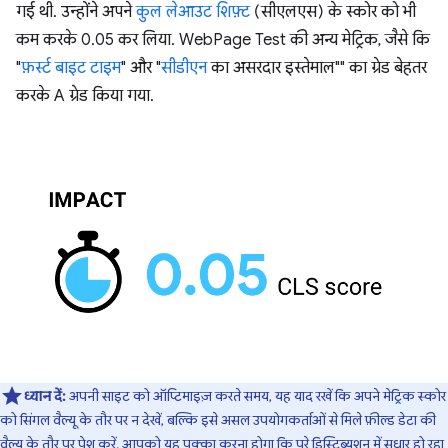
गई थी. उन्होंने अपने
कुल लेआउट शिफ़्ट
(सीएलएस) के स्कोर को भी
कम करके 0.05 कर लिया. WebPage Test की अन्य मेट्रिक, जैसे कि
"
फ़र्स्ट बाइट टाइम
" और "
सीडीएन
का असरदार इस्तेमाल"" का ग्रेड बेहतर
करके A ग्रेड किया गया.
ध्यान दें:
अपनी साइट को ऑप्टिमाइज़ करते समय, यह याद रखें कि अपने मेट्रिक स्कोर
को सिंगल वैल्यू के तौर पर न देखें, बल्कि इसे असल उपयोगकर्ताओं से मिले फ़ील्ड डेटा की
वैल्यू के तौर पर पेश करें. आपको यह पक्का करना होगा कि पूरे डिस्ट्रिब्यूशन में सुधार हो रहा