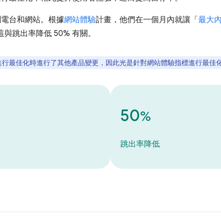
聞電台和網站。根據
網站體驗
計畫，他們在一個月內就讓「
最大
這與跳出率降低 50% 有關。
指標進行最佳化時進行了其他產品變更，因此光是針對網站體驗指標進行最佳
50
%
跳出率降低