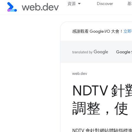
資源
Discover
基
感謝觀看 Google I/O 大會！
立即
Goog
web.dev
NDTV
調整，使 L
NDTV 會針對網站體驗指