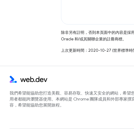
除非另有註明，否則本頁面中的內容是採
Oracle 和/或其關聯企業的註冊商標。
上次更新時間：2020-10-27 (世界標準時
我們希望能協助您打造美觀、容易存取、快速又安全的網站，希望
用者都能跨瀏覽器使用。本網站是 Chrome 團隊成員和外部專家撰
容，希望能協助您展開旅程。