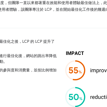
度，但團隊一直以來都著重在效能和使用者體驗最佳做法上，此網站
善使用者體驗，該團隊專注於 LCP，並在開始最佳化工作後的幾
化之後，LCP 的 LCP 提升了
進行最佳化後，網站的跳出率降低
異動。
的參與度和消費量，並按比例增加