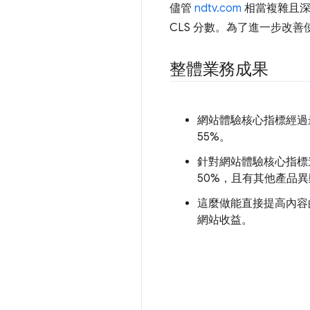
儘管
ndtv.com
相當複雜且深
CLS 分數。為了進一步改
整體業務成果
網站體驗核心指標經過最佳
55%。
針對網站體驗核心指標
50%，且有其他產品
這麼做能直接提高內容
網站收益。