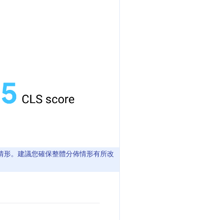
情形。建議您確保整體分佈情形有所改