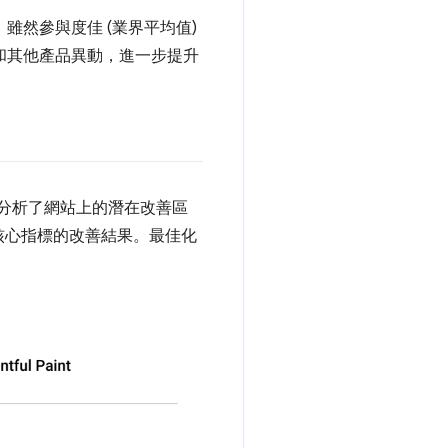
雖然參與度佳 (業界平均值)
s 和其他產品異動，進一步提升
隊分析了網站上的潛在改善區
核心指標的改善結果。最佳化