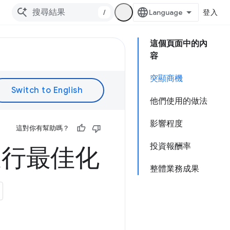
/
登入
這個頁面中的內
容
突顯商機
他們使用的做法
影響程度
這對你有幫助嗎？
投資報酬率
進行最佳化
整體業務成果