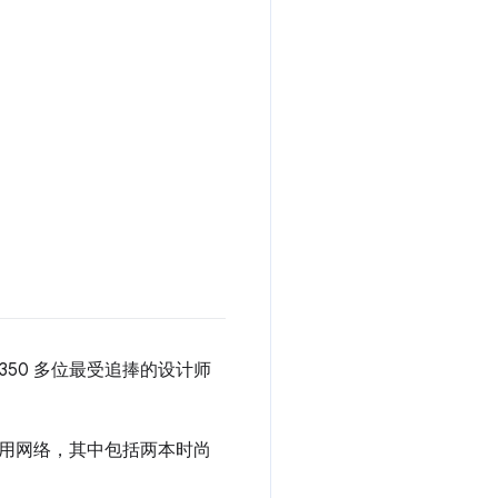
 350 多位最受追捧的设计师
站和应用网络，其中包括两本时尚