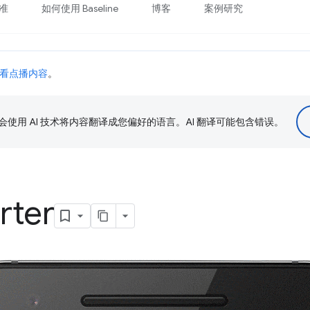
准
如何使用 Baseline
博客
案例研究
看点播内容
。
le 会使用 AI 技术将内容翻译成您偏好的语言。AI 翻译可能包含错误。
rter