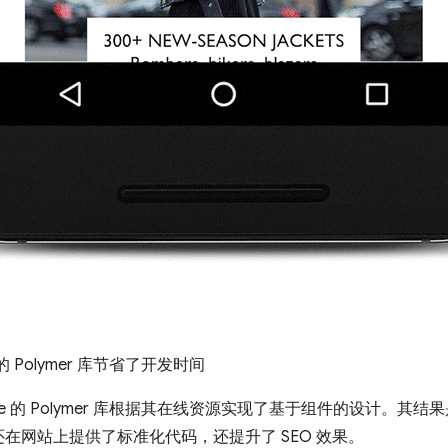
 的 Polymer 库节省了开发时间
Google 的 Polymer 库根据其在线资源实现了基于组件的设计
在网站上提供了标准化代码，还提升了 SEO 效果。