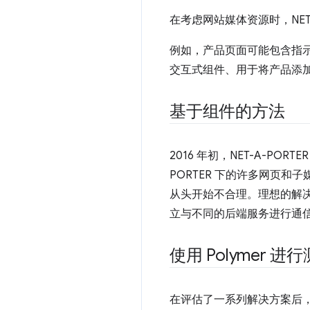
在考虑网站媒体资源时，NET
例如，产品页面可能包含指
交互式组件、用于将产品添
基于组件的方法
2016 年初，NET-A-P
PORTER 下的许多网页
从头开始不合理。理想的解
立与不同的后端服务进行通
使用 Polymer 
在评估了一系列解决方案后，NET-