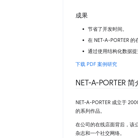
成果
节省了开发时间。
在 NET-A-PORT
通过使用结构化数据提升
下载 PDF 案例研究
NET-A-PORTER 简
NET-A-PORTER 成立
的系列作品。
在公司的在线店面背后，该公司
杂志和一个社交网络。