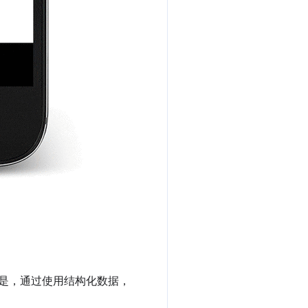
。其结果是，通过使用结构化数据，