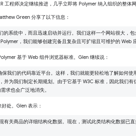
RTER 工程师决定继续推进，几乎立即将 Polymer 纳入组织的整
Matthew Green 分享了以下信息：
成到我们的系统中，而且迅速启动并运行。我们这样一个网站很大，
olymer，我们能够创建完备且复杂且可扩缩且可维护的 Web 
ymer 基于 Web 组件浏览器标准。Glen 继续说：
建可确保我们的代码靠近平台。这样，我们就能更轻松地了解如何使
，并为我们制定长期规划。由于它基于 W3C 标准，因此我们
ll 的需求也会广泛地消失。
来好处。Glen 表示：
现有关商品的详细结构化数据。现在，测试此类结构化数据已直