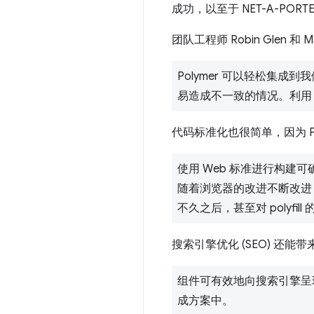
成功，以至于 NET-A-PO
团队工程师 Robin Glen 和 
Polymer 可以轻松集
易造成不一致的情况。利用 P
代码标准化也很简单，因为 Pol
使用 Web 标准进行构
随着浏览器的改进不断改进
不久之后，甚至对 polyfi
搜索引擎优化 (SEO) 还能带
组件可有效地向搜索引擎呈
成方案中。