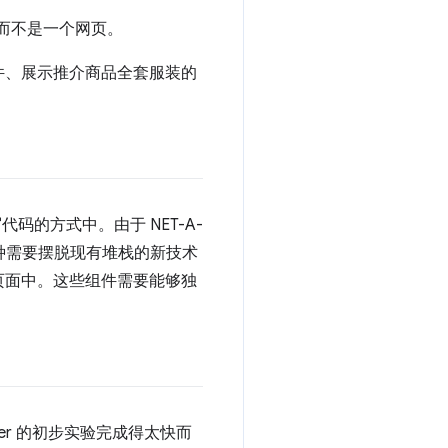
，而不是一个网页。
件、展示推介商品全套服装的
代码的方式中。由于 NET-A-
一种需要摆脱现有堆栈的新技术
页面中。这些组件需要能够独
lymer 的初步实验完成得太快而