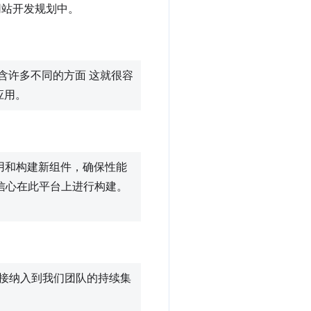
体网站开发规划中。
包含许多不同的方面 这就很容
应用。
用和构建新组件，确保性能
有信心在此平台上进行构建。
接纳入到我们团队的持续集