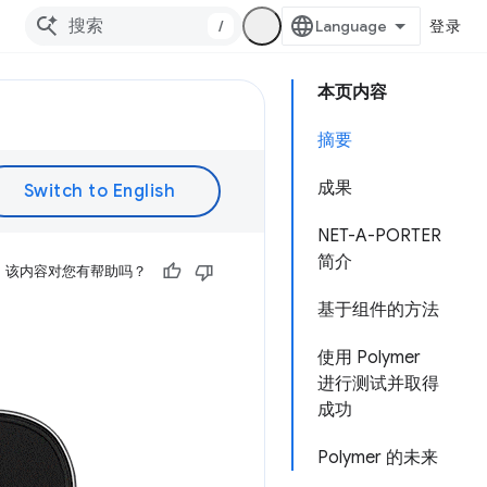
/
登录
本页内容
摘要
成果
NET-A-PORTER
简介
该内容对您有帮助吗？
基于组件的方法
使用 Polymer
进行测试并取得
成功
Polymer 的未来