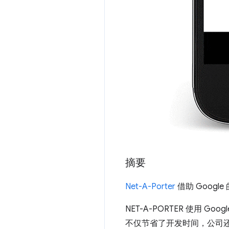
摘要
Net-A-Porter
借助 Google
NET-A-PORTER 使用 
不仅节省了开发时间，公司还