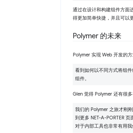
通过在设计和构建组件方面进行
得更加简单快捷，并且可以
Polymer 的未来
Polymer 实现 Web 开
看到如何以不同方式将组件
组件。
Glen 觉得 Polymer 
我们的 Polymer 之旅
到更多 NET-A-PORTE
对于内部工具也非常有用我们