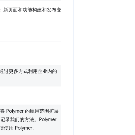
提升：新页面和功能构建和发布变
通过更多方式利用企业内的
Polymer 的应用范围扩展
南记录我们的方法。Polymer
 Polymer。