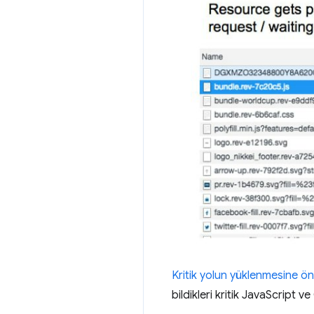
Kritik yolun yüklenmesine ön
bildikleri kritik JavaScript v