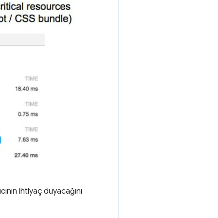
ıcının ihtiyaç duyacağını