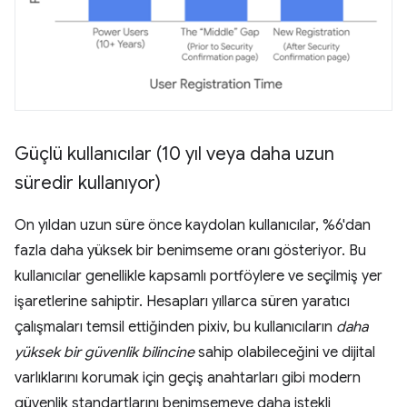
Güçlü kullanıcılar (10 yıl veya daha uzun
süredir kullanıyor)
On yıldan uzun süre önce kaydolan kullanıcılar, %6'dan
fazla daha yüksek bir benimseme oranı gösteriyor. Bu
kullanıcılar genellikle kapsamlı portföylere ve seçilmiş yer
işaretlerine sahiptir. Hesapları yıllarca süren yaratıcı
çalışmaları temsil ettiğinden pixiv, bu kullanıcıların
daha
yüksek bir güvenlik bilincine
sahip olabileceğini ve dijital
varlıklarını korumak için geçiş anahtarları gibi modern
güvenlik standartlarını benimsemeye daha istekli