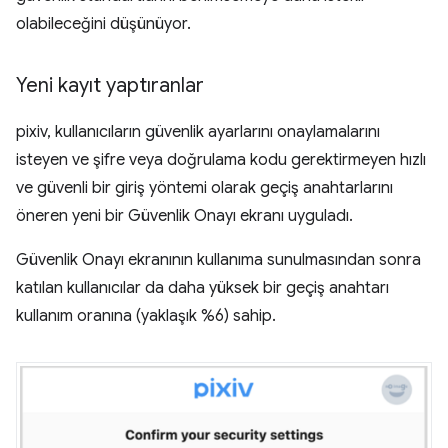
olabileceğini düşünüyor.
Yeni kayıt yaptıranlar
pixiv, kullanıcıların güvenlik ayarlarını onaylamalarını
isteyen ve şifre veya doğrulama kodu gerektirmeyen hızlı
ve güvenli bir giriş yöntemi olarak geçiş anahtarlarını
öneren yeni bir Güvenlik Onayı ekranı uyguladı.
Güvenlik Onayı ekranının kullanıma sunulmasından sonra
katılan kullanıcılar da daha yüksek bir geçiş anahtarı
kullanım oranına (yaklaşık %6) sahip.