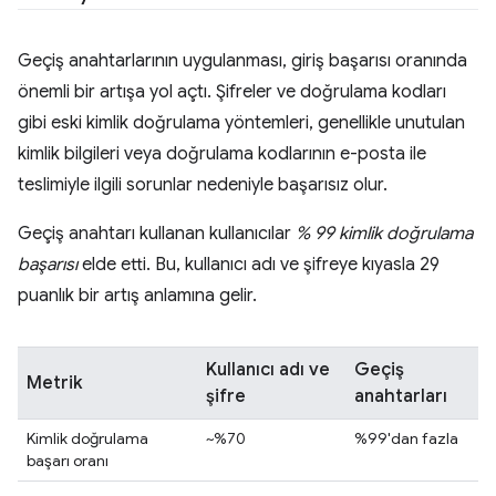
Geçiş anahtarlarının uygulanması, giriş başarısı oranında
önemli bir artışa yol açtı. Şifreler ve doğrulama kodları
gibi eski kimlik doğrulama yöntemleri, genellikle unutulan
kimlik bilgileri veya doğrulama kodlarının e-posta ile
teslimiyle ilgili sorunlar nedeniyle başarısız olur.
Geçiş anahtarı kullanan kullanıcılar
% 99 kimlik doğrulama
başarısı
elde etti. Bu, kullanıcı adı ve şifreye kıyasla 29
puanlık bir artış anlamına gelir.
Kullanıcı adı ve
Geçiş
Metrik
şifre
anahtarları
Kimlik doğrulama
~%70
%99'dan fazla
başarı oranı