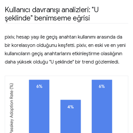
Kullanıcı davranışı analizleri: "U
şeklinde" benimseme eğrisi
pixiv, hesap yaşı ile geçiş anahtarı kullanımı arasında da
bir korelasyon olduğunu keşfetti. pixiv, en eski ve en yeni
kullanıcıların geçiş anahtarlarını etkinleştirme olasılığının
daha yüksek olduğu "U şeklinde" bir trend gözlemledi.