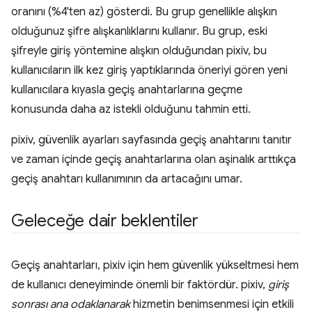
oranını (%4'ten az) gösterdi. Bu grup genellikle alışkın
olduğunuz şifre alışkanlıklarını kullanır. Bu grup, eski
şifreyle giriş yöntemine alışkın olduğundan pixiv, bu
kullanıcıların ilk kez giriş yaptıklarında öneriyi gören yeni
kullanıcılara kıyasla geçiş anahtarlarına geçme
konusunda daha az istekli olduğunu tahmin etti.
pixiv, güvenlik ayarları sayfasında geçiş anahtarını tanıtır
ve zaman içinde geçiş anahtarlarına olan aşinalık arttıkça
geçiş anahtarı kullanımının da artacağını umar.
Geleceğe dair beklentiler
Geçiş anahtarları, pixiv için hem güvenlik yükseltmesi hem
de kullanıcı deneyiminde önemli bir faktördür. pixiv,
giriş
sonrası ana odaklanarak
hizmetin benimsenmesi için etkili