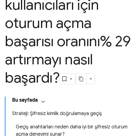
kullanıcıları için
oturum açma
başarısı oranını% 29
artırmayı nasıl
başardı?
Bu sayfada
Strateji: Şifresiz kimlik doğrulamaya geçiş
Geçiş anahtarları neden daha iyi bir şifresiz oturum
açma deneyimi sunar?