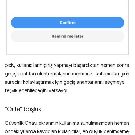
pixiv, kullanıcıların giriş yapmayı başardıktan hemen sonra
geçiş anahtarı oluşturmalarını önermenin, kullanıcıları giriş
sürecini kolaylaştırmak için geçiş anahtarlarını seçmeye
teşvik edebileceğini varsaydı.
"Orta" boşluk
Güvenlik Onayı ekranının kullanıma sunulmasından hemen
önceki yıllarda kaydolan kullanıcılar, en düşük benimseme