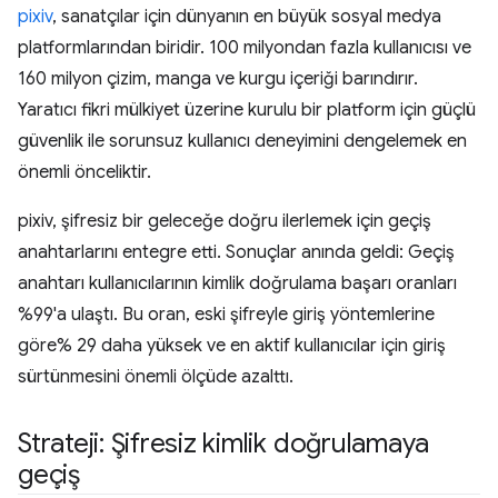
pixiv
, sanatçılar için dünyanın en büyük sosyal medya
platformlarından biridir. 100 milyondan fazla kullanıcısı ve
160 milyon çizim, manga ve kurgu içeriği barındırır.
Yaratıcı fikri mülkiyet üzerine kurulu bir platform için güçlü
güvenlik ile sorunsuz kullanıcı deneyimini dengelemek en
önemli önceliktir.
pixiv, şifresiz bir geleceğe doğru ilerlemek için geçiş
anahtarlarını entegre etti. Sonuçlar anında geldi: Geçiş
anahtarı kullanıcılarının kimlik doğrulama başarı oranları
%99'a ulaştı. Bu oran, eski şifreyle giriş yöntemlerine
göre% 29 daha yüksek ve en aktif kullanıcılar için giriş
sürtünmesini önemli ölçüde azalttı.
Strateji: Şifresiz kimlik doğrulamaya
geçiş