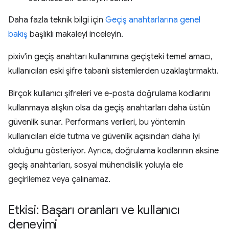
Daha fazla teknik bilgi için
Geçiş anahtarlarına genel
bakış
başlıklı makaleyi inceleyin.
pixiv'in geçiş anahtarı kullanımına geçişteki temel amacı,
kullanıcıları eski şifre tabanlı sistemlerden uzaklaştırmaktı.
Birçok kullanıcı şifreleri ve e-posta doğrulama kodlarını
kullanmaya alışkın olsa da geçiş anahtarları daha üstün
güvenlik sunar. Performans verileri, bu yöntemin
kullanıcıları elde tutma ve güvenlik açısından daha iyi
olduğunu gösteriyor. Ayrıca, doğrulama kodlarının aksine
geçiş anahtarları, sosyal mühendislik yoluyla ele
geçirilemez veya çalınamaz.
Etkisi: Başarı oranları ve kullanıcı
deneyimi