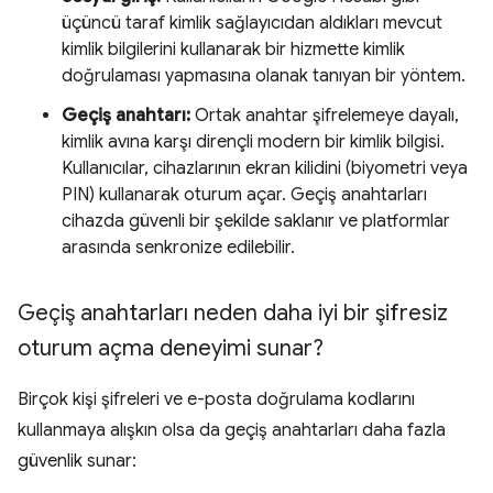
üçüncü taraf kimlik sağlayıcıdan aldıkları mevcut
kimlik bilgilerini kullanarak bir hizmette kimlik
doğrulaması yapmasına olanak tanıyan bir yöntem.
Geçiş anahtarı:
Ortak anahtar şifrelemeye dayalı,
kimlik avına karşı dirençli modern bir kimlik bilgisi.
Kullanıcılar, cihazlarının ekran kilidini (biyometri veya
PIN) kullanarak oturum açar. Geçiş anahtarları
cihazda güvenli bir şekilde saklanır ve platformlar
arasında senkronize edilebilir.
Geçiş anahtarları neden daha iyi bir şifresiz
oturum açma deneyimi sunar?
Birçok kişi şifreleri ve e-posta doğrulama kodlarını
kullanmaya alışkın olsa da geçiş anahtarları daha fazla
güvenlik sunar: