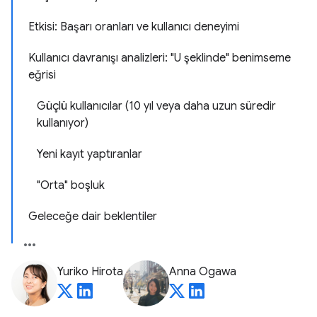
Etkisi: Başarı oranları ve kullanıcı deneyimi
Kullanıcı davranışı analizleri: "U şeklinde" benimseme
eğrisi
Güçlü kullanıcılar (10 yıl veya daha uzun süredir
kullanıyor)
Yeni kayıt yaptıranlar
"Orta" boşluk
Geleceğe dair beklentiler
Yuriko Hirota
Anna Ogawa