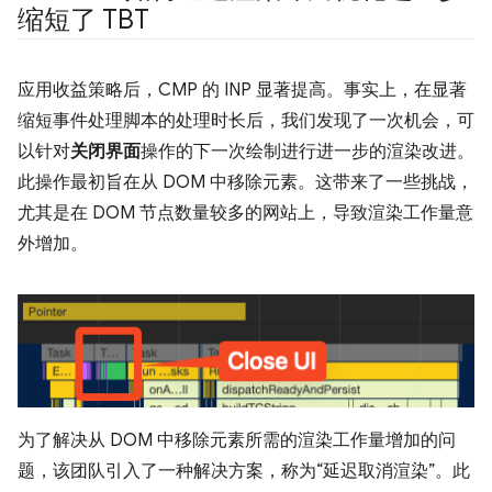
缩短了 TBT
应用收益策略后，CMP 的 INP 显著提高。事实上，在显著
缩短事件处理脚本的处理时长后，我们发现了一次机会，可
以针对
关闭界面
操作的下一次绘制进行进一步的渲染改进。
此操作最初旨在从 DOM 中移除元素。这带来了一些挑战，
尤其是在 DOM 节点数量较多的网站上，导致渲染工作量意
外增加。
为了解决从 DOM 中移除元素所需的渲染工作量增加的问
题，该团队引入了一种解决方案，称为“延迟取消渲染”。此