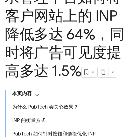
客户网站上的 INP
降低多达 64%，同
时将广告可见度提
高多达 1
.
5%
本页内容
为什么 PubTech 会关心效果？
INP 的衡量方式
PubTech 如何针对按钮和链接优化 INP