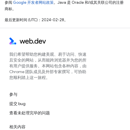
参阅
Google 开发者网站政策
。Java 是 Oracle 和/或其关联公司的注册
商标。
最后更新时间 (UTC)：2024-02-28。
我们希望帮助您构建美观、易于访问、快速
且安全的网站，从而能跨浏览器并为您的所
有用户提供服务。本网站包含各种内容，由
Chrome 团队成员及外部专家撰写，可协助
您顺利踏上这一旅程。
参与
提交 bug
查看未处理完毕的问题
相关内容