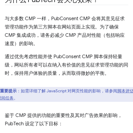
与大多数 CMP 一样，PubConsent CMP 会将其意见征求
管理功能作为第三方脚本在网站页面上实现。为了确保
CMP 集成成功，请务必减少 CMP 产品对性能（包括响应
速度）的影响。
通过优先考虑性能并使 PubConsent CMP 脚本保持轻量
级，网站所有者可以在纳入有价值的意见征求管理功能的同
时，保持用户体验的质量，从而取得微妙的平衡。
重要提示
：如需详细了解 JavaScript 对网页性能的影响，请参阅
脚本评
时间任务
。
鉴于 CMP 提供的功能的重要性及其对广告效果的影响，
PubTech 设定了以下目标：