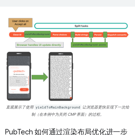
直观展示了使用
yieldToMainBackground
让浏览器更快呈现下一次绘
制（在本例中为关闭 CMP 界面）的过程。
Pub
Tech 如何通过渲染布局优化进一步