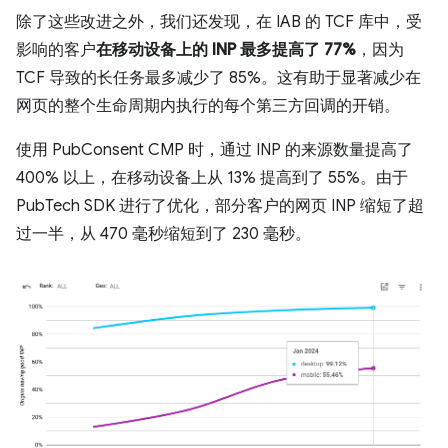
除了这些改进之外，我们还发现，在 IAB 的 TCF 库中，受
影响的客户
在移动设备上的 INP 最多提高了 77%
，因为
TCF 导致的长任务最多减少了 85%。这有助于显著减少在
网页的整个生命周期内执行的每个第三方回调的开销。
使用 PubConsent CMP 时，通过 INP 的来源数量提高了
400% 以上，在移动设备上从 13% 提高到了 55%。由于
PubTech SDK 进行了优化，部分客户的网页 INP 缩短了超
过一半，从 470 毫秒缩短到了 230 毫秒。