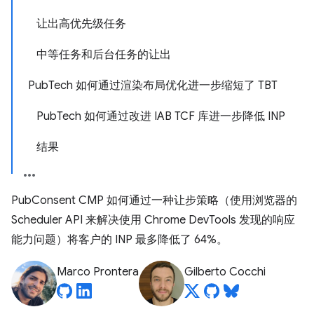
让出高优先级任务
中等任务和后台任务的让出
PubTech 如何通过渲染布局优化进一步缩短了 TBT
PubTech 如何通过改进 IAB TCF 库进一步降低 INP
结果
PubConsent CMP 如何通过一种让步策略（使用浏览器的
Scheduler API 来解决使用 Chrome DevTools 发现的响应
能力问题）将客户的 INP 最多降低了 64%。
Marco Prontera
Gilberto Cocchi