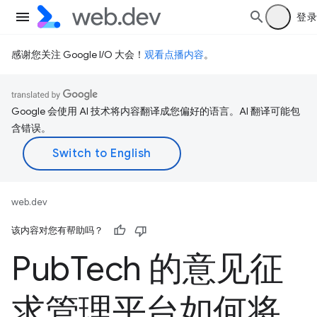
登录
感谢您关注 Google I/O 大会！
观看点播内容
。
Google 会使用 AI 技术将内容翻译成您偏好的语言。AI 翻译可能包
含错误。
web.dev
该内容对您有帮助吗？
Pub
Tech 的意见征
求管理平台如何将