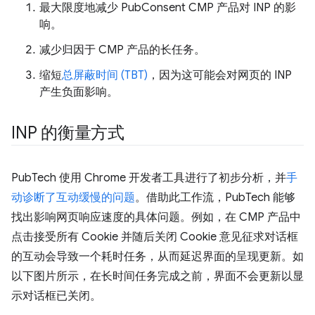
最大限度地减少 PubConsent CMP 产品对 INP 的影
响。
减少归因于 CMP 产品的长任务。
缩短
总屏蔽时间 (TBT)
，因为这可能会对网页的 INP
产生负面影响。
INP 的衡量方式
PubTech 使用 Chrome 开发者工具进行了初步分析，并
手
动诊断了互动缓慢的问题
。借助此工作流，PubTech 能够
找出影响网页响应速度的具体问题。例如，在 CMP 产品中
点击接受所有 Cookie 并随后关闭 Cookie 意见征求对话框
的互动会导致一个耗时任务，从而延迟界面的呈现更新。如
以下图片所示，在长时间任务完成之前，界面不会更新以显
示对话框已关闭。