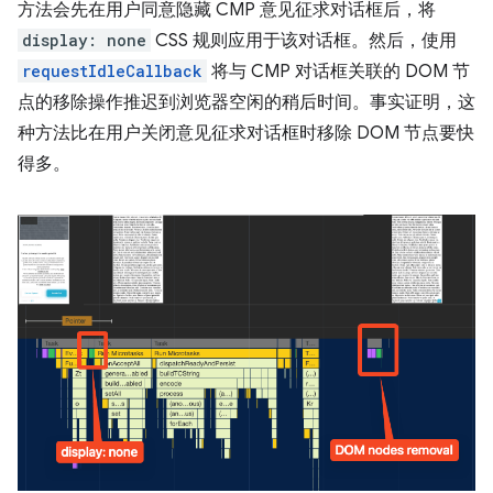
方法会先在用户同意隐藏 CMP 意见征求对话框后，将
display: none
CSS 规则应用于该对话框。然后，使用
requestIdleCallback
将与 CMP 对话框关联的 DOM 节
点的移除操作推迟到浏览器空闲的稍后时间。事实证明，这
种方法比在用户关闭意见征求对话框时移除 DOM 节点要快
得多。