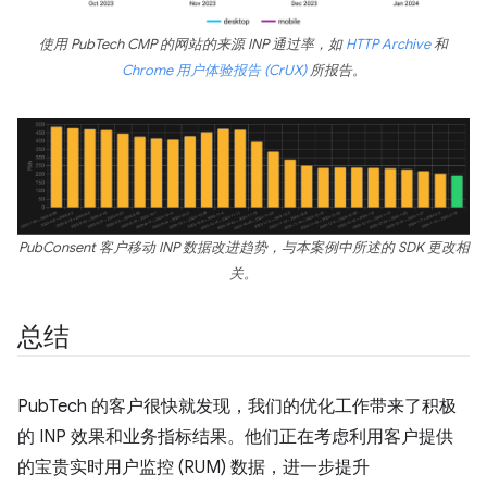
使用 PubTech CMP 的网站的来源 INP 通过率，如
HTTP Archive
和
Chrome 用户体验报告 (CrUX)
所报告。
PubConsent 客户移动 INP 数据改进趋势，与本案例中所述的 SDK 更改相
关。
总结
PubTech 的客户很快就发现，我们的优化工作带来了积极
的 INP 效果和业务指标结果。他们正在考虑利用客户提供
的宝贵实时用户监控 (RUM) 数据，进一步提升