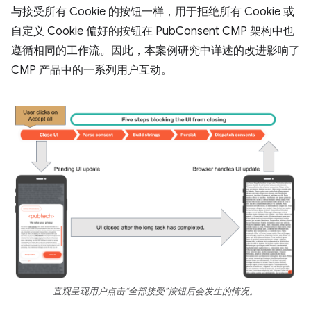
与接受所有 Cookie 的按钮一样，用于拒绝所有 Cookie 或
自定义 Cookie 偏好的按钮在 PubConsent CMP 架构中也
遵循相同的工作流。因此，本案例研究中详述的改进影响了
CMP 产品中的一系列用户互动。
直观呈现用户点击“全部接受”按钮后会发生的情况。