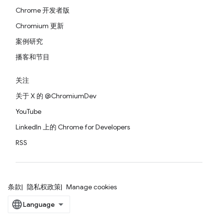
Chrome 开发者版
Chromium 更新
案例研究
播客和节目
关注
关于 X 的 @ChromiumDev
YouTube
LinkedIn 上的 Chrome for Developers
RSS
条款
隐私权政策
Manage cookies