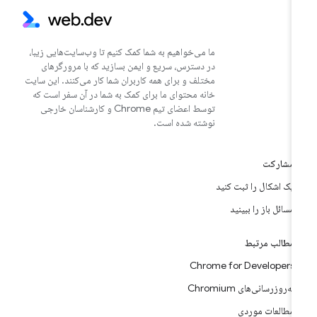
ما می‌خواهیم به شما کمک کنیم تا وب‌سایت‌هایی زیبا،
در دسترس، سریع و ایمن بسازید که با مرورگرهای
مختلف و برای همه کاربران شما کار می‌کنند. این سایت
خانه محتوای ما برای کمک به شما در آن سفر است که
توسط اعضای تیم Chrome و کارشناسان خارجی
نوشته شده است.
مشارکت
یک اشکال را ثبت کنید
مسائل باز را ببینید
مطالب مرتبط
Chrome for Developers
به‌روزرسانی‌های Chromium
مطالعات موردی