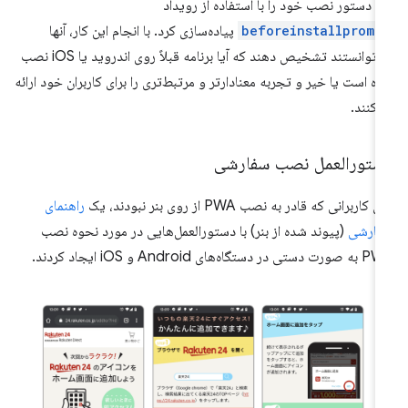
م دستور نصب خود را با استفاده از رویداد
beforeinstallpromp
پیاده‌سازی کرد. با انجام این کار، آنها
می‌توانستند تشخیص دهند که آیا برنامه قبلاً روی اندروید یا iOS نصب
ه است یا خیر و تجربه معنادارتر و مرتبط‌تری را برای کاربران خود ارائه
‌کنند.
ستورالعمل نصب سفارشی
ی کاربرانی که قادر به نصب PWA از روی بنر نبودند، یک
راهنمای
فارشی
(پیوند شده از بنر) با دستورالعمل‌هایی در مورد نحوه نصب
تی در دستگاه‌های Android و iOS ایجاد کردند.