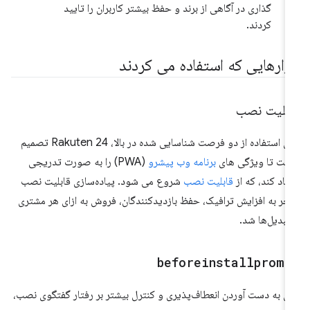
گذاری در آگاهی از برند و حفظ بیشتر کاربران را تایید
کردند.
بزارهایی که استفاده می کردند
ابلیت نصب
برای استفاده از دو فرصت شناسایی شده در بالا، Rakuten 24 تصمیم
فت تا ویژگی های
برنامه وب پیشرو
(PWA) را به صورت تدریجی
جاد کند، که از
قابلیت نصب
شروع می شود. پیاده‌سازی قابلیت نصب
جر به افزایش ترافیک، حفظ بازدیدکنندگان، فروش به ازای هر مشتری
تبدیل‌ها شد.
beforeinstallpromp
ای به دست آوردن انعطاف‌پذیری و کنترل بیشتر بر رفتار گفتگوی نصب،