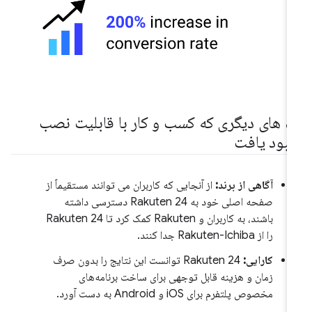
اه های دیگری که کسب و کار با قابلیت نصب
هبود یافت
آگاهی از برند:
از آنجایی که کاربران می توانند مستقیماً از
صفحه اصلی خود به Rakuten 24 دسترسی داشته
باشند، به کاربران و Rakuten کمک کرد تا Rakuten 24
را از Rakuten-Ichiba جدا کنند.
کارایی:
Rakuten 24 توانست این نتایج را بدون صرف
زمان و هزینه قابل توجهی برای ساخت برنامه‌های
مخصوص پلتفرم برای iOS و Android به دست آورد.