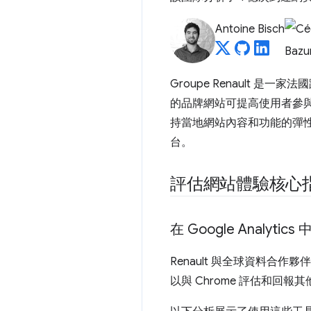
Antoine Bisch
Groupe Renault 是
的品牌網站可提高使用者參
持當地網站內容和功能的彈
台。
評估網站體驗核心
在 Google Analytics
Renault 與全球資料合作夥伴 f
以與 Chrome 評估和回報其他 