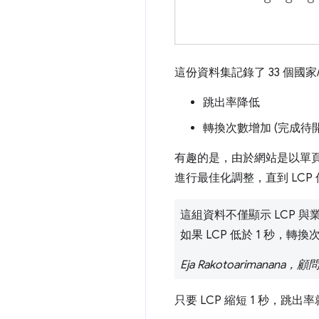
這份資料集記錄了 33 個國
跳出率降低
轉換次數增加 (完成待
有趣的是，由於網站是以單頁
進行最佳化調整，直到 LCP
這組資料不僅顯示 LCP
如果 LCP 低於 1 秒，
Eja Rakotoarimanana
只要 LCP 縮短 1 秒，跳出率