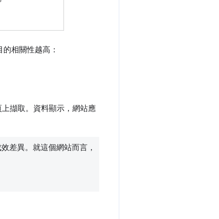
項目的相關性越高：
網頁上擷取。資料顯示，網站應
成效差異。就這個網站而言，