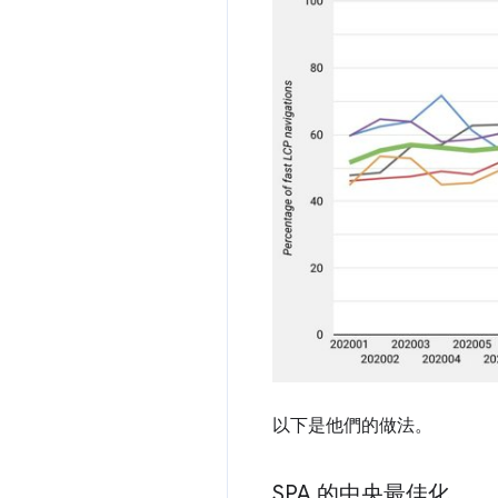
以下是他們的做法。
SPA 的中央最佳化