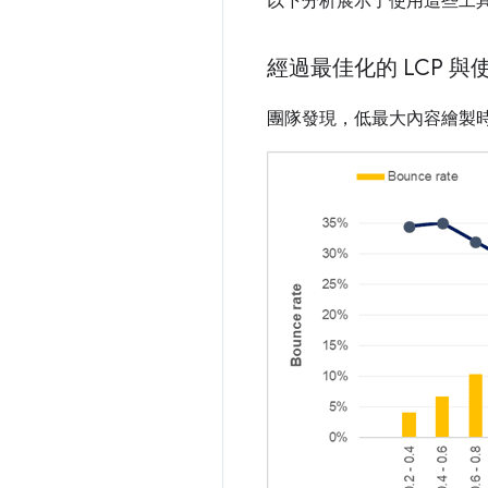
以下分析展示了使用這些工具在 2
經過最佳化的 LCP 
團隊發現，低最大內容繪製時