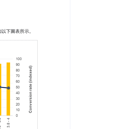
如以下圖表所示。