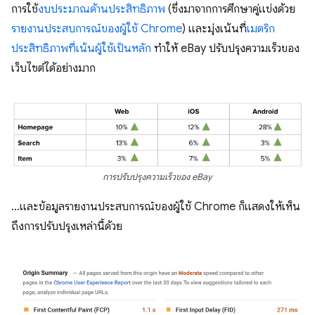
การใช้
งบประมาณด้านประสิทธิภาพ
(ซึ่งมาจากการศึกษาคู่แข่งด้วย
รายงานประสบการณ์ของผู้ใช้ Chrome
) และมุ่งเน้นที่
เมตริก
ประสิทธิภาพที่เน้นผู้ใช้เป็นหลัก
ทำให้ eBay ปรับปรุงความเร็วของ
เว็บไซต์ได้อย่างมาก
การปรับปรุงความเร็วของ eBay
…และข้อมูลรายงานประสบการณ์ของผู้ใช้ Chrome ก็แสดงให้เห็น
ถึงการปรับปรุงเหล่านี้ด้วย