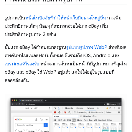
รูปภาพเป็น
หนึ่งในปัจจัยที่ทําให้หน้าเว็บมีขนาดใหญ่ขึ้น
การเพิ่ม
ประสิทธิภาพเล็กๆ น้อยๆ ก็สามารถช่วยได้มาก eBay เพิ่ม
ประสิทธิภาพรูปภาพ 2 อย่าง
ขั้นแรก eBay ได้กำหนดมาตรฐาน
รูปแบบรูปภาพ WebP
สำหรับผล
การค้นหาในแพลตฟอร์มทั้งหมด ซึ่งรวมถึง iOS, Android และ
เบราว์เซอร์ที่รองรับ
หน้าผลการค้นหาเป็นหน้าที่มีรูปภาพมากที่สุดใน
eBay และ eBay ใช้ WebP อยู่แล้ว แต่ไม่ได้อยู่ในรูปแบบที่
สอดคล้องกัน