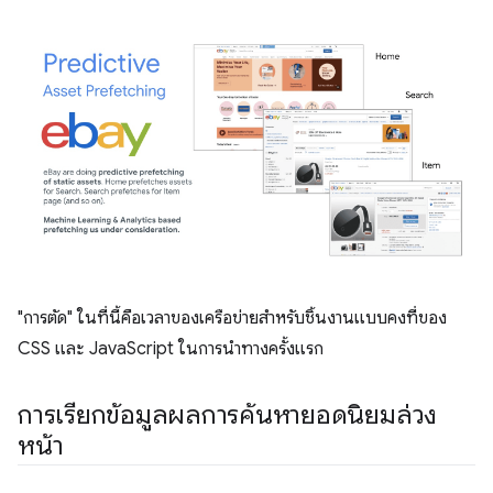
"การตัด" ในที่นี้คือเวลาของเครือข่ายสําหรับชิ้นงานแบบคงที่ของ
CSS และ JavaScript ในการนําทางครั้งแรก
การเรียกข้อมูลผลการค้นหายอดนิยมล่วง
หน้า