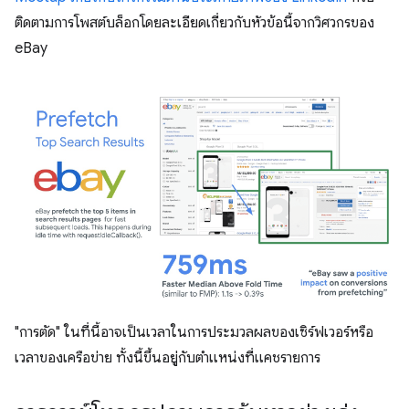
ติดตามการโพสต์บล็อกโดยละเอียดเกี่ยวกับหัวข้อนี้จากวิศวกรของ
eBay
"การตัด" ในที่นี้อาจเป็นเวลาในการประมวลผลของเซิร์ฟเวอร์หรือ
เวลาของเครือข่าย ทั้งนี้ขึ้นอยู่กับตำแหน่งที่แคชรายการ