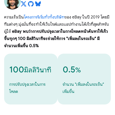
ความเร็วเป็น
โครงการริเริ่มทั่วทั้งบริษัท
ของ eBay ในปี 2019 โดยมี
ทีมต่างๆ มุ่งมั่นที่จะทำให้เว็บไซต์และแอปทำงานได้เร็วที่สุดสำหรับ
ผู้ใช้
eBay พบว่าการปรับปรุงเวลาในการโหลดหน้าค้นหาให้เร็ว
ขึ้นทุกๆ 100 มิลลิวินาทีจะช่วยให้การ "เพิ่มลงในรถเข็น" มี
จำนวนเพิ่มขึ้น 0.5%
100
0.5
มิลลิวินาที
%
การปรับปรุงเวลาในการ
จำนวน "เพิ่มลงในรถเข็น"
โหลด
เพิ่มขึ้น