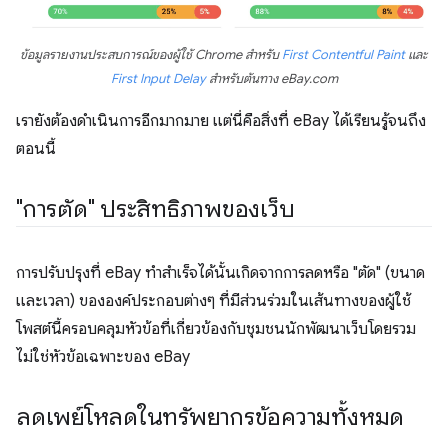
ข้อมูลรายงานประสบการณ์ของผู้ใช้ Chrome สําหรับ
First Contentful Paint
และ
First Input Delay
สําหรับต้นทาง eBay.com
เรายังต้องดำเนินการอีกมากมาย แต่นี่คือสิ่งที่ eBay ได้เรียนรู้จนถึง
ตอนนี้
"การตัด" ประสิทธิภาพของเว็บ
การปรับปรุงที่ eBay ทำสำเร็จได้นั้นเกิดจากการลดหรือ "ตัด" (ขนาด
และเวลา) ขององค์ประกอบต่างๆ ที่มีส่วนร่วมในเส้นทางของผู้ใช้
โพสต์นี้ครอบคลุมหัวข้อที่เกี่ยวข้องกับชุมชนนักพัฒนาเว็บโดยรวม
ไม่ใช่หัวข้อเฉพาะของ eBay
ลดเพย์โหลดในทรัพยากรข้อความทั้งหมด