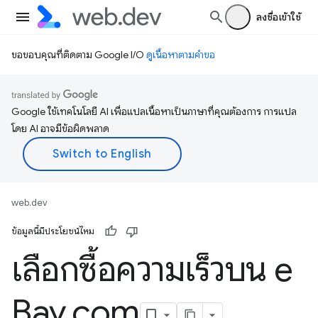
ลงชื่อเข้าใช้
ขอขอบคุณที่ติดตาม Google I/O
ดูเนื้อหาตามคำขอ
Google ใช้เทคโนโลยี AI เพื่อแปลเนื้อหาเป็นภาษาที่คุณต้องการ การแปล
โดย AI อาจมีข้อผิดพลาด
web.dev
ข้อมูลนี้มีประโยชน์ไหม
เลือกซื้อความเร็วบน e
Bay
.
com