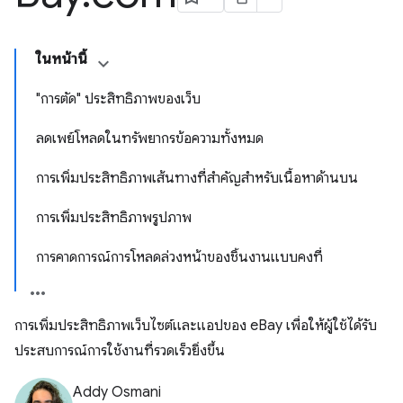
ในหน้านี้
"การตัด" ประสิทธิภาพของเว็บ
ลดเพย์โหลดในทรัพยากรข้อความทั้งหมด
การเพิ่มประสิทธิภาพเส้นทางที่สำคัญสำหรับเนื้อหาด้านบน
การเพิ่มประสิทธิภาพรูปภาพ
การคาดการณ์การโหลดล่วงหน้าของชิ้นงานแบบคงที่
การเพิ่มประสิทธิภาพเว็บไซต์และแอปของ eBay เพื่อให้ผู้ใช้ได้รับ
ประสบการณ์การใช้งานที่รวดเร็วยิ่งขึ้น
Addy Osmani