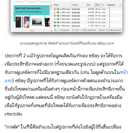
ระบบแสดงรูปภาพ WebP แก่เบราว์เซอร์ที่รองรับบน eBay.com
ประการที่ 2 แม้ว่ารูปภาพข้อมูลผลิตภัณฑ์ของ eBay จะได้รับการ
เพิ่มประสิทธิภาพอย่างมาก (ทั้งขนาดและรูปแบบ) แต่รูปภาพที่ได้
รับการดูแลจัดการก็ไม่มีมาตรฐานเดียวกัน (เช่น โมดูลด้านบนใน
หน้า
แรก
) eBay มีรูปภาพที่ได้รับการดูแลจัดการด้วยตนเองจำนวนมาก
ซึ่งอัปโหลดผ่านเครื่องมือต่างๆ ก่อนหน้านี้การเพิ่มประสิทธิภาพขึ้น
อยู่กับผู้อัปโหลด แต่ตอนนี้ eBay จะบังคับใช้กฎภายในเครื่องมือ
เพื่อให้รูปภาพทั้งหมดที่อัปโหลดได้รับการเพิ่มประสิทธิภาพอย่าง
เหมาะสม
"การตัด" ในที่นี้คือจำนวนไบต์รูปภาพที่ส่งไปยังผู้ใช้ซึ่งสิ้นเปลือง