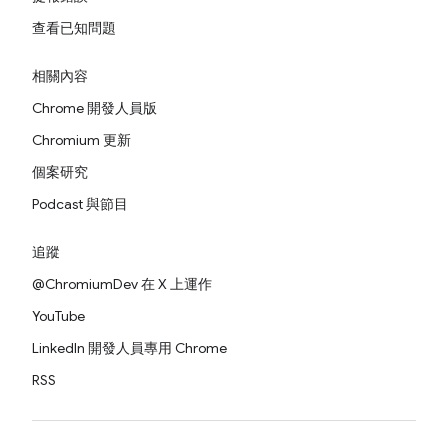
查看已知問題
相關內容
Chrome 開發人員版
Chromium 更新
個案研究
Podcast 與節目
追蹤
@ChromiumDev 在 X 上運作
YouTube
LinkedIn 開發人員專用 Chrome
RSS