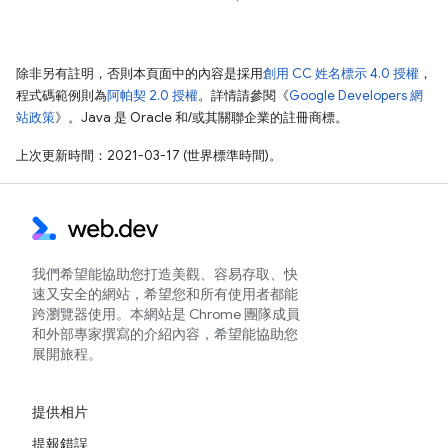
除非另有註明，否則本頁面中的內容是採用
創用 CC 姓名標示 4.0 授權
，
程式碼範例則為
阿帕契 2.0 授權
。詳情請參閱《
Google Developers 網
站政策
》。Java 是 Oracle 和/或其關聯企業的註冊商標。
上次更新時間：2021-03-17 (世界標準時間)。
我們希望能協助您打造美觀、容易存取、快
速又安全的網站，希望您和所有使用者都能
跨瀏覽器使用。本網站是 Chrome 團隊成員
和外部專家撰寫的介紹內容，希望能協助您
展開旅程。
提供相片
提報錯誤