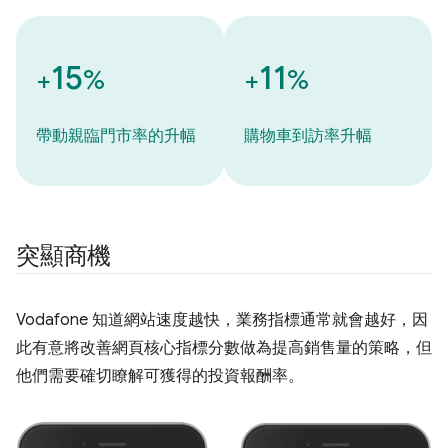
15
11
+
%
+
%
帶動親臨門市率的升幅
購物車到訪率升幅
突顯商機
Vodafone 知道網站速度越快，業務指標通常就會越好，因
此有意將改善網頁核心指標分數做為提高銷售量的策略，但
他們需要確切瞭解可獲得的投資報酬率。