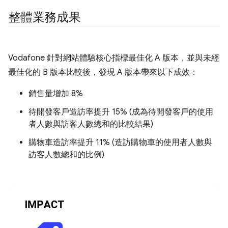
整體業務成果
Vodafone 針對網站體驗核心指標最佳化 A 版本，並與未經
最佳化的 B 版本比較後，發現 A 版本帶來以下成效：
銷售量增加 8%
待開發客戶造訪率提升 15% (成為待開發客戶的使用
者人數與訪客人數總和的比較結果)
購物車造訪率提升 11% (造訪購物車的使用者人數與
訪客人數總和的比例)