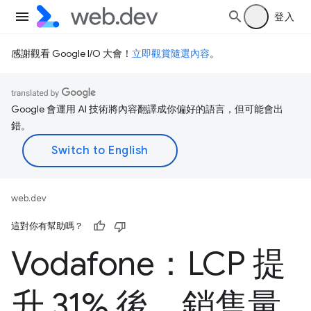
登入
感謝觀看 Google I/O 大會！
立即觀賞隨選內容
。
Google 會運用 AI 技術將內容翻譯成你偏好的語言，但可能會出
錯。
web.dev
這對你有幫助嗎？
Vodafone：LCP 提
升 31% 後，銷售量