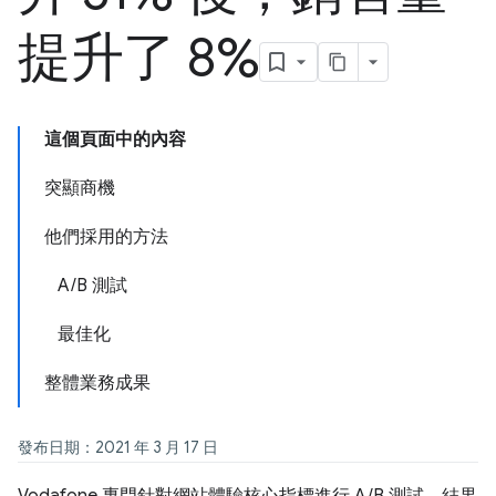
提升了 8%
這個頁面中的內容
突顯商機
他們採用的方法
A/B 測試
最佳化
整體業務成果
發布日期：2021 年 3 月 17 日