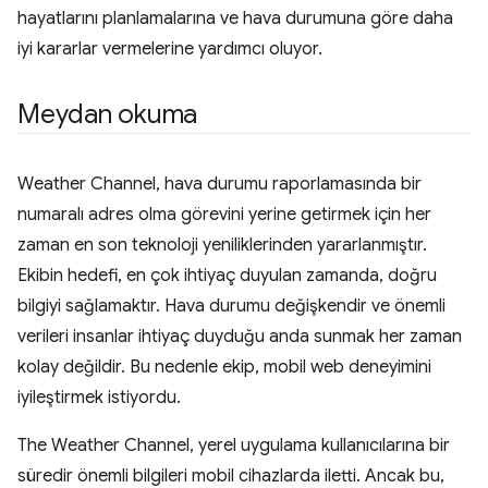
hayatlarını planlamalarına ve hava durumuna göre daha
iyi kararlar vermelerine yardımcı oluyor.
Meydan okuma
Weather Channel, hava durumu raporlamasında bir
numaralı adres olma görevini yerine getirmek için her
zaman en son teknoloji yeniliklerinden yararlanmıştır.
Ekibin hedefi, en çok ihtiyaç duyulan zamanda, doğru
bilgiyi sağlamaktır. Hava durumu değişkendir ve önemli
verileri insanlar ihtiyaç duyduğu anda sunmak her zaman
kolay değildir. Bu nedenle ekip, mobil web deneyimini
iyileştirmek istiyordu.
The Weather Channel, yerel uygulama kullanıcılarına bir
süredir önemli bilgileri mobil cihazlarda iletti. Ancak bu,