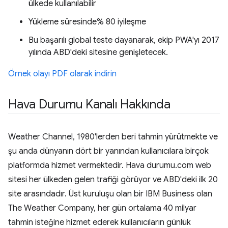
ülkede kullanılabilir
Yükleme süresinde% 80 iyileşme
Bu başarılı global teste dayanarak, ekip PWA'yı 2017
yılında ABD'deki sitesine genişletecek.
Örnek olayı PDF olarak indirin
Hava Durumu Kanalı Hakkında
Weather Channel, 1980'lerden beri tahmin yürütmekte ve
şu anda dünyanın dört bir yanından kullanıcılara birçok
platformda hizmet vermektedir. Hava durumu.com web
sitesi her ülkeden gelen trafiği görüyor ve ABD'deki ilk 20
site arasındadır. Üst kuruluşu olan bir IBM Business olan
The Weather Company, her gün ortalama 40 milyar
tahmin isteğine hizmet ederek kullanıcıların günlük