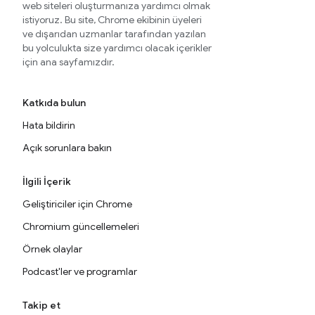
web siteleri oluşturmanıza yardımcı olmak
istiyoruz. Bu site, Chrome ekibinin üyeleri
ve dışarıdan uzmanlar tarafından yazılan
bu yolculukta size yardımcı olacak içerikler
için ana sayfamızdır.
Katkıda bulun
Hata bildirin
Açık sorunlara bakın
İlgili İçerik
Geliştiriciler için Chrome
Chromium güncellemeleri
Örnek olaylar
Podcast'ler ve programlar
Takip et