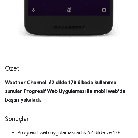
Özet
Weather Channel, 62 dilde 178 ülkede kullanıma
sunulan Progresif Web Uygulaması ile mobil web'de
başarı yakaladı.
Sonuçlar
Progresif web uygulaması artık 62 dilde ve 178