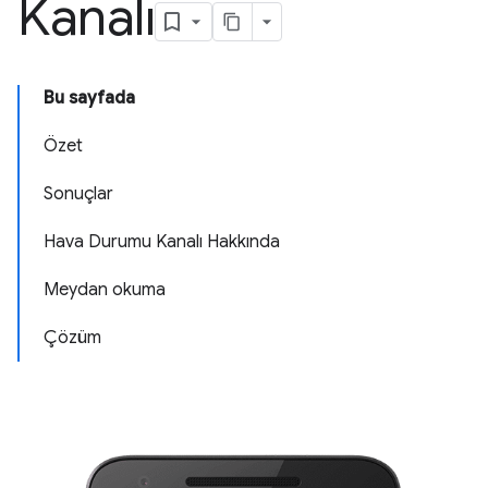
Kanalı
Bu sayfada
Özet
Sonuçlar
Hava Durumu Kanalı Hakkında
Meydan okuma
Çözüm