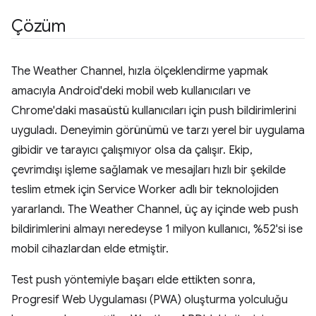
Çözüm
The Weather Channel, hızla ölçeklendirme yapmak
amacıyla Android'deki mobil web kullanıcıları ve
Chrome'daki masaüstü kullanıcıları için push bildirimlerini
uyguladı. Deneyimin görünümü ve tarzı yerel bir uygulama
gibidir ve tarayıcı çalışmıyor olsa da çalışır. Ekip,
çevrimdışı işleme sağlamak ve mesajları hızlı bir şekilde
teslim etmek için Service Worker adlı bir teknolojiden
yararlandı. The Weather Channel, üç ay içinde web push
bildirimlerini almayı neredeyse 1 milyon kullanıcı, %52'si ise
mobil cihazlardan elde etmiştir.
Test push yöntemiyle başarı elde ettikten sonra,
Progresif Web Uygulaması (PWA) oluşturma yolculuğu