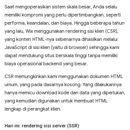
Saat mengoperasikan sistem skala besar, Anda selalu
memiliki kompromi yang perlu dipertimbangkan, seperti
performa, keandalan, dan biaya. Hingga beberapa tahun
yang lalu, Wix menggunakan rendering sisi klien (CSR),
yang konten HTML-nya sebenarnya dihasilkan melalui
JavaScript di sisi klien (yaitu di browser) sehingga kami
dapat mendukung situs berskala tinggi tanpa memiliki
biaya operasional backend yang besar.
CSR memungkinkan kami menggunakan dokumen HTML
umum, yang pada dasarnya kosong. Yang dilakukannya
hanya memicu download kode dan data yang diperlukan,
yang kemudian digunakan untuk membuat HTML
lengkap di perangkat klien.
Hari ini: rendering sisi server (SSR)