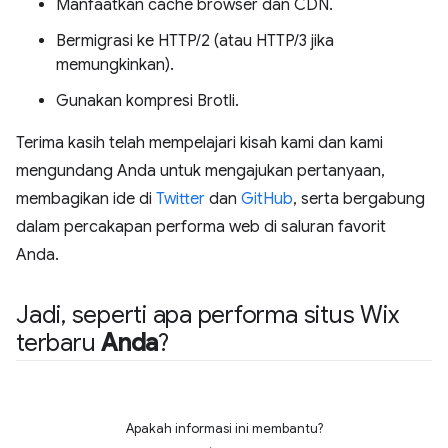
Manfaatkan cache browser dan CDN.
Bermigrasi ke HTTP/2 (atau HTTP/3 jika
memungkinkan).
Gunakan kompresi Brotli.
Terima kasih telah mempelajari kisah kami dan kami
mengundang Anda untuk mengajukan pertanyaan,
membagikan ide di
Twitter
dan
GitHub
, serta bergabung
dalam percakapan performa web di saluran favorit
Anda.
Jadi
,
seperti apa performa situs Wix
terbaru
Anda
?
Apakah informasi ini membantu?