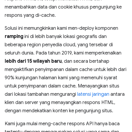
menambahkan data dan cookie khusus pengunjung ke
respons yang di-cache.
Solusi ini memungkinkan kami men-deploy komponen
ramping
ini di lebih banyak lokasi geografis dan
beberapa region penyedia cloud, yang tersebar di
seluruh dunia. Pada tahun 2019, kami memperkenalkan
lebih dari 15 wilayah baru
, dan secara bertahap
mengaktifkan penyimpanan dalam cache untuk lebih dari
90% kunjungan halaman kami yang memenuhi syarat
untuk penyimpanan dalam cache. Menayangkan situs
dari lokasi tambahan mengurangi
latensi jaringan
antara
klien dan server yang menayangkan respons HTML,
dengan mendekatkan konten ke pengunjung situs.
Kami juga mulai meng-cache respons API hanya baca