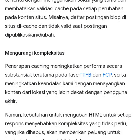
tertentu dengan menggunakan solusi yang sama dan
membatalkan validasi cache pada setiap perubahan
pada konten situs. Misalnya, daftar postingan blog di
situs di-cache dan tidak valid saat postingan
dipublikasikan/diubah.
Mengurangi kompleksitas
Penerapan caching meningkatkan performa secara
substansial, terutama pada fase
TTFB
dan
FCP
, serta
meningkatkan keandalan kami dengan menayangkan
konten dari lokasi yang lebih dekat dengan pengguna
akhir.
Namun, kebutuhan untuk mengubah HTML untuk setiap
respons menyebabkan kompleksitas yang tidak perlu,
yang jika dihapus, akan memberikan peluang untuk