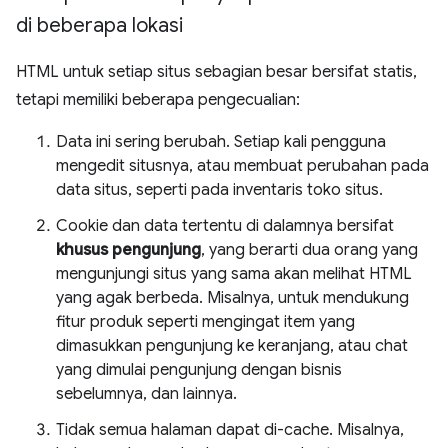
di beberapa lokasi
HTML untuk setiap situs sebagian besar bersifat statis,
tetapi memiliki beberapa pengecualian:
Data ini sering berubah. Setiap kali pengguna
mengedit situsnya, atau membuat perubahan pada
data situs, seperti pada inventaris toko situs.
Cookie dan data tertentu di dalamnya bersifat
khusus pengunjung
, yang berarti dua orang yang
mengunjungi situs yang sama akan melihat HTML
yang agak berbeda. Misalnya, untuk mendukung
fitur produk seperti mengingat item yang
dimasukkan pengunjung ke keranjang, atau chat
yang dimulai pengunjung dengan bisnis
sebelumnya, dan lainnya.
Tidak semua halaman dapat di-cache. Misalnya,