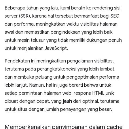
Beberapa tahun yang lalu, kami beralih ke rendering sisi
server (SSR), karena hal tersebut bermanfaat bagi SEO
dan performa, meningkatkan waktu visibilitas halaman
awal dan memastikan pengindeksan yang lebih baik
untuk mesin telusur yang tidak memiliki dukungan penuh
untuk menjalankan JavaScript.
Pendekatan ini meningkatkan pengalaman visibilitas,
terutama pada perangkat/koneksi yang lebih lambat,
dan membuka peluang untuk pengoptimalan performa
lebih lanjut. Namun, hal ini juga berarti bahwa untuk
setiap permintaan halaman web, respons HTML unik
dibuat dengan cepat, yang
jauh
dari optimal, terutama
untuk situs dengan jumlah penayangan yang besar.
Memperkenalkan penyimpanan dalam cache