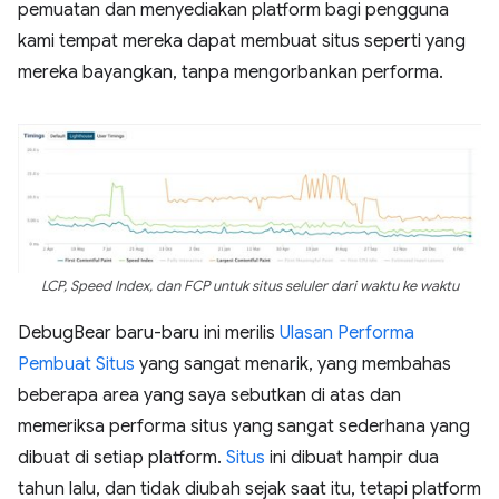
pemuatan dan menyediakan platform bagi pengguna
kami tempat mereka dapat membuat situs seperti yang
mereka bayangkan, tanpa mengorbankan performa.
LCP, Speed Index, dan FCP untuk situs seluler dari waktu ke waktu
DebugBear baru-baru ini merilis
Ulasan Performa
Pembuat Situs
yang sangat menarik, yang membahas
beberapa area yang saya sebutkan di atas dan
memeriksa performa situs yang sangat sederhana yang
dibuat di setiap platform.
Situs
ini dibuat hampir dua
tahun lalu, dan tidak diubah sejak saat itu, tetapi platform