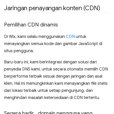
Jaringan penayangan konten (CDN)
Pemilihan CDN dinamis
Di Wix, kami selalu menggunakan
CDN
untuk
menayangkan semua kode dan gambar JavaScript di
situs pengguna.
Baru-baru ini, kami berintegrasi dengan solusi dari
penyedia DNS kami, untuk secara otomatis memilih CDN
berperforma terbaik sesuai dengan jaringan dan asal
klien. Hal ini memungkinkan kami menayangkan file statis
dari lokasi terbaik untuk setiap pengunjung, dan
menghindari masalah ketersediaan di CDN tertentu.
Segera hadir… domain pengguna yang