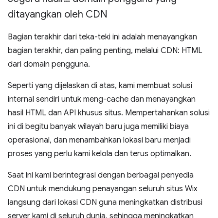
ditayangkan oleh CDN
Bagian terakhir dari teka-teki ini adalah menayangkan
bagian terakhir, dan paling penting, melalui CDN: HTML
dari domain pengguna.
Seperti yang dijelaskan di atas, kami membuat solusi
internal sendiri untuk meng-cache dan menayangkan
hasil HTML dan API khusus situs. Mempertahankan solusi
ini di begitu banyak wilayah baru juga memiliki biaya
operasional, dan menambahkan lokasi baru menjadi
proses yang perlu kami kelola dan terus optimalkan.
Saat ini kami berintegrasi dengan berbagai penyedia
CDN untuk mendukung penayangan seluruh situs Wix
langsung dari lokasi CDN guna meningkatkan distribusi
server kami di seluruh dunia, sehingga meningkatkan