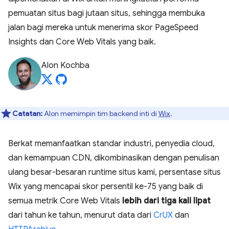
pemuatan situs bagi jutaan situs, sehingga membuka
jalan bagi mereka untuk menerima skor PageSpeed
Insights dan Core Web Vitals yang baik.
Alon Kochba
Catatan:
Alon memimpin tim backend inti di
Wix
.
Berkat memanfaatkan standar industri, penyedia cloud,
dan kemampuan CDN, dikombinasikan dengan penulisan
ulang besar-besaran runtime situs kami, persentase situs
Wix yang mencapai skor persentil ke-75 yang baik di
semua metrik Core Web Vitals
lebih dari tiga kali lipat
dari tahun ke tahun, menurut data dari
CrUX
dan