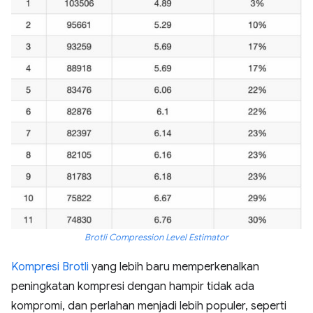
Brotli Compression Level Estimator
Kompresi Brotli
yang lebih baru memperkenalkan
peningkatan kompresi dengan hampir tidak ada
kompromi, dan perlahan menjadi lebih populer, seperti