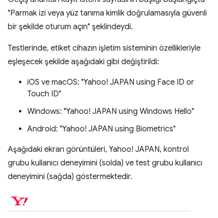
"Parmak izi veya yüz tanıma kimlik doğrulamasıyla güvenli
bir şekilde oturum açın" şeklindeydi.
Testlerinde, etiket cihazın işletim sisteminin özellikleriyle
eşleşecek şekilde aşağıdaki gibi değiştirildi:
iOS ve macOS: "Yahoo! JAPAN using Face ID or
Touch ID"
Windows: "Yahoo! JAPAN using Windows Hello"
Android: "Yahoo! JAPAN using Biometrics"
Aşağıdaki ekran görüntüleri, Yahoo! JAPAN, kontrol
grubu kullanıcı deneyimini (solda) ve test grubu kullanıcı
deneyimini (sağda) göstermektedir.