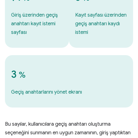
Giriş üzerinden geçiş
Kayıt sayfası üzerinden
anahtarı kayıt istemi
geçiş anahtarı kaydı
sayfası
istemi
3
%
Geçiş anahtarlarını yönet ekranı
Bu sayılar, kullanıcılara geçiş anahtarı oluşturma
seçeneğini sunmanın en uygun zamanının, giriş yaptıktan