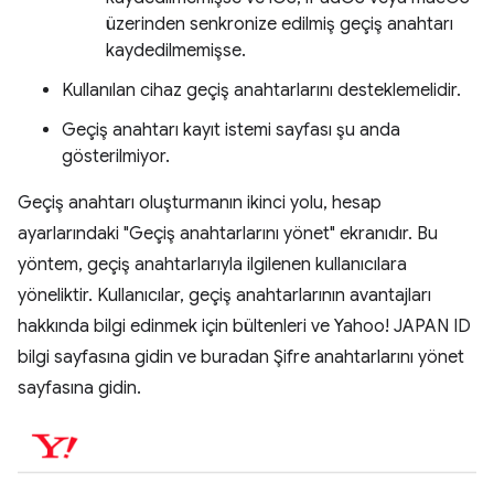
üzerinden senkronize edilmiş geçiş anahtarı
kaydedilmemişse.
Kullanılan cihaz geçiş anahtarlarını desteklemelidir.
Geçiş anahtarı kayıt istemi sayfası şu anda
gösterilmiyor.
Geçiş anahtarı oluşturmanın ikinci yolu, hesap
ayarlarındaki "Geçiş anahtarlarını yönet" ekranıdır. Bu
yöntem, geçiş anahtarlarıyla ilgilenen kullanıcılara
yöneliktir. Kullanıcılar, geçiş anahtarlarının avantajları
hakkında bilgi edinmek için bültenleri ve Yahoo! JAPAN ID
bilgi sayfasına gidin ve buradan Şifre anahtarlarını yönet
sayfasına gidin.