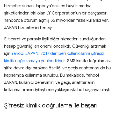
hizmetler sunan Japonya'daki en büyük medya
şirketlerinden biri olan LY Corporation'un bir parçasıdır.
Yahoo!'da oturum açmış 55 milyondan fazla kullanıcı var.
JAPAN hizmetlerini her ay
E-ticaret ve parayla ilgili diğer hizmetleri sunduğundan
hesap güvenliği en önemli önceliktir. Güvenliği artırmak
için
Yahoo! JAPAN, 2017'den beri kullanıcılarını şifresiz
kimlik doğrulamaya yönlendiriyor
. SMS kimlik doğrulaması,
şifre devre dışı bırakma özelliği ve geçiş anahtarları da bu
kapsamda kullanıma sunuldu. Bu makalede, Yahoo!
JAPAN, kullanıcı deneyimini ve geçiş anahtarlarını
kullanma oranını iyileştirme yaklaşımıyla bu başarıya ulaştı.
Şifresiz kimlik doğrulama ile başarı