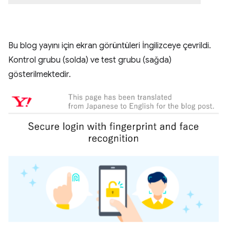
Bu blog yayını için ekran görüntüleri İngilizceye çevrildi.
Kontrol grubu (solda) ve test grubu (sağda)
gösterilmektedir.