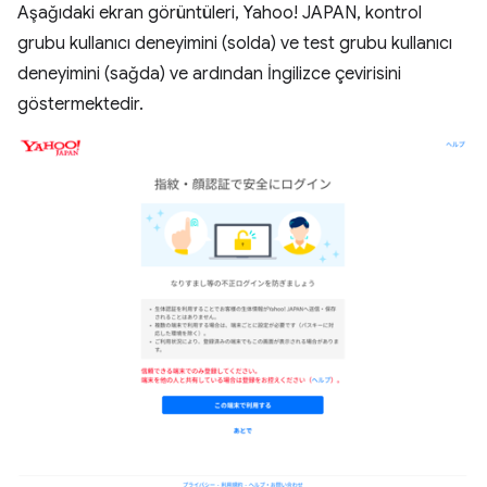
Aşağıdaki ekran görüntüleri, Yahoo! JAPAN, kontrol
grubu kullanıcı deneyimini (solda) ve test grubu kullanıcı
deneyimini (sağda) ve ardından İngilizce çevirisini
göstermektedir.