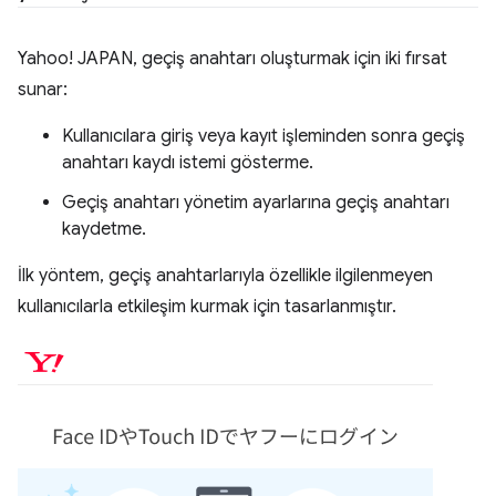
Yahoo! JAPAN, geçiş anahtarı oluşturmak için iki fırsat
sunar:
Kullanıcılara giriş veya kayıt işleminden sonra geçiş
anahtarı kaydı istemi gösterme.
Geçiş anahtarı yönetim ayarlarına geçiş anahtarı
kaydetme.
İlk yöntem, geçiş anahtarlarıyla özellikle ilgilenmeyen
kullanıcılarla etkileşim kurmak için tasarlanmıştır.