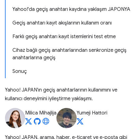
Yahoo!'da geçiş anahtarı kaydına yaklaşım JAPONYA
Geçiş anahtarı kayıt akışlarının kullanım oranı
Farklı geçiş anahtarı kayıt istemlerini test etme
Cihaz bağlı geçiş anahtarlarından senkronize geçiş
anahtarlarına geçiş
Sonuç
Yahoo! JAPAN'ın geçiş anahtarlarının kullanımını ve
kullanıcı deneyimini iyileştirme yaklaşımı.
Milica Mihajlija
Yumeji Hattori
Yahoo! JAPAN, arama, haber, e-ticaret ve e-posta gibi