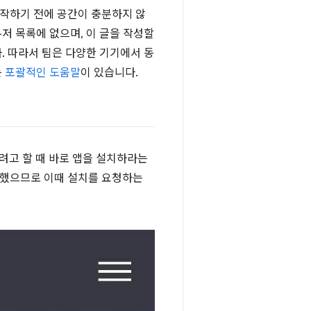
작하기 전에 공간이 충분하지 않
우저 목록에 없으며, 이 글을 작성할
. 따라서 팀은 다양한 기기에서 동
는
포괄적인 도움말
이 있습니다.
려고 할 때 바로 앱을 설치하라는
현했으므로 이때 설치를 요청하는