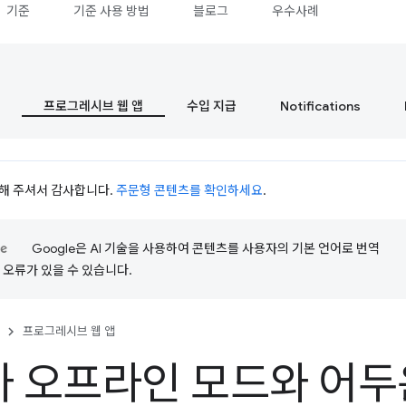
기준
기준 사용 방법
블로그
우수사례
프로그레시브 웹 앱
수입 지급
Notifications
시청해 주셔서 감사합니다.
주문형 콘텐츠를 확인하세요
.
Google은 AI 기술을 사용하여 콘텐츠를 사용자의 기본 언어로 번역
는 오류가 있을 수 있습니다.
프로그레시브 웹 앱
가 오프라인 모드와 어두