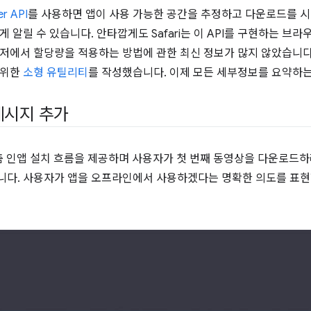
r API
를 사용하면 앱이 사용 가능한 공간을 추정하고 다운로드를 시
 알릴 수 있습니다. 안타깝게도 Safari는 이 API를 구현하는 브라
저에서 할당량을 적용하는 방법에 관한 최신 정보가 많지 않았습니다
 위한
소형 유틸리티
를 작성했습니다. 이제 모든 세부정보를 요약하
메시지 추가
맞춤 인앱 설치 흐름을 제공하며 사용자가 첫 번째 동영상을 다운로드하
니다. 사용자가 앱을 오프라인에서 사용하겠다는 명확한 의도를 표