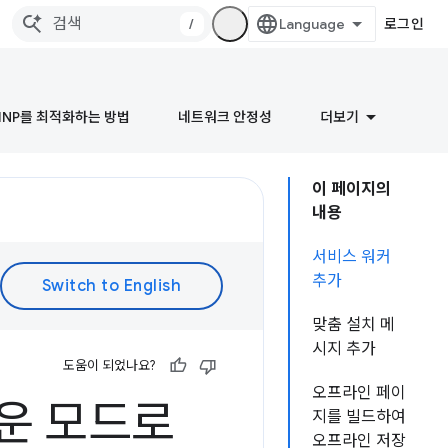
/
로그인
INP를 최적화하는 방법
네트워크 안정성
더보기
이 페이지의
내용
서비스 워커
추가
맞춤 설치 메
시지 추가
도움이 되었나요?
오프라인 페이
운 모드로
지를 빌드하여
오프라인 저장