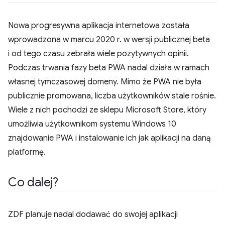
Nowa progresywna aplikacja internetowa została
wprowadzona w marcu 2020 r. w wersji publicznej beta
i od tego czasu zebrała wiele pozytywnych opinii.
Podczas trwania fazy beta PWA nadal działa w ramach
własnej tymczasowej domeny. Mimo że PWA nie była
publicznie promowana, liczba użytkowników stale rośnie.
Wiele z nich pochodzi ze sklepu Microsoft Store, który
umożliwia użytkownikom systemu Windows 10
znajdowanie PWA i instalowanie ich jak aplikacji na daną
platformę.
Co dalej?
ZDF planuje nadal dodawać do swojej aplikacji