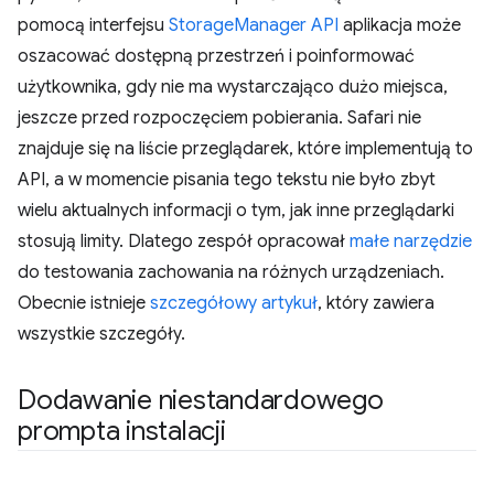
pomocą interfejsu
StorageManager API
aplikacja może
oszacować dostępną przestrzeń i poinformować
użytkownika, gdy nie ma wystarczająco dużo miejsca,
jeszcze przed rozpoczęciem pobierania. Safari nie
znajduje się na liście przeglądarek, które implementują to
API, a w momencie pisania tego tekstu nie było zbyt
wielu aktualnych informacji o tym, jak inne przeglądarki
stosują limity. Dlatego zespół opracował
małe narzędzie
do testowania zachowania na różnych urządzeniach.
Obecnie istnieje
szczegółowy artykuł
, który zawiera
wszystkie szczegóły.
Dodawanie niestandardowego
prompta instalacji