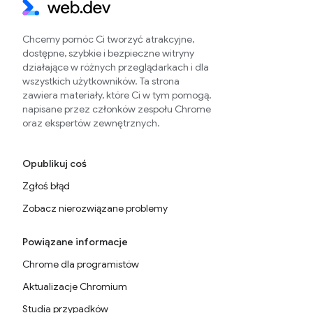
Chcemy pomóc Ci tworzyć atrakcyjne,
dostępne, szybkie i bezpieczne witryny
działające w różnych przeglądarkach i dla
wszystkich użytkowników. Ta strona
zawiera materiały, które Ci w tym pomogą,
napisane przez członków zespołu Chrome
oraz ekspertów zewnętrznych.
Opublikuj coś
Zgłoś błąd
Zobacz nierozwiązane problemy
Powiązane informacje
Chrome dla programistów
Aktualizacje Chromium
Studia przypadków