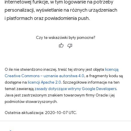
internetowej funkcje, w tym logowanie na potrzeby
personalizacji, wyświetlanie na różnych urządzeniach
i platformach oraz powiadomienia push.
Czy te wskazówki były pomocne?
O ile nie stwierdzono inaczej, treść tej strony jest objęta
licencją
Creative Commons – uznanie autorstwa 4.0
, a fragmenty kodu są
dostępne na
licencji Apache 2.0
. Szczegółowe informacje na ten
temat zawierają
zasady dotyczące witryny Google Developers
.
Java jest zastrzeżonym znakiem towarowym firmy Oracle i jej
podmiotów stowarzyszonych.
Ostatnia aktualizacja: 2020-10-07 UTC.