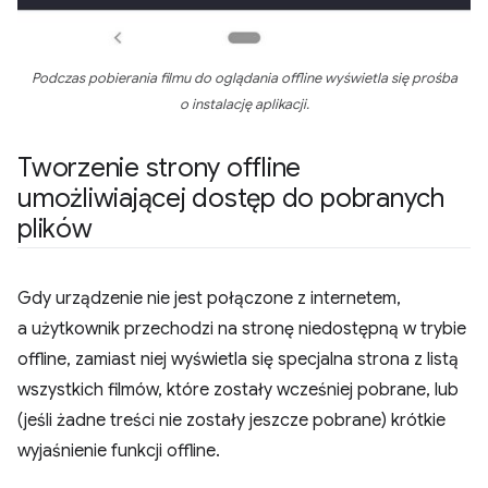
Podczas pobierania filmu do oglądania offline wyświetla się prośba
o instalację aplikacji.
Tworzenie strony offline
umożliwiającej dostęp do pobranych
plików
Gdy urządzenie nie jest połączone z internetem,
a użytkownik przechodzi na stronę niedostępną w trybie
offline, zamiast niej wyświetla się specjalna strona z listą
wszystkich filmów, które zostały wcześniej pobrane, lub
(jeśli żadne treści nie zostały jeszcze pobrane) krótkie
wyjaśnienie funkcji offline.