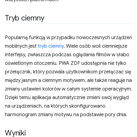
Tryb ciemny
Popularną funkcją w przypadku nowoczesnych urządzeń
mobilnych jest
tryb ciemny
. Wiele osób woli ciemniejsze
interfejsy, zwłaszcza podczas oglądania filmów w słabo
oświetlonym otoczeniu. PWA ZDF udostępnia nie tylko
przełącznik, który pozwala użytkownikom przełączać się
między jasnym a ciemnym motywem, ale także reaguje na
zmiany ustawień kolorów w całym systemie operacyjnym.
Dzięki temu aplikacja automatycznie zmieni swój wygląd
na urządzeniach, na których skonfigurowano
harmonogram zmiany motywu na podstawie pory dnia.
Wyniki