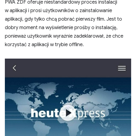
PWA ZDF oferuje niestandardowy proces instalacji
w aplikacji i prosi użytkowników o zainstalowanie
aplikacji, gdy tylko chcą pobrać pierwszy film. Jest to
dobry moment na wyświetlenie prośby o instalację,
ponieważ użytkownik wyraźnie zadeklarował, że chce
korzystać z aplikacji w trybie offline.