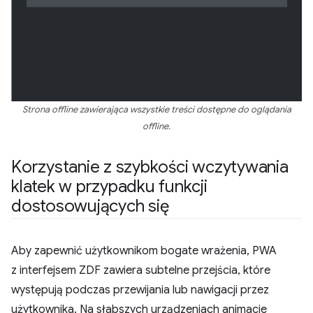
Strona offline zawierająca wszystkie treści dostępne do oglądania
offline.
Korzystanie z szybkości wczytywania
klatek w przypadku funkcji
dostosowujących się
Aby zapewnić użytkownikom bogate wrażenia, PWA
z interfejsem ZDF zawiera subtelne przejścia, które
występują podczas przewijania lub nawigacji przez
użytkownika. Na słabszych urządzeniach animacje