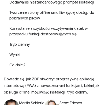
Dodawanie niestandardowego prompta instalacji
Tworzenie strony offline umożliwiającej dostęp do
pobranych plików
Korzystanie z szybkości wczytywania klatek w
przypadku funkcji dostosowujących się
Tryb ciemny
Wyniki
Co dalej?
Dowiedz się, jak ZDF stworzył progresywną aplikację
internetową (PWA) z nowoczesnymi funkcjami, takimi jak
obsługa offline, możliwość instalacji i tryb ciemny.
Martin Schierle
Scott Friesen