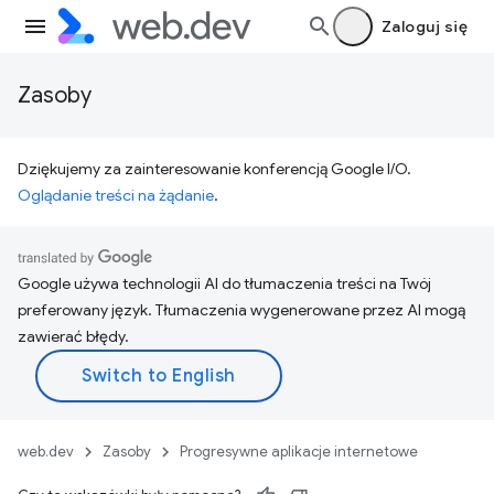
Zaloguj się
Zasoby
Dziękujemy za zainteresowanie konferencją Google I/O.
Oglądanie treści na żądanie
.
Google używa technologii AI do tłumaczenia treści na Twój
preferowany język. Tłumaczenia wygenerowane przez AI mogą
zawierać błędy.
web.dev
Zasoby
Progresywne aplikacje internetowe