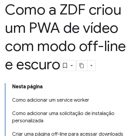
Como a ZDF criou
um PWA de vídeo
com modo off-line
e escuro
Nesta página
Como adicionar um service worker
Como adicionar uma solicitação de instalação
personalizada
Criar uma página off-line para acessar downloads