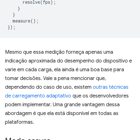
resolve
(
fps
);
}
}
measure
();
});
Mesmo que essa medição forneça apenas uma
indicação aproximada do desempenho do dispositivo e
varie em cada carga, ela ainda é uma boa base para
tomar decisões. Vale a pena mencionar que,
dependendo do caso de uso, existem
outras técnicas
de carregamento adaptativo
que os desenvolvedores
podem implementar. Uma grande vantagem dessa
abordagem é que ela está disponível em todas as
plataformas.