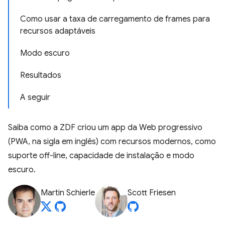
Como usar a taxa de carregamento de frames para
recursos adaptáveis
Modo escuro
Resultados
A seguir
Saiba como a ZDF criou um app da Web progressivo
(PWA, na sigla em inglês) com recursos modernos, como
suporte off-line, capacidade de instalação e modo
escuro.
Martin Schierle
Scott Friesen