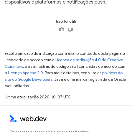
dispositivos e plataformas e notificações push.
Isso foi útil?
Exceto em caso de indicação contrária, o conteúdo desta página é
licenciado de acordo com a
Licença de atribuição 4.0 do Creative
Commons
, e as amostras de código são licenciadas de acordo com
a
Licença Apache 2.0
. Para mais detalhes, consulte as
políticas do
site do Google Developers
. Java é uma marca registrada da Oracle
e/ou afiliadas.
Última atualização 2020-10-07 UTC.