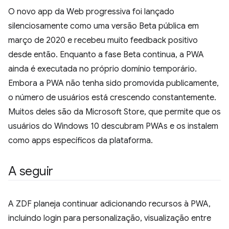
O novo app da Web progressiva foi lançado
silenciosamente como uma versão Beta pública em
março de 2020 e recebeu muito feedback positivo
desde então. Enquanto a fase Beta continua, a PWA
ainda é executada no próprio domínio temporário.
Embora a PWA não tenha sido promovida publicamente,
o número de usuários está crescendo constantemente.
Muitos deles são da Microsoft Store, que permite que os
usuários do Windows 10 descubram PWAs e os instalem
como apps específicos da plataforma.
A seguir
A ZDF planeja continuar adicionando recursos à PWA,
incluindo login para personalização, visualização entre