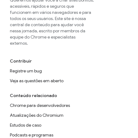
Queremos ajudar você a criar sites bonitos,
acessíveis, rápidos e seguros que
funcionem em vários navegadores e para
todos os seus usuários. Este site é nossa
central de conteúdo para ajudar você
nessa jornada, escrito por membros da
equipe do Chrome e especialistas
externos.
Contribuir
Registre um bug
Veja as questões em aberto
Conteúdo relacionado
Chrome para desenvolvedores
Atualizações do Chromium
Estudos de caso
Podcasts e programas