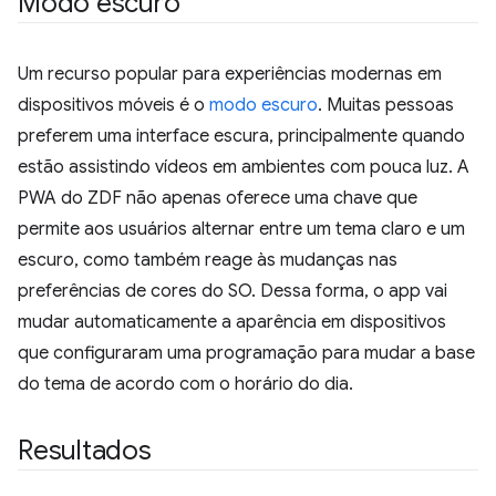
Modo escuro
Um recurso popular para experiências modernas em
dispositivos móveis é o
modo escuro
. Muitas pessoas
preferem uma interface escura, principalmente quando
estão assistindo vídeos em ambientes com pouca luz. A
PWA do ZDF não apenas oferece uma chave que
permite aos usuários alternar entre um tema claro e um
escuro, como também reage às mudanças nas
preferências de cores do SO. Dessa forma, o app vai
mudar automaticamente a aparência em dispositivos
que configuraram uma programação para mudar a base
do tema de acordo com o horário do dia.
Resultados