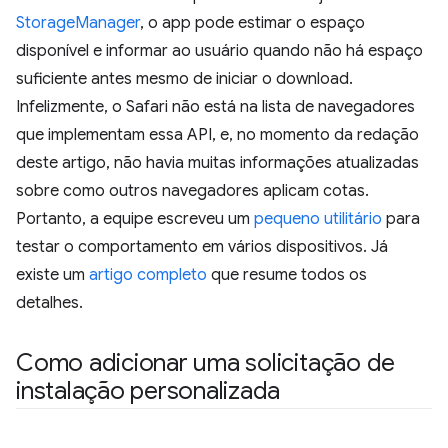
StorageManager
, o app pode estimar o espaço
disponível e informar ao usuário quando não há espaço
suficiente antes mesmo de iniciar o download.
Infelizmente, o Safari não está na lista de navegadores
que implementam essa API, e, no momento da redação
deste artigo, não havia muitas informações atualizadas
sobre como outros navegadores aplicam cotas.
Portanto, a equipe escreveu um
pequeno utilitário
para
testar o comportamento em vários dispositivos. Já
existe um
artigo completo
que resume todos os
detalhes.
Como adicionar uma solicitação de
instalação personalizada