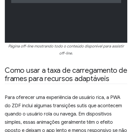
Página off-line mostrando todo o conteúdo disponível para assistir
off-line.
Como usar a taxa de carregamento de
frames para recursos adaptáveis
Para oferecer uma experiência de usuário rica, a PWA
do ZDF inclui algumas transições sutis que acontecem
quando o usuário rola ou navega. Em dispositivos
simples, essas animações geralmente têm o efeito
oposto e deixam o app lento e menos responsivo se não