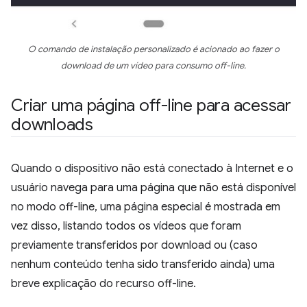
O comando de instalação personalizado é acionado ao fazer o
download de um vídeo para consumo off-line.
Criar uma página off-line para acessar
downloads
Quando o dispositivo não está conectado à Internet e o
usuário navega para uma página que não está disponível
no modo off-line, uma página especial é mostrada em
vez disso, listando todos os vídeos que foram
previamente transferidos por download ou (caso
nenhum conteúdo tenha sido transferido ainda) uma
breve explicação do recurso off-line.