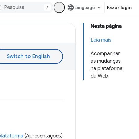
/
Fazer login
Nesta página
Leia mais
Acompanhar
as mudanças
na plataforma
da Web
plataforma
(Apresentações)