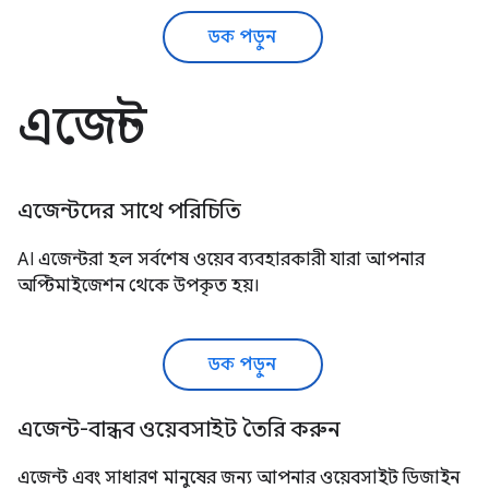
ডক পড়ুন
এজেন্ট
এজেন্টদের সাথে পরিচিতি
AI এজেন্টরা হল সর্বশেষ ওয়েব ব্যবহারকারী যারা আপনার
অপ্টিমাইজেশন থেকে উপকৃত হয়।
ডক পড়ুন
এজেন্ট-বান্ধব ওয়েবসাইট তৈরি করুন
এজেন্ট এবং সাধারণ মানুষের জন্য আপনার ওয়েবসাইট ডিজাইন