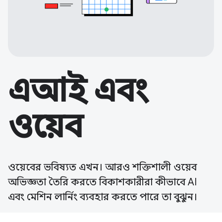
এআই এবং
ওয়েব
ওয়েবের ভবিষ্যত এখন। আরও শক্তিশালী ওয়েব
অভিজ্ঞতা তৈরি করতে বিকাশকারীরা কীভাবে AI
এবং মেশিন লার্নিং ব্যবহার করতে পারে তা বুঝুন।