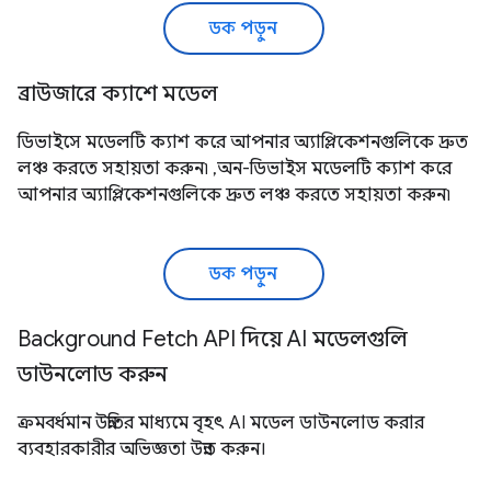
ডক পড়ুন
ব্রাউজারে ক্যাশে মডেল
ডিভাইসে মডেলটি ক্যাশ করে আপনার অ্যাপ্লিকেশনগুলিকে দ্রুত
লঞ্চ করতে সহায়তা করুন৷ ,অন-ডিভাইস মডেলটি ক্যাশ করে
আপনার অ্যাপ্লিকেশনগুলিকে দ্রুত লঞ্চ করতে সহায়তা করুন৷
ডক পড়ুন
Background Fetch API দিয়ে AI মডেলগুলি
ডাউনলোড করুন
ক্রমবর্ধমান উন্নতির মাধ্যমে বৃহৎ AI মডেল ডাউনলোড করার
ব্যবহারকারীর অভিজ্ঞতা উন্নত করুন।