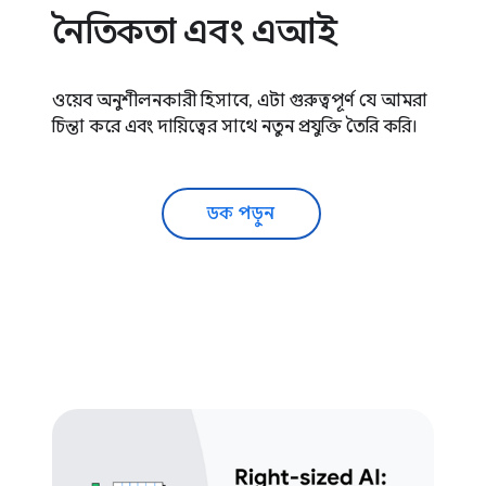
নৈতিকতা এবং এআই
ওয়েব অনুশীলনকারী হিসাবে, এটা গুরুত্বপূর্ণ যে আমরা
চিন্তা করে এবং দায়িত্বের সাথে নতুন প্রযুক্তি তৈরি করি।
ডক পড়ুন