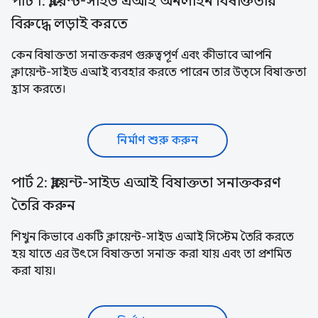
পার্ট 1: ক্লায়েন্ট-সাইড এআই অনলাইন বিষাক্ততার
বিরুদ্ধে লড়াই করতে
কেন বিষাক্ততা সনাক্তকরণ গুরুত্বপূর্ণ এবং কীভাবে আপনি
ক্লায়েন্ট-সাইড এআই ব্যবহার করতে পারেন তার উত্সে বিষাক্ততা
হ্রাস করতে।
নির্মাণ শুরু করুন
পার্ট 2: ক্লায়েন্ট-সাইড এআই বিষাক্ততা সনাক্তকরণ
তৈরি করুন
শিখুন কিভাবে একটি ক্লায়েন্ট-সাইড এআই সিস্টেম তৈরি করতে
হয় যাতে এর উৎসে বিষাক্ততা সনাক্ত করা যায় এবং তা প্রশমিত
করা যায়।