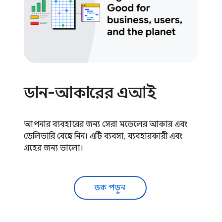
ডান-আকারের এআই
আপনার ব্যবহারের জন্য সেরা মডেলের আকার এবং
ডেলিভারি বেছে নিন। এটি ব্যবসা, ব্যবহারকারী এবং
গ্রহের জন্য ভালো।
ডক পড়ুন