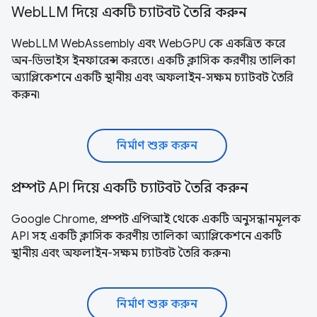
WebLLM দিয়ে একটি চ্যাটবট তৈরি করুন
WebLLM WebAssembly এবং WebGPU কে ​​একত্রিত করে
অন-ডিভাইস ইনফারেন্স করতে। একটি ক্লাসিক করণীয় তালিকা
অ্যাপ্লিকেশনে একটি স্থানীয় এবং অফলাইন-সক্ষম চ্যাটবট তৈরি
করুন৷
নির্মাণ শুরু করুন
প্রম্পট API দিয়ে একটি চ্যাটবট তৈরি করুন
Google Chrome, প্রম্পট এপিআই থেকে একটি অনুসন্ধানমূলক
API সহ একটি ক্লাসিক করণীয় তালিকা অ্যাপ্লিকেশনে একটি
স্থানীয় এবং অফলাইন-সক্ষম চ্যাটবট তৈরি করুন৷
নির্মাণ শুরু করুন