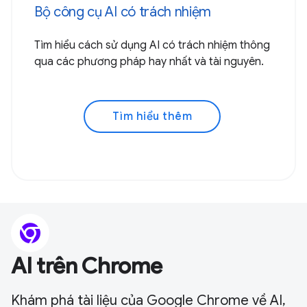
Bộ công cụ AI có trách nhiệm
Tìm hiểu cách sử dụng AI có trách nhiệm thông
qua các phương pháp hay nhất và tài nguyên.
Tìm hiểu thêm
AI trên Chrome
Khám phá tài liệu của Google Chrome về AI,