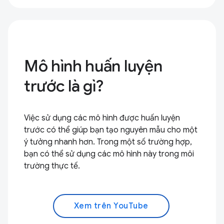
Mô hình huấn luyện
trước là gì?
Việc sử dụng các mô hình được huấn luyện
trước có thể giúp bạn tạo nguyên mẫu cho một
ý tưởng nhanh hơn. Trong một số trường hợp,
bạn có thể sử dụng các mô hình này trong môi
trường thực tế.
Xem trên YouTube