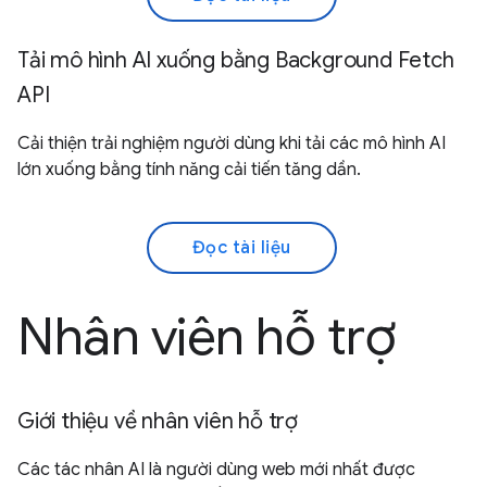
Tải mô hình AI xuống bằng Background Fetch
API
Cải thiện trải nghiệm người dùng khi tải các mô hình AI
lớn xuống bằng tính năng cải tiến tăng dần.
Đọc tài liệu
Nhân viên hỗ trợ
Giới thiệu về nhân viên hỗ trợ
Các tác nhân AI là người dùng web mới nhất được