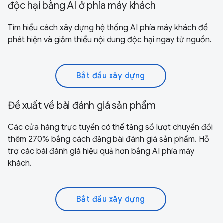
độc hại bằng AI ở phía máy khách
Tìm hiểu cách xây dựng hệ thống AI phía máy khách để
phát hiện và giảm thiểu nội dung độc hại ngay từ nguồn.
Bắt đầu xây dựng
Đề xuất về bài đánh giá sản phẩm
Các cửa hàng trực tuyến có thể tăng số lượt chuyển đổi
thêm 270% bằng cách đăng bài đánh giá sản phẩm. Hỗ
trợ các bài đánh giá hiệu quả hơn bằng AI phía máy
khách.
Bắt đầu xây dựng