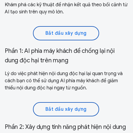
Khám phá các kỹ thuật để nhận kết quả theo bối cảnh từ
AI tạo sinh trên quy mô lớn.
Bắt đầu xây dựng
Phần 1: AI phía máy khách để chống lại nội
dung độc hại trên mạng
Lý do việc phát hiện nội dung độc hại lại quan trọng và
cách bạn có thể sử dụng AI phía máy khách để giảm
thiểu nội dung độc hại ngay từ nguồn.
Bắt đầu xây dựng
Phần 2: Xây dựng tính năng phát hiện nội dung