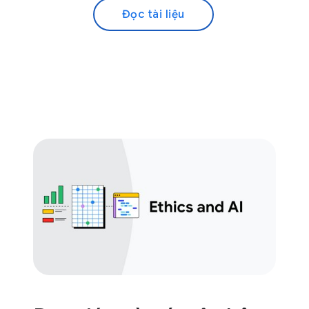
Đọc tài liệu