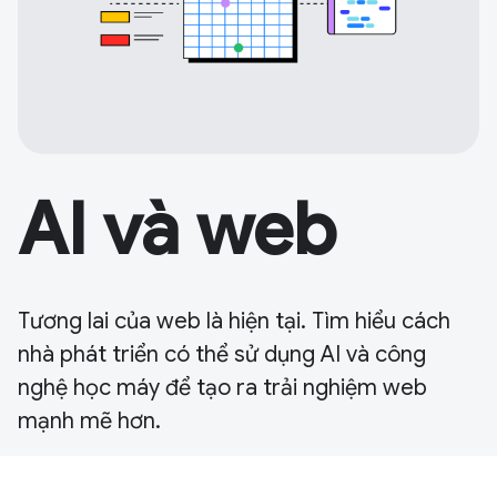
AI và web
Tương lai của web là hiện tại. Tìm hiểu cách
nhà phát triển có thể sử dụng AI và công
nghệ học máy để tạo ra trải nghiệm web
mạnh mẽ hơn.