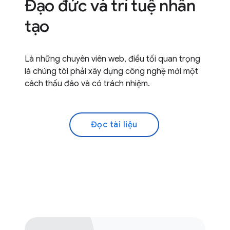
Đạo đức và trí tuệ nhân
tạo
Là những chuyên viên web, điều tối quan trọng
là chúng tôi phải xây dựng công nghệ mới một
cách thấu đáo và có trách nhiệm.
Đọc tài liệu