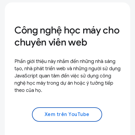
Công nghệ học máy cho
chuyên viên web
Phần giới thiệu này nhắm đến những nhà sáng
tạo, nhà phát triển web và những người sử dụng
JavaScript quan tâm đến việc sử dụng công
nghệ học máy trong dự án hoặc ý tưởng tiếp
theo của họ.
Xem trên YouTube