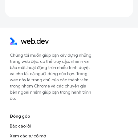
Chúng tôi muốn giúp bạn xây dựng những
trang web đẹp, có thể truy cập, nhanh và
bảo mật, hoạt động trên nhiều trình duyệt
và cho tất cả người dùng của bạn. Trang
web này là trang chủ của các thành viên
trong nhóm Chrome và các chuyên gia
bên ngoài nhằm giúp bạn trong hành trình
đó.
Đóng góp
Báo cáo lỗi
Xem các sự cố mở