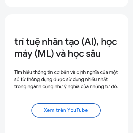
trí tuệ nhân tạo (AI), học
máy (ML) và học sâu
Tìm hiểu thông tin cơ bản và định nghĩa của một
số từ thông dụng được sử dụng nhiều nhất
trong ngành cũng như ý nghĩa của những từ đó.
Xem trên YouTube