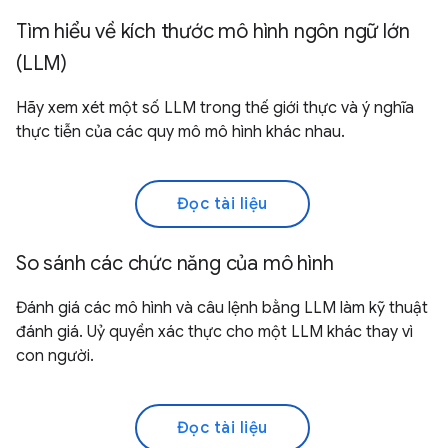
Tìm hiểu về kích thước mô hình ngôn ngữ lớn
(LLM)
Hãy xem xét một số LLM trong thế giới thực và ý nghĩa
thực tiễn của các quy mô mô hình khác nhau.
Đọc tài liệu
So sánh các chức năng của mô hình
Đánh giá các mô hình và câu lệnh bằng LLM làm kỹ thuật
đánh giá. Uỷ quyền xác thực cho một LLM khác thay vì
con người.
Đọc tài liệu