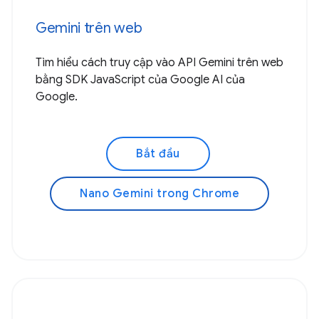
Gemini trên web
Tìm hiểu cách truy cập vào API Gemini trên web
bằng SDK JavaScript của Google AI của
Google.
Bắt đầu
Nano Gemini trong Chrome