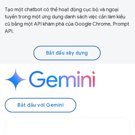
Tạo một chatbot có thể hoạt động cục bộ và ngoại
tuyến trong một ứng dụng danh sách việc cần làm kiểu
cũ bằng một API khám phá của Google Chrome, Prompt
API.
Bắt đầu xây dựng
Bắt đầu với Gemini