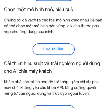
Chọn một mô hình nhỏ, hiệu quả
Chúng tôi đã vạch ra các loại mô hình khác nhau để bạn
có thể chọn một mô hình bền vững, có kích thước phù
hợp cho ứng dụng của mình.
Đọc tài liệu
Cải thiện hiệu suất và trải nghiệm người dùng
cho AI phía máy khách
Khám phá các lợi ích như độ trễ thấp, giảm chi phí phía
máy chủ, không yêu cầu khoá API, tăng cường quyền
riêng tư của người dùng và truy cập ngoại tuyến.