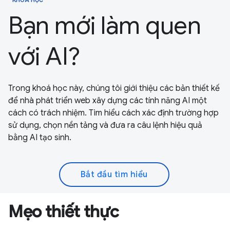
Bạn mới làm quen
với AI?
Trong khoá học này, chúng tôi giới thiệu các bản thiết kế
để nhà phát triển web xây dựng các tính năng AI một
cách có trách nhiệm. Tìm hiểu cách xác định trường hợp
sử dụng, chọn nền tảng và đưa ra câu lệnh hiệu quả
bằng AI tạo sinh.
Bắt đầu tìm hiểu
Mẹo thiết thực