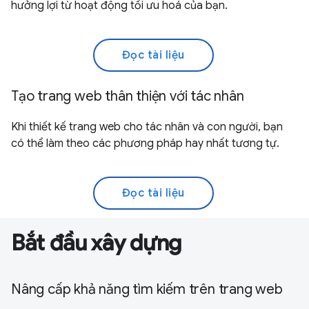
hưởng lợi từ hoạt động tối ưu hoá của bạn.
Đọc tài liệu
Tạo trang web thân thiện với tác nhân
Khi thiết kế trang web cho tác nhân và con người, bạn
có thể làm theo các phương pháp hay nhất tương tự.
Đọc tài liệu
Bắt đầu xây dựng
Nâng cấp khả năng tìm kiếm trên trang web