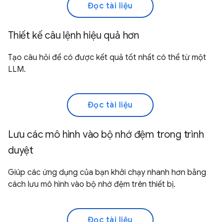
Đọc tài liệu
Thiết kế câu lệnh hiệu quả hơn
Tạo câu hỏi để có được kết quả tốt nhất có thể từ một
LLM.
Đọc tài liệu
Lưu các mô hình vào bộ nhớ đệm trong trình
duyệt
Giúp các ứng dụng của bạn khởi chạy nhanh hơn bằng
cách lưu mô hình vào bộ nhớ đệm trên thiết bị.
Đọc tài liệu