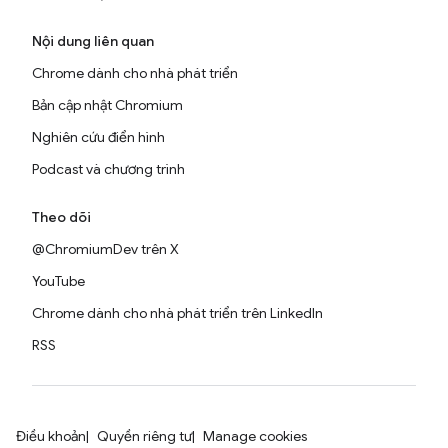
Nội dung liên quan
Chrome dành cho nhà phát triển
Bản cập nhật Chromium
Nghiên cứu điển hình
Podcast và chương trình
Theo dõi
@ChromiumDev trên X
YouTube
Chrome dành cho nhà phát triển trên LinkedIn
RSS
Điều khoản
Quyền riêng tư
Manage cookies