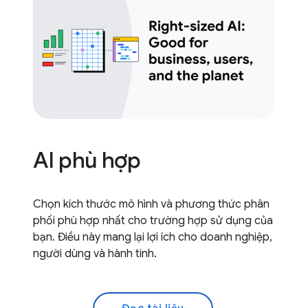
AI phù hợp
Chọn kích thước mô hình và phương thức phân
phối phù hợp nhất cho trường hợp sử dụng của
bạn. Điều này mang lại lợi ích cho doanh nghiệp,
người dùng và hành tinh.