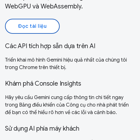
WebGPU và WebAssembly.
Đọc tài liệu
Các API tích hợp sẵn dựa trên AI
Triển khai mô hình Gemini hiệu quả nhất của chúng tôi
trong Chrome trên thiết bị.
Khám phá Console Insights
Hãy yêu cầu Gemini cung cấp thông tin chi tiết ngay
trong Bảng điều khiển của Công cụ cho nhà phát triển
để bạn có thể hiểu rõ hơn về các lỗi và cảnh báo.
Sử dụng AI phía máy khách