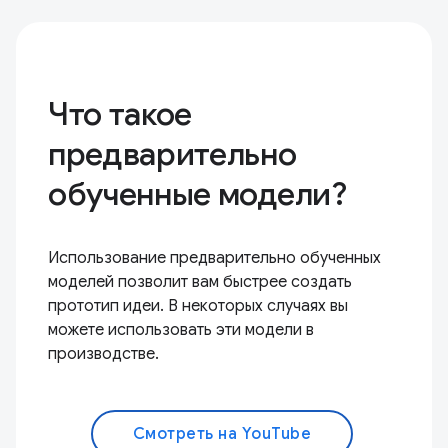
Что такое
предварительно
обученные модели?
Использование предварительно обученных
моделей позволит вам быстрее создать
прототип идеи. В некоторых случаях вы
можете использовать эти модели в
производстве.
Смотреть на YouTube