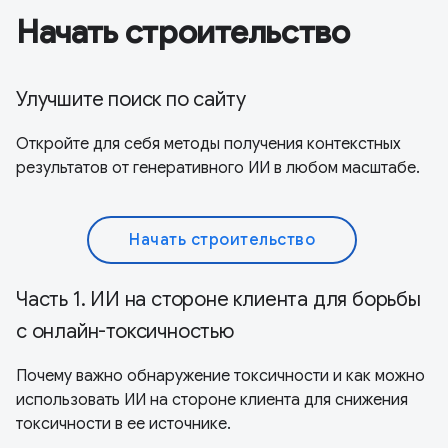
Начать строительство
Улучшите поиск по сайту
Откройте для себя методы получения контекстных
результатов от генеративного ИИ в любом масштабе.
Начать строительство
Часть 1. ИИ на стороне клиента для борьбы
с онлайн-токсичностью
Почему важно обнаружение токсичности и как можно
использовать ИИ на стороне клиента для снижения
токсичности в ее источнике.