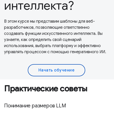
интеллекта?
В этом курсе мы представим шаблоны для веб-
разработчиков, позволяющие ответственно
создавать функции искусственного интеллекта. Вы
узнаете, как определить свой сценарий
использования, выбрать платформу и эффективно
управлять процессом с помощью генеративного ИИ.
Начать обучение
Практические советы
Понимание размеров LLM