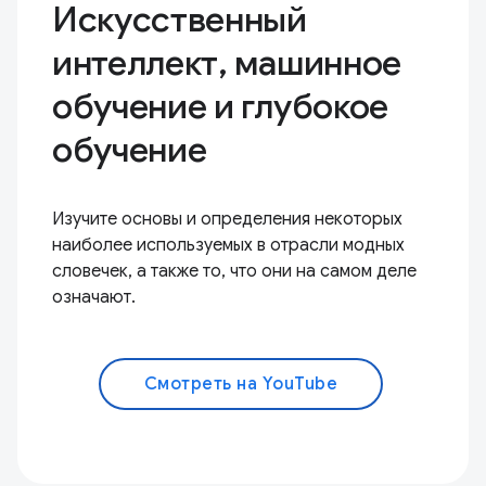
Искусственный
интеллект, машинное
обучение и глубокое
обучение
Изучите основы и определения некоторых
наиболее используемых в отрасли модных
словечек, а также то, что они на самом деле
означают.
Смотреть на YouTube