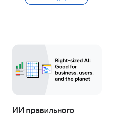
ИИ правильного