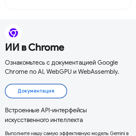
ИИ в Chrome
Ознакомьтесь с документацией Google
Chrome по AI, WebGPU и WebAssembly.
Документация
Встроенные API-интерфейсы
искусственного интеллекта
Выполните нашу самую эффективную модель Gemini в