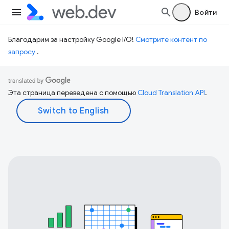
Войти
Благодарим за настройку Google I/O!
Смотрите контент по
запросу
.
Эта страница переведена с помощью
Cloud Translation API
.