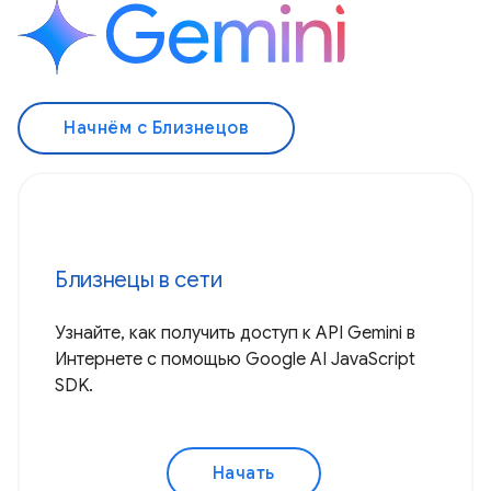
Начнём с Близнецов
Близнецы в сети
Узнайте, как получить доступ к API Gemini в
Интернете с помощью Google AI JavaScript
SDK.
Начать