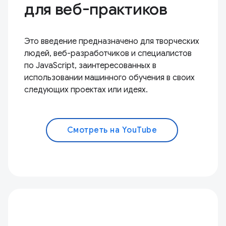
для веб-практиков
Это введение предназначено для творческих
людей, веб-разработчиков и специалистов
по JavaScript, заинтересованных в
использовании машинного обучения в своих
следующих проектах или идеях.
Смотреть на YouTube