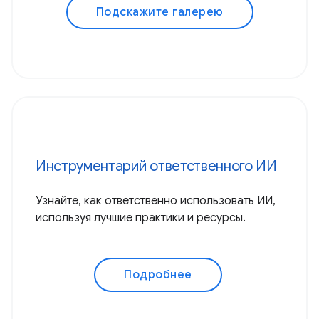
Подскажите галерею
Инструментарий ответственного ИИ
Узнайте, как ответственно использовать ИИ,
используя лучшие практики и ресурсы.
Подробнее