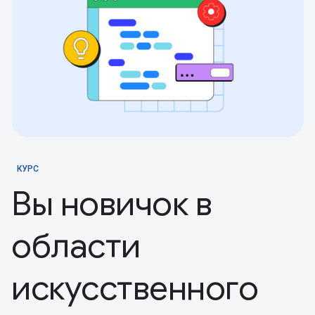
КУРС
Вы новичок в
области
искусственного