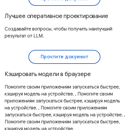
Лучшее оперативное проектирование
Создавайте вопросы, чтобы получить наилучший
результат от LLM.
Прочтите документ
Кэшировать модели в браузере
Помогите своим приложениям запускаться быстрее,
кэшируя модель на устройстве. , Помогите своим
приложениям запускаться быстрее, кэшируя модель
на устройстве. , Помогите своим приложениям
запускаться быстрее, кэшируя модель на устройстве. ,
Помогите своим приложениям запускаться быстрее,
кэшируя модель на устройстве.