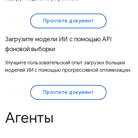
Прочтите документ
Загрузите модели ИИ с помощью API
фоновой выборки
Улучшите пользовательский опыт загрузки больших
моделей ИИ с помощью прогрессивной оптимизации.
Прочтите документ
Агенты