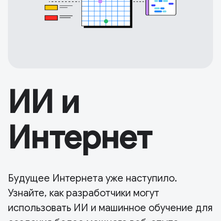
ИИ и
Интернет
Будущее Интернета уже наступило.
Узнайте, как разработчики могут
использовать ИИ и машинное обучение для