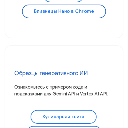
Близнецы Нано в Chrome
Образцы генеративного ИИ
Ознакомьтесь с примером кода и
подсказками для Gemini API и Vertex AI API.
Кулинарная книга