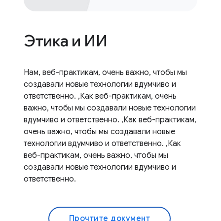
Этика и ИИ
Нам, веб-практикам, очень важно, чтобы мы
создавали новые технологии вдумчиво и
ответственно. ,Как веб-практикам, очень
важно, чтобы мы создавали новые технологии
вдумчиво и ответственно. ,Как веб-практикам,
очень важно, чтобы мы создавали новые
технологии вдумчиво и ответственно. ,Как
веб-практикам, очень важно, чтобы мы
создавали новые технологии вдумчиво и
ответственно.
Прочтите документ