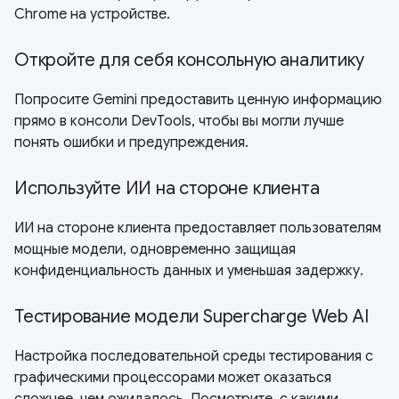
Chrome на устройстве.
Откройте для себя консольную аналитику
Попросите Gemini предоставить ценную информацию
прямо в консоли DevTools, чтобы вы могли лучше
понять ошибки и предупреждения.
Используйте ИИ на стороне клиента
ИИ на стороне клиента предоставляет пользователям
мощные модели, одновременно защищая
конфиденциальность данных и уменьшая задержку.
Тестирование модели Supercharge Web AI
Настройка последовательной среды тестирования с
графическими процессорами может оказаться