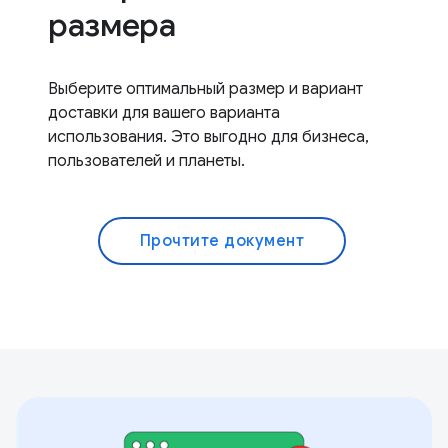
размера
Выберите оптимальный размер и вариант
доставки для вашего варианта
использования. Это выгодно для бизнеса,
пользователей и планеты.
Прочтите документ