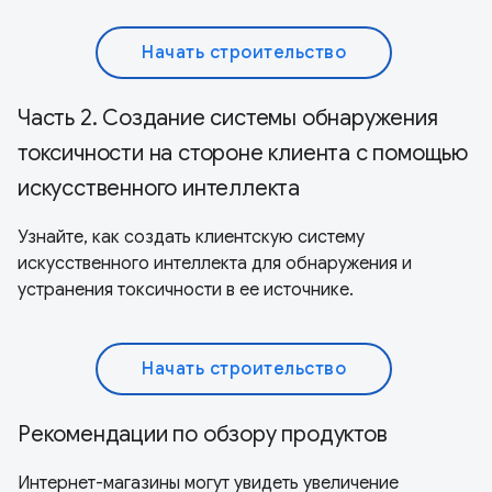
Начать строительство
Часть 2. Создание системы обнаружения
токсичности на стороне клиента с помощью
искусственного интеллекта
Узнайте, как создать клиентскую систему
искусственного интеллекта для обнаружения и
устранения токсичности в ее источнике.
Начать строительство
Рекомендации по обзору продуктов
Интернет-магазины могут увидеть увеличение