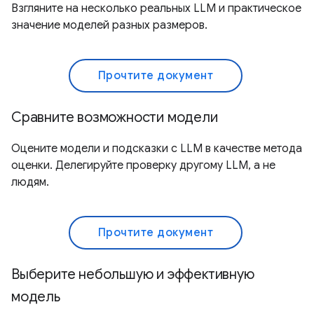
Взгляните на несколько реальных LLM и практическое
значение моделей разных размеров.
Прочтите документ
Сравните возможности модели
Оцените модели и подсказки с LLM в качестве метода
оценки. Делегируйте проверку другому LLM, а не
людям.
Прочтите документ
Выберите небольшую и эффективную
модель