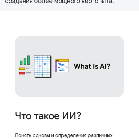
создания более мощного веб-опыта.
Что такое ИИ?
Понять основы и определения различных