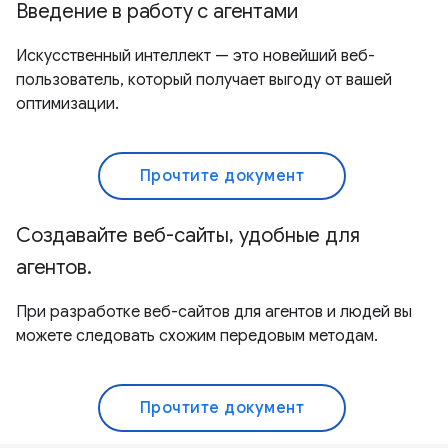
Введение в работу с агентами
Искусственный интеллект — это новейший веб-
пользователь, который получает выгоду от вашей
оптимизации.
Прочтите документ
Создавайте веб-сайты, удобные для
агентов.
При разработке веб-сайтов для агентов и людей вы
можете следовать схожим передовым методам.
Прочтите документ