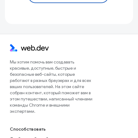
Мы хотим помочь вам создавать
красивые, доступные, быстрые и
безопасные веб-сайты, которые
работают в разных браузерах и для всех
ваших пользователей. На этом сайте
собран контент, который поможет вам в
этом путешествии, написанный членами
команды Chrome и внешними
экспертами.
Способствовать