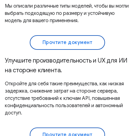
Мы описали различные типы моделей, чтобы вы могли
выбрать подходящую по размеру и устойчивую
модель для вашего применения.
Прочтите документ
Улучшите производительность и UX для ИИ
на стороне клиента.
Откройте для себя такие преимущества, как низкая
задержка, снижение затрат на стороне сервера,
отсутствие требований к ключам API, повышенная
конфиденциальность пользователей и автономный
доступ.
Прочтите документ