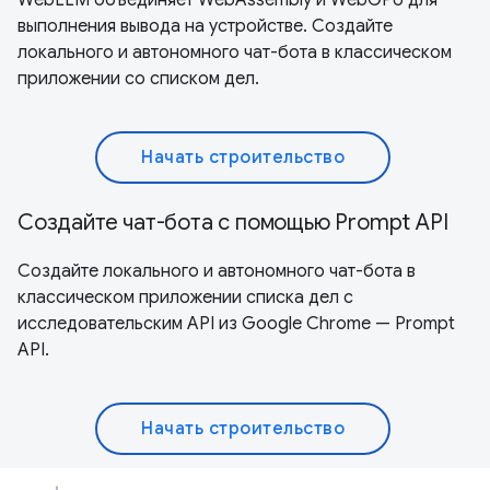
выполнения вывода на устройстве. Создайте
локального и автономного чат-бота в классическом
приложении со списком дел.
Начать строительство
Создайте чат-бота с помощью Prompt API
Создайте локального и автономного чат-бота в
классическом приложении списка дел с
исследовательским API из Google Chrome — Prompt
API.
Начать строительство