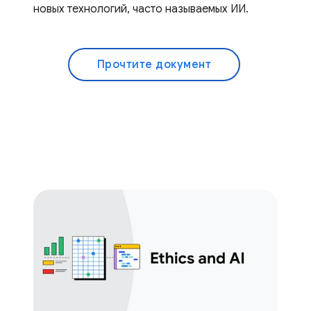
новых технологий, часто называемых ИИ.
Прочтите документ