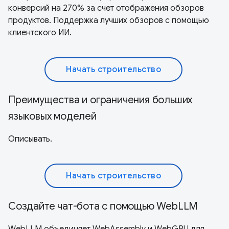
конверсий на 270% за счет отображения обзоров
продуктов. Поддержка лучших обзоров с помощью
клиентского ИИ.
Начать строительство
Преимущества и ограничения больших
языковых моделей
Описывать.
Начать строительство
Создайте чат-бота с помощью WebLLM
WebLLM объединяет WebAssembly и WebGPU для