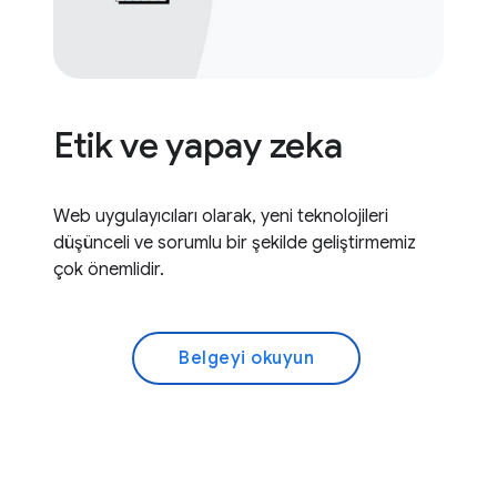
Etik ve yapay zeka
Web uygulayıcıları olarak, yeni teknolojileri
düşünceli ve sorumlu bir şekilde geliştirmemiz
çok önemlidir.
Belgeyi okuyun