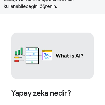
kullanabileceğini öğrenin.
Yapay zeka nedir?