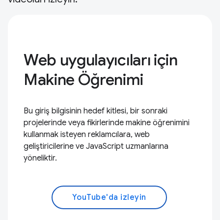
Web uygulayıcıları için
Makine Öğrenimi
Bu giriş bilgisinin hedef kitlesi, bir sonraki
projelerinde veya fikirlerinde makine öğrenimini
kullanmak isteyen reklamcılara, web
geliştiricilerine ve JavaScript uzmanlarına
yöneliktir.
YouTube'da izleyin