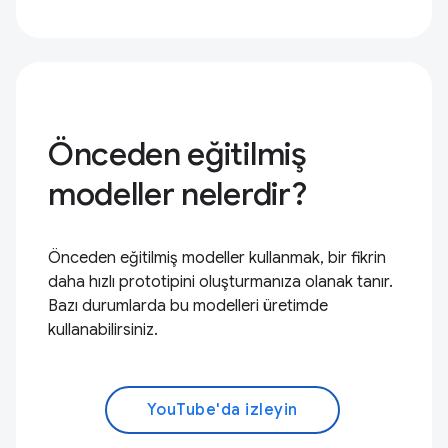
Önceden eğitilmiş
modeller nelerdir?
Önceden eğitilmiş modeller kullanmak, bir fikrin
daha hızlı prototipini oluşturmanıza olanak tanır.
Bazı durumlarda bu modelleri üretimde
kullanabilirsiniz.
YouTube'da izleyin