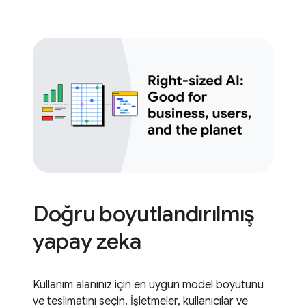
Doğru boyutlandırılmış
yapay zeka
Kullanım alanınız için en uygun model boyutunu
ve teslimatını seçin. İşletmeler, kullanıcılar ve