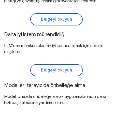
gizliliği ve çevrimdışı erişim gibi avantajları keşfedin.
Belgeyi okuyun
Daha iyi istem mühendisliği
LLM'den mümkün olan en iyi sonucu almak için sorular
oluşturun.
Belgeyi okuyun
Modelleri tarayıcıda önbelleğe alma
Modeli cihazda önbelleğe alarak uygulamalarınızın daha
hızlı başlatılmasına yardımcı olun.