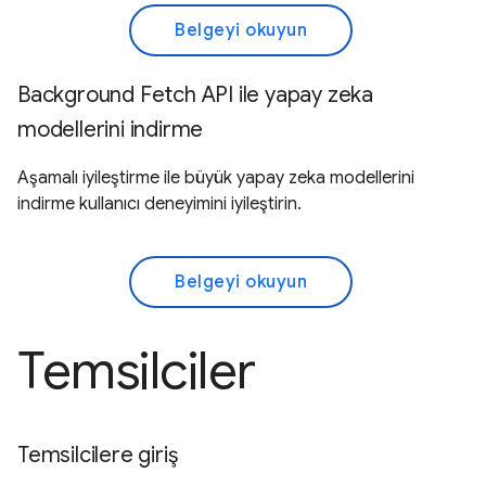
Belgeyi okuyun
Background Fetch API ile yapay zeka
modellerini indirme
Aşamalı iyileştirme ile büyük yapay zeka modellerini
indirme kullanıcı deneyimini iyileştirin.
Belgeyi okuyun
Temsilciler
Temsilcilere giriş