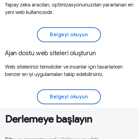
Yapay zeka aracıları, optimizasyonunuzdan yararlanan en
yeni web kullanıcısıdır.
Belgeyi okuyun
Ajan dostu web siteleri oluşturun
Web sitelerinizi temsilciler ve insanlar için tasarlarken
benzer en iyi uygulamaları takip edebilirsiniz.
Belgeyi okuyun
Derlemeye başlayın