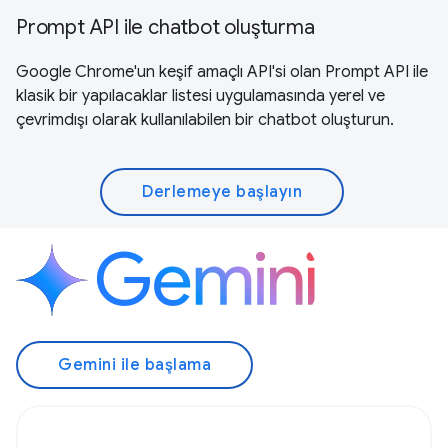
Prompt API ile chatbot oluşturma
Google Chrome'un keşif amaçlı API'si olan Prompt API ile
klasik bir yapılacaklar listesi uygulamasında yerel ve
çevrimdışı olarak kullanılabilen bir chatbot oluşturun.
Derlemeye başlayın
Gemini ile başlama