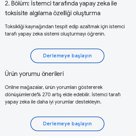
2. Bölüm: İstemci tarafında yapay zeka ile
toksisite algılama özelliği oluşturma
Toksikliği kaynağından tespit edip azaltmak için istemci
tarafı yapay zeka sistemi oluşturmayı öğrenin.
Derlemeye başlayın
Ürün yorumu önerileri
Online mağazalar, ürün yorumları göstererek
dönüşümlerde% 270 artış elde edebilir. İstemci tarafı
yapay zeka ile daha iyi yorumlar destekleyin.
Derlemeye başlayın