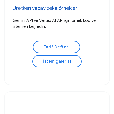
Üretken yapay zeka örnekleri
Gemini API ve Vertex AI API için örnek kod ve
istemleri keşfedin.
Tarif Defteri
İstem galerisi