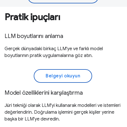
Pratik ipuçları
LLM boyutlarını anlama
Gerçek dünyadaki birkaç LLM'ye ve farklı model
boyutlarının pratik uygulamalarına göz atın.
Belgeyi okuyun
Model özelliklerini karşılaştırma
Jüri tekniği olarak LLM'yi kullanarak modelleri ve istemleri
değerlendirin. Doğrulama işlemini gerçek kişiler yerine
başka bir LLM'ye devredin.