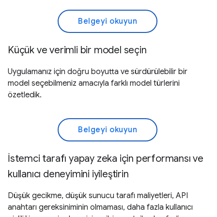
Belgeyi okuyun
Küçük ve verimli bir model seçin
Uygulamanız için doğru boyutta ve sürdürülebilir bir
model seçebilmeniz amacıyla farklı model türlerini
özetledik.
Belgeyi okuyun
İstemci tarafı yapay zeka için performansı ve
kullanıcı deneyimini iyileştirin
Düşük gecikme, düşük sunucu tarafı maliyetleri, API
anahtarı gereksiniminin olmaması, daha fazla kullanıcı