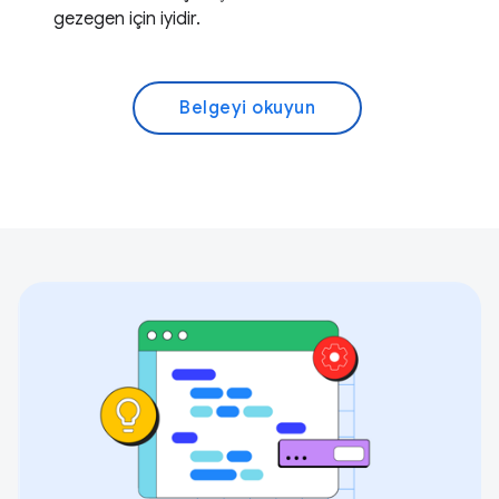
gezegen için iyidir.
Belgeyi okuyun