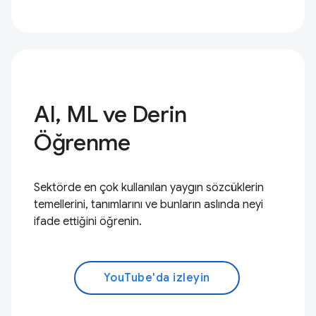
AI, ML ve Derin
Öğrenme
Sektörde en çok kullanılan yaygın sözcüklerin
temellerini, tanımlarını ve bunların aslında neyi
ifade ettiğini öğrenin.
YouTube'da izleyin