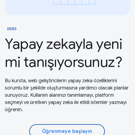
DERS
Yapay zekayla yeni
mi tanışıyorsunuz?
Bu kursta, web geliştiricilerin yapay zeka özelliklerini
sorumlu bir şekilde oluşturmasına yardımcı olacak planlar
sunuyoruz. Kullanım alanınızı tanımlamayı, platform
seçmeyi ve üretken yapay zeka ile etkili istemler yazmayı
öğrenin.
Öğrenmeye başlayın