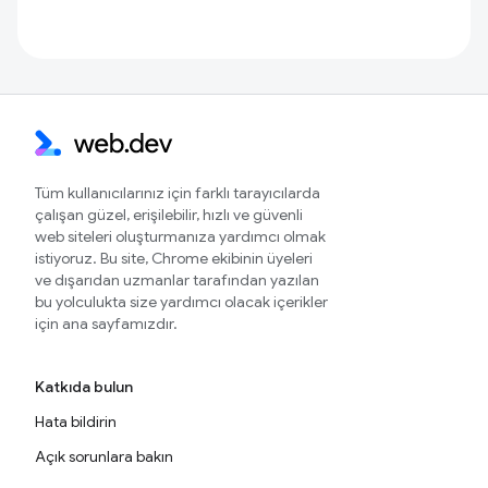
Tüm kullanıcılarınız için farklı tarayıcılarda
çalışan güzel, erişilebilir, hızlı ve güvenli
web siteleri oluşturmanıza yardımcı olmak
istiyoruz. Bu site, Chrome ekibinin üyeleri
ve dışarıdan uzmanlar tarafından yazılan
bu yolculukta size yardımcı olacak içerikler
için ana sayfamızdır.
Katkıda bulun
Hata bildirin
Açık sorunlara bakın