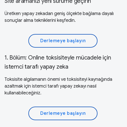
Site aramanızı yeni sürüme geçirin
Üretken yapay zekadan geniş ölçekte bağlama dayalı
sonuçlar alma tekniklerini keşfedin.
Derlemeye başlayın
1. Bölüm: Online toksisiteyle mücadele için
istemci tarafı yapay zeka
Toksisite algılamanın önemi ve toksisiteyi kaynağında
azaltmak için istemci tarafı yapay zekayı nasıl
kullanabileceğiniz.
Derlemeye başlayın