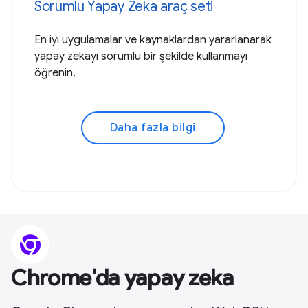
Sorumlu Yapay Zeka araç seti
En iyi uygulamalar ve kaynaklardan yararlanarak
yapay zekayı sorumlu bir şekilde kullanmayı
öğrenin.
Daha fazla bilgi
Chrome'da yapay zeka