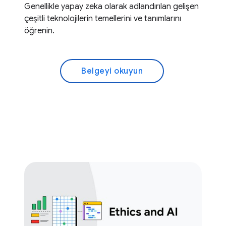
Genellikle yapay zeka olarak adlandırılan gelişen
çeşitli teknolojilerin temellerini ve tanımlarını
öğrenin.
Belgeyi okuyun