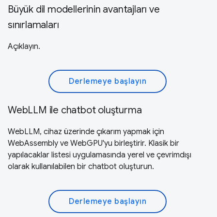
Büyük dil modellerinin avantajları ve
sınırlamaları
Açıklayın.
Derlemeye başlayın
WebLLM ile chatbot oluşturma
WebLLM, cihaz üzerinde çıkarım yapmak için
WebAssembly ve WebGPU'yu birleştirir. Klasik bir
yapılacaklar listesi uygulamasında yerel ve çevrimdışı
olarak kullanılabilen bir chatbot oluşturun.
Derlemeye başlayın