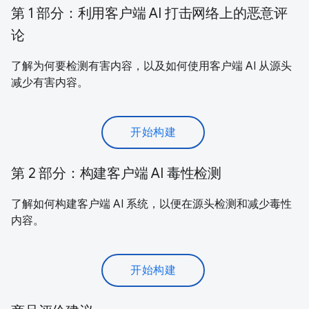
第 1 部分：利用客户端 AI 打击网络上的恶意评
论
了解为何要检测有害内容，以及如何使用客户端 AI 从源头
减少有害内容。
开始构建
第 2 部分：构建客户端 AI 毒性检测
了解如何构建客户端 AI 系统，以便在源头检测和减少毒性
内容。
开始构建