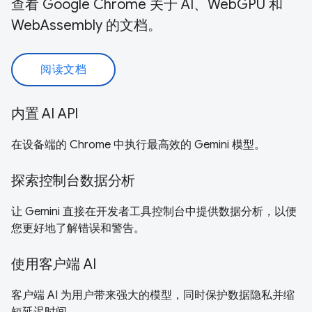
查看 Google Chrome 关于 AI、WebGPU 和
WebAssembly 的文档。
阅读文档
内置 AI API
在设备端的 Chrome 中执行最高效的 Gemini 模型。
探索控制台数据分析
让 Gemini 直接在开发者工具控制台中提供数据分析，以便
您更好地了解错误和警告。
使用客户端 AI
客户端 AI 为用户带来强大的模型，同时保护数据隐私并缩