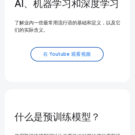
AI、机器学习和深度学习
了解业内一些最常用流行语的基础和定义，以及它
们的实际含义。
在 Youtube 观看视频
什么是预训练模型？