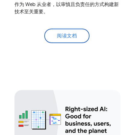
作为 Web 从业者，以审慎且负责任的方式构建新
技术至关重要。
阅读文档