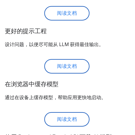
阅读文档
更好的提示工程
设计问题，以便尽可能从 LLM 获得最佳输出。
阅读文档
在浏览器中缓存模型
通过在设备上缓存模型，帮助应用更快地启动。
阅读文档