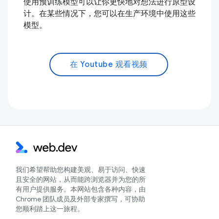
使用预训练模型可以让你更快地对想法进行原型设
计。在某些情况下，您可以在生产环境中使用这些
模型。
在 Youtube 观看视频
我们希望帮助您构建美观、易于访问、快速
且安全的网站，从而能跨浏览器并为您的所
有用户提供服务。本网站包含各种内容，由
Chrome 团队成员及外部专家撰写，可协助
您顺利踏上这一旅程。