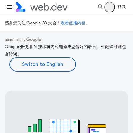
登录
感谢您关注 Google I/O 大会！
观看点播内容
。
Google 会使用 AI 技术将内容翻译成您偏好的语言。AI 翻译可能包
含错误。