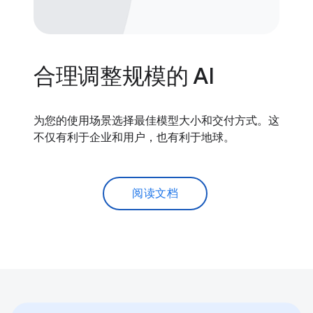
合理调整规模的 AI
为您的使用场景选择最佳模型大小和交付方式。这
不仅有利于企业和用户，也有利于地球。
阅读文档