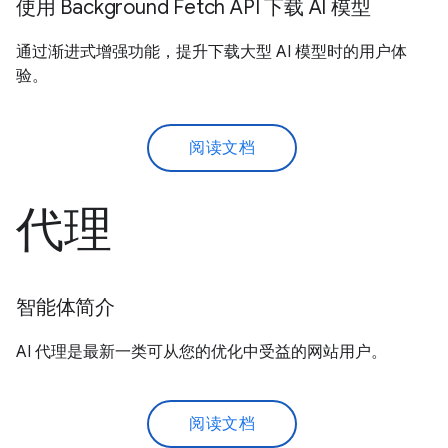
使用 Background Fetch API 下载 AI 模型
通过渐进式增强功能，提升下载大型 AI 模型时的用户体
验。
阅读文档
代理
智能体简介
AI 代理是最新一类可从您的优化中受益的网站用户。
阅读文档