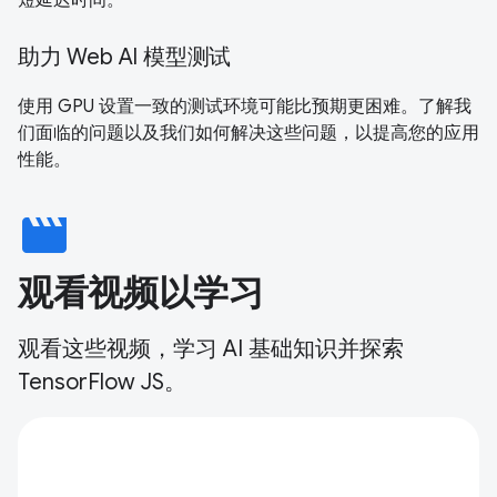
短延迟时间。
助力 Web AI 模型测试
使用 GPU 设置一致的测试环境可能比预期更困难。了解我
们面临的问题以及我们如何解决这些问题，以提高您的应用
性能。
movie
观看视频以学习
观看这些视频，学习 AI 基础知识并探索
TensorFlow JS。