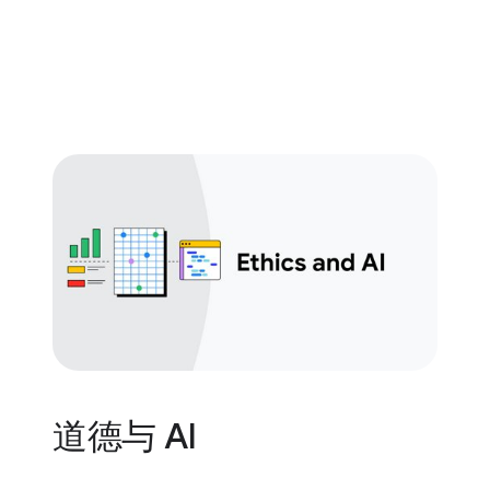
道德与 AI