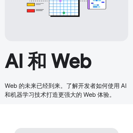
AI 和 Web
Web 的未来已经到来。了解开发者如何使用 AI
和机器学习技术打造更强大的 Web 体验。