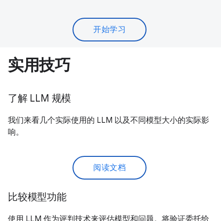
开始学习
实用技巧
了解 LLM 规模
我们来看几个实际使用的 LLM 以及不同模型大小的实际影
响。
阅读文档
比较模型功能
使用 LLM 作为评判技术来评估模型和问题。将验证委托给