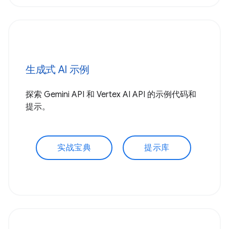
生成式 AI 示例
探索 Gemini API 和 Vertex AI API 的示例代码和
提示。
实战宝典
提示库