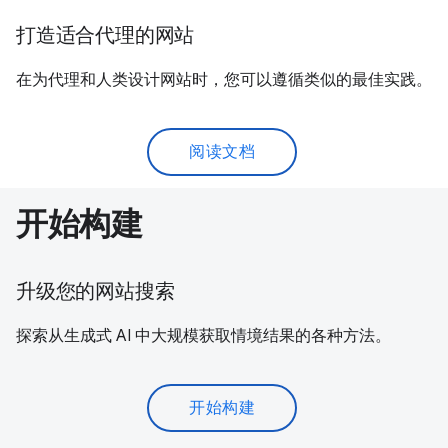
打造适合代理的网站
在为代理和人类设计网站时，您可以遵循类似的最佳实践。
阅读文档
开始构建
升级您的网站搜索
探索从生成式 AI 中大规模获取情境结果的各种方法。
开始构建