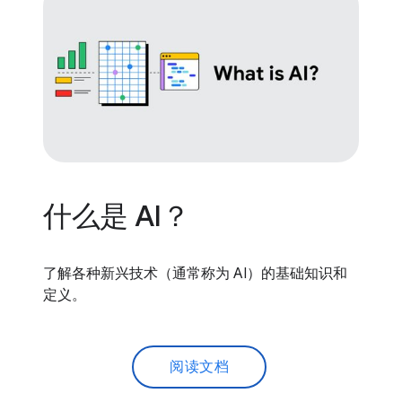
什么是 AI？
了解各种新兴技术（通常称为 AI）的基础知识和
定义。
阅读文档