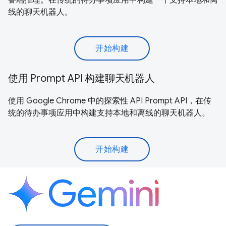
线的聊天机器人。
开始构建
使用 Prompt API 构建聊天机器人
使用 Google Chrome 中的探索性 API Prompt API，在传
统的待办事项应用中构建支持本地和离线的聊天机器人。
开始构建