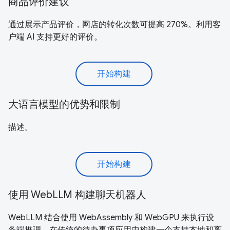
商品评价建议
通过展示产品评价，网店的转化次数可提高 270%。利用客
户端 AI 支持更好的评价。
开始构建
大语言模型的优势和限制
描述。
开始构建
使用 WebLLM 构建聊天机器人
WebLLM 结合使用 WebAssembly 和 WebGPU 来执行设
备端推理。在传统的待办事项应用中构建一个支持本地和离