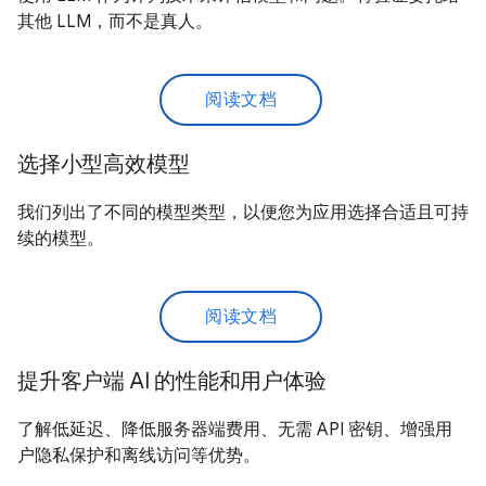
其他 LLM，而不是真人。
阅读文档
选择小型高效模型
我们列出了不同的模型类型，以便您为应用选择合适且可持
续的模型。
阅读文档
提升客户端 AI 的性能和用户体验
了解低延迟、降低服务器端费用、无需 API 密钥、增强用
户隐私保护和离线访问等优势。