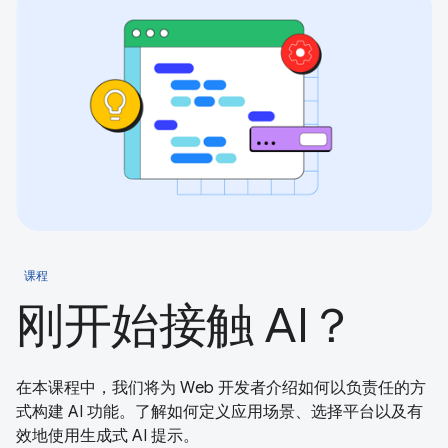
课程
刚开始接触 AI？
在本课程中，我们将为 Web 开发者介绍如何以负责任的方
式构建 AI 功能。了解如何定义应用场景、选择平台以及有
效地使用生成式 AI 提示。