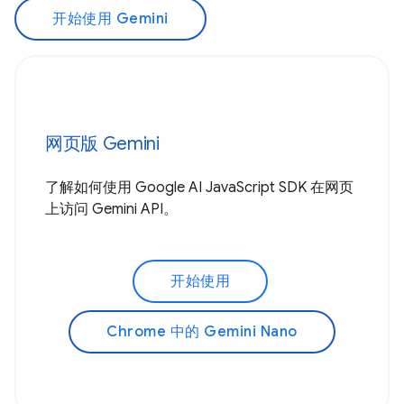
开始使用 Gemini
网页版 Gemini
了解如何使用 Google AI JavaScript SDK 在网页
上访问 Gemini API。
开始使用
Chrome 中的 Gemini Nano