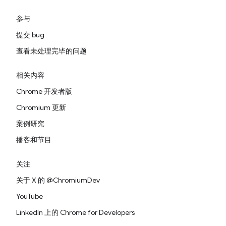
参与
提交 bug
查看未处理完毕的问题
相关内容
Chrome 开发者版
Chromium 更新
案例研究
播客和节目
关注
关于 X 的 @ChromiumDev
YouTube
LinkedIn 上的 Chrome for Developers