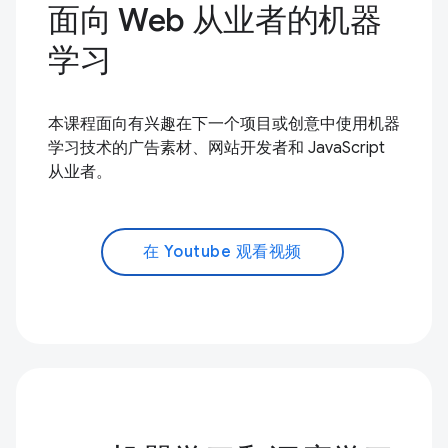
面向 Web 从业者的机器
学习
本课程面向有兴趣在下一个项目或创意中使用机器
学习技术的广告素材、网站开发者和 JavaScript
从业者。
在 Youtube 观看视频