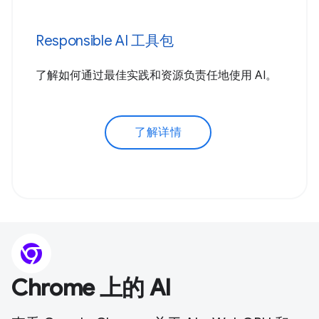
Responsible AI 工具包
了解如何通过最佳实践和资源负责任地使用 AI。
了解详情
Chrome 上的 AI