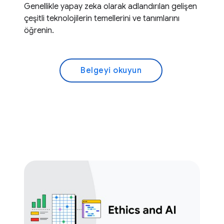
Genellikle yapay zeka olarak adlandırılan gelişen
çeşitli teknolojilerin temellerini ve tanımlarını
öğrenin.
Belgeyi okuyun