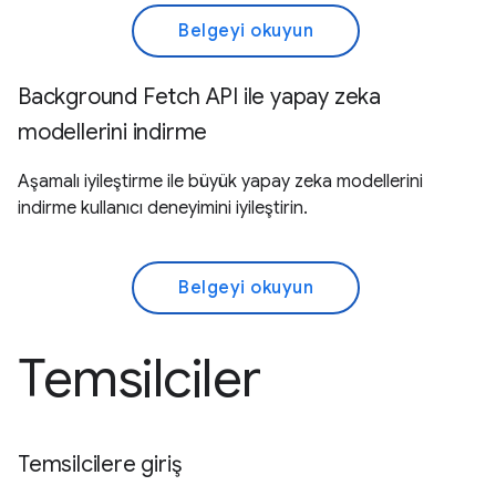
Belgeyi okuyun
Background Fetch API ile yapay zeka
modellerini indirme
Aşamalı iyileştirme ile büyük yapay zeka modellerini
indirme kullanıcı deneyimini iyileştirin.
Belgeyi okuyun
Temsilciler
Temsilcilere giriş