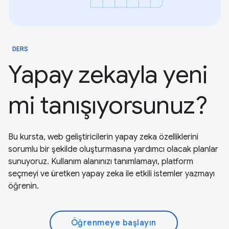
DERS
Yapay zekayla yeni
mi tanışıyorsunuz?
Bu kursta, web geliştiricilerin yapay zeka özelliklerini
sorumlu bir şekilde oluşturmasına yardımcı olacak planlar
sunuyoruz. Kullanım alanınızı tanımlamayı, platform
seçmeyi ve üretken yapay zeka ile etkili istemler yazmayı
öğrenin.
Öğrenmeye başlayın