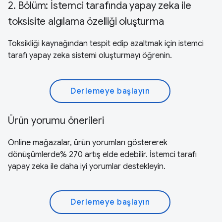
2. Bölüm: İstemci tarafında yapay zeka ile
toksisite algılama özelliği oluşturma
Toksikliği kaynağından tespit edip azaltmak için istemci
tarafı yapay zeka sistemi oluşturmayı öğrenin.
Derlemeye başlayın
Ürün yorumu önerileri
Online mağazalar, ürün yorumları göstererek
dönüşümlerde% 270 artış elde edebilir. İstemci tarafı
yapay zeka ile daha iyi yorumlar destekleyin.
Derlemeye başlayın