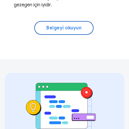
gezegen için iyidir.
Belgeyi okuyun