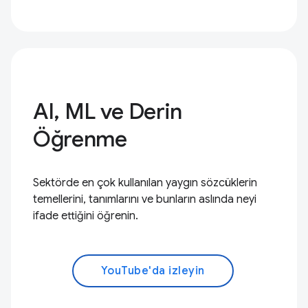
AI, ML ve Derin
Öğrenme
Sektörde en çok kullanılan yaygın sözcüklerin
temellerini, tanımlarını ve bunların aslında neyi
ifade ettiğini öğrenin.
YouTube'da izleyin