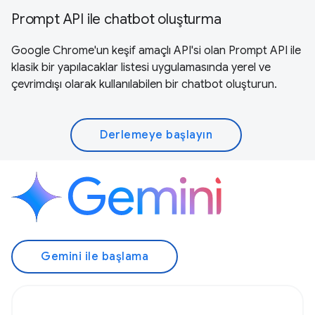
Prompt API ile chatbot oluşturma
Google Chrome'un keşif amaçlı API'si olan Prompt API ile
klasik bir yapılacaklar listesi uygulamasında yerel ve
çevrimdışı olarak kullanılabilen bir chatbot oluşturun.
Derlemeye başlayın
Gemini ile başlama