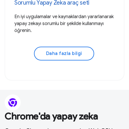
Sorumlu Yapay Zeka araç seti
En iyi uygulamalar ve kaynaklardan yararlanarak
yapay zekayı sorumlu bir şekilde kullanmayı
öğrenin.
Daha fazla bilgi
Chrome'da yapay zeka