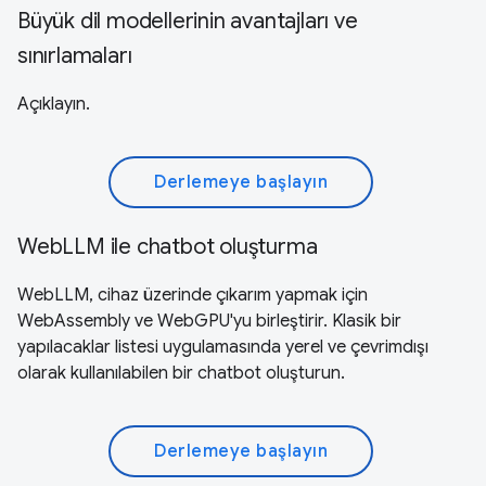
Büyük dil modellerinin avantajları ve
sınırlamaları
Açıklayın.
Derlemeye başlayın
WebLLM ile chatbot oluşturma
WebLLM, cihaz üzerinde çıkarım yapmak için
WebAssembly ve WebGPU'yu birleştirir. Klasik bir
yapılacaklar listesi uygulamasında yerel ve çevrimdışı
olarak kullanılabilen bir chatbot oluşturun.
Derlemeye başlayın