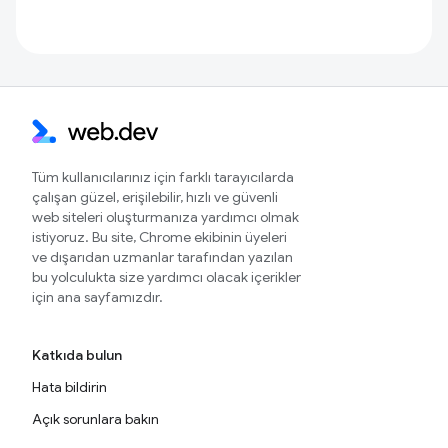
Tüm kullanıcılarınız için farklı tarayıcılarda
çalışan güzel, erişilebilir, hızlı ve güvenli
web siteleri oluşturmanıza yardımcı olmak
istiyoruz. Bu site, Chrome ekibinin üyeleri
ve dışarıdan uzmanlar tarafından yazılan
bu yolculukta size yardımcı olacak içerikler
için ana sayfamızdır.
Katkıda bulun
Hata bildirin
Açık sorunlara bakın