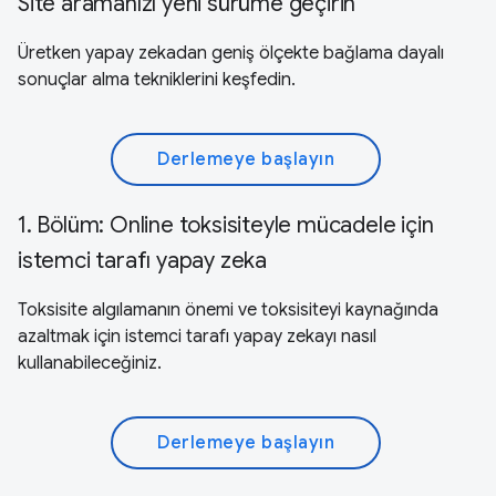
Site aramanızı yeni sürüme geçirin
Üretken yapay zekadan geniş ölçekte bağlama dayalı
sonuçlar alma tekniklerini keşfedin.
Derlemeye başlayın
1. Bölüm: Online toksisiteyle mücadele için
istemci tarafı yapay zeka
Toksisite algılamanın önemi ve toksisiteyi kaynağında
azaltmak için istemci tarafı yapay zekayı nasıl
kullanabileceğiniz.
Derlemeye başlayın