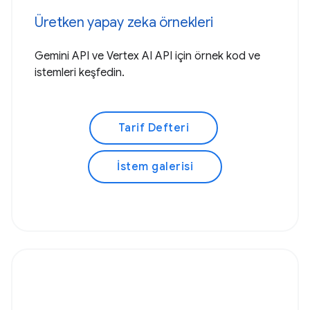
Üretken yapay zeka örnekleri
Gemini API ve Vertex AI API için örnek kod ve
istemleri keşfedin.
Tarif Defteri
İstem galerisi