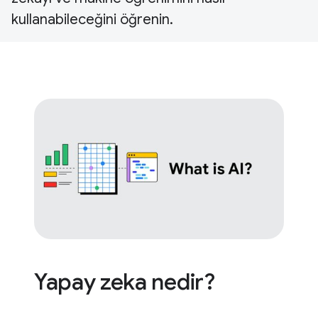
kullanabileceğini öğrenin.
Yapay zeka nedir?