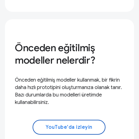
Önceden eğitilmiş
modeller nelerdir?
Önceden eğitilmiş modeller kullanmak, bir fikrin
daha hızlı prototipini oluşturmanıza olanak tanır.
Bazı durumlarda bu modelleri üretimde
kullanabilirsiniz.
YouTube'da izleyin