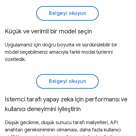
Belgeyi okuyun
Küçük ve verimli bir model seçin
Uygulamanız için doğru boyutta ve sürdürülebilir bir
model seçebilmeniz amacıyla farklı model türlerini
özetledik.
Belgeyi okuyun
İstemci tarafı yapay zeka için performansı ve
kullanıcı deneyimini iyileştirin
Düşük gecikme, düşük sunucu tarafı maliyetleri, API
anahtarı gereksiniminin olmaması, daha fazla kullanıcı