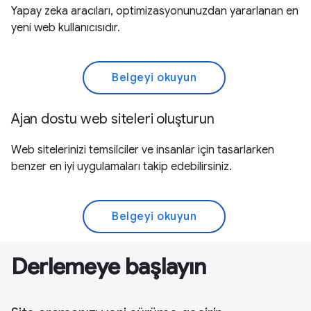
Yapay zeka aracıları, optimizasyonunuzdan yararlanan en
yeni web kullanıcısıdır.
Belgeyi okuyun
Ajan dostu web siteleri oluşturun
Web sitelerinizi temsilciler ve insanlar için tasarlarken
benzer en iyi uygulamaları takip edebilirsiniz.
Belgeyi okuyun
Derlemeye başlayın