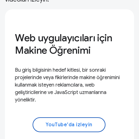
Web uygulayıcıları için
Makine Öğrenimi
Bu giriş bilgisinin hedef kitlesi, bir sonraki
projelerinde veya fikirlerinde makine öğrenimini
kullanmak isteyen reklamcılara, web
geliştiricilerine ve JavaScript uzmanlarına
yöneliktir.
YouTube'da izleyin