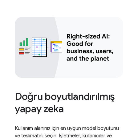
Doğru boyutlandırılmış
yapay zeka
Kullanım alanınız için en uygun model boyutunu
ve teslimatını seçin. İşletmeler, kullanıcılar ve