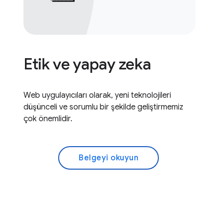
Etik ve yapay zeka
Web uygulayıcıları olarak, yeni teknolojileri
düşünceli ve sorumlu bir şekilde geliştirmemiz
çok önemlidir.
Belgeyi okuyun