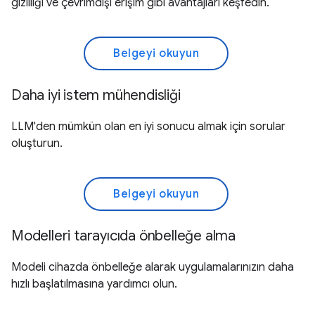
gizliliği ve çevrimdışı erişim gibi avantajları keşfedin.
Belgeyi okuyun
Daha iyi istem mühendisliği
LLM'den mümkün olan en iyi sonucu almak için sorular
oluşturun.
Belgeyi okuyun
Modelleri tarayıcıda önbelleğe alma
Modeli cihazda önbelleğe alarak uygulamalarınızın daha
hızlı başlatılmasına yardımcı olun.