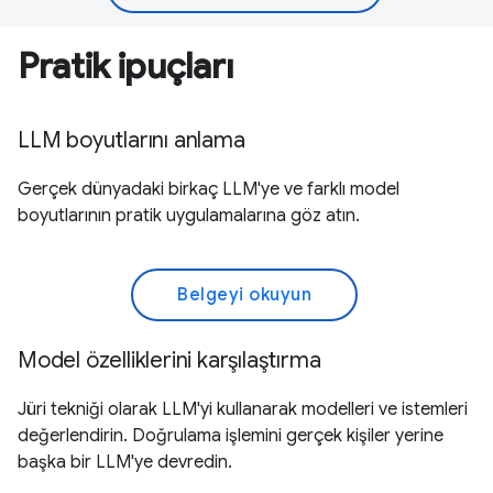
Pratik ipuçları
LLM boyutlarını anlama
Gerçek dünyadaki birkaç LLM'ye ve farklı model
boyutlarının pratik uygulamalarına göz atın.
Belgeyi okuyun
Model özelliklerini karşılaştırma
Jüri tekniği olarak LLM'yi kullanarak modelleri ve istemleri
değerlendirin. Doğrulama işlemini gerçek kişiler yerine
başka bir LLM'ye devredin.