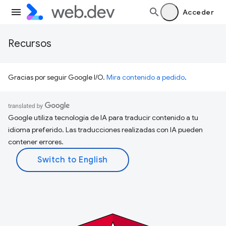
Acceder
Recursos
Gracias por seguir Google I/O.
Mira contenido a pedido
.
Google utiliza tecnología de IA para traducir contenido a tu
idioma preferido. Las traducciones realizadas con IA pueden
contener errores.