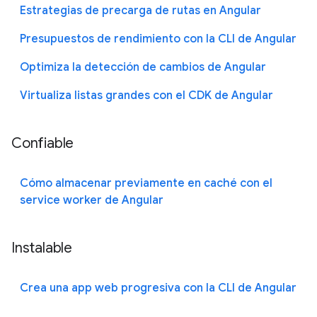
Estrategias de precarga de rutas en Angular
Presupuestos de rendimiento con la CLI de Angular
Optimiza la detección de cambios de Angular
Virtualiza listas grandes con el CDK de Angular
Confiable
Cómo almacenar previamente en caché con el
service worker de Angular
Instalable
Crea una app web progresiva con la CLI de Angular