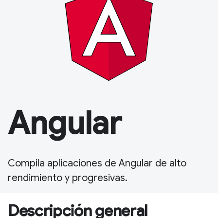
Angular
Compila aplicaciones de Angular de alto
rendimiento y progresivas.
Descripción general