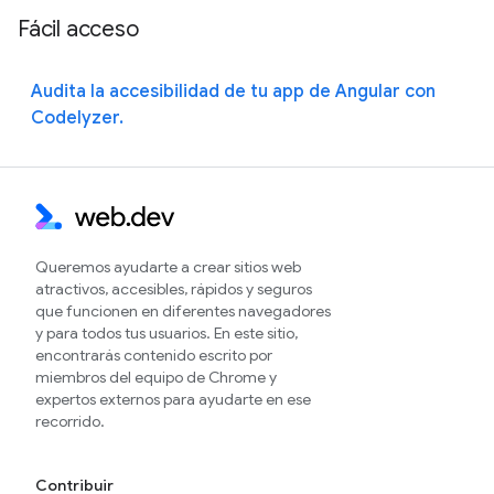
Fácil acceso
Audita la accesibilidad de tu app de Angular con
Codelyzer.
Queremos ayudarte a crear sitios web
atractivos, accesibles, rápidos y seguros
que funcionen en diferentes navegadores
y para todos tus usuarios. En este sitio,
encontrarás contenido escrito por
miembros del equipo de Chrome y
expertos externos para ayudarte en ese
recorrido.
Contribuir