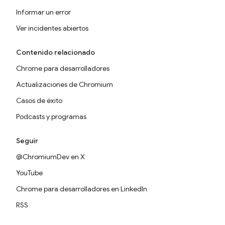
Informar un error
Ver incidentes abiertos
Contenido relacionado
Chrome para desarrolladores
Actualizaciones de Chromium
Casos de éxito
Podcasts y programas
Seguir
@ChromiumDev en X
YouTube
Chrome para desarrolladores en LinkedIn
RSS