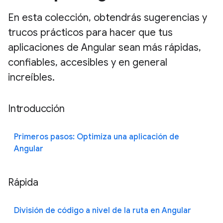
En esta colección, obtendrás sugerencias y
trucos prácticos para hacer que tus
aplicaciones de Angular sean más rápidas,
confiables, accesibles y en general
increíbles.
Introducción
Primeros pasos: Optimiza una aplicación de
Angular
Rápida
División de código a nivel de la ruta en Angular