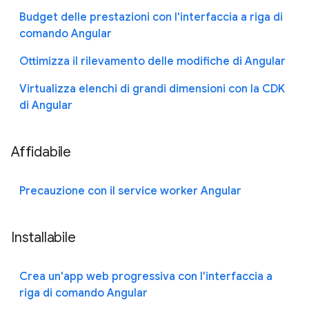
Budget delle prestazioni con l'interfaccia a riga di
comando Angular
Ottimizza il rilevamento delle modifiche di Angular
Virtualizza elenchi di grandi dimensioni con la CDK
di Angular
Affidabile
Precauzione con il service worker Angular
Installabile
Crea un'app web progressiva con l'interfaccia a
riga di comando Angular