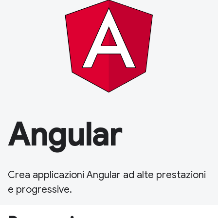
Angular
Crea applicazioni Angular ad alte prestazioni
e progressive.