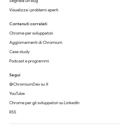
Segnala un bug
Visualizza i problemi aperti
Contenuti correlati
Chrome per sviluppatori
Aggiornamenti di Chromium
Case study
Podcast e programmi
Segui
@ChromiumDev su X
YouTube
Chrome per gli sviluppatori su LinkedIn
RSS