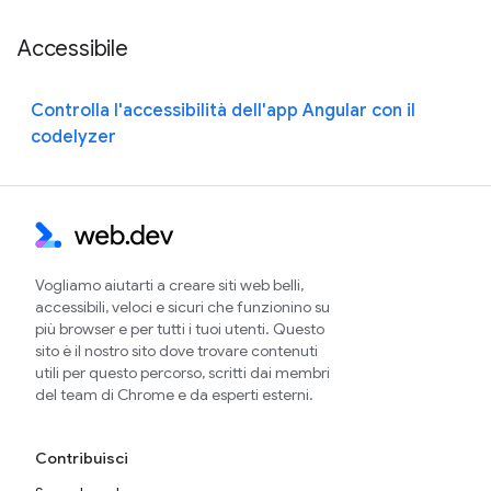
Accessibile
Controlla l'accessibilità dell'app Angular con il
codelyzer
Vogliamo aiutarti a creare siti web belli,
accessibili, veloci e sicuri che funzionino su
più browser e per tutti i tuoi utenti. Questo
sito è il nostro sito dove trovare contenuti
utili per questo percorso, scritti dai membri
del team di Chrome e da esperti esterni.
Contribuisci