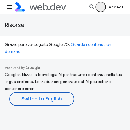
Accedi
Risorse
Grazie per aver seguito Google I/O.
Guarda i contenuti on
demand
.
Google utilizza la tecnologia AI per tradurre i contenuti nella tua
lingua preferita. Le traduzioni generate dall'AI potrebbero
contenere errori.