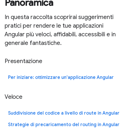
Panoramica
In questa raccolta scoprirai suggerimenti
pratici per rendere le tue applicazioni
Angular più veloci, affidabili, accessibili e in
generale fantastiche.
Presentazione
Per iniziare: ottimizzare un'applicazione Angular
Veloce
Suddivisione del codice a livello di route in Angular
Strategie di precaricamento del routing in Angular