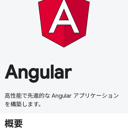
Angular
高性能で先進的な Angular アプリケーション
を構築します。
概要