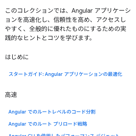
このコレクションでは、Angular アプリケーシ
ョンを高速化し、信頼性を高め、アクセスし
やすく、全般的に優れたものにするための実
践的なヒントとコツを学びます。
はじめに
スタートガイド: Angular アプリケーションの最適化
高速
Angular でのルートレベルのコード分割
Angular でのルート プリロード戦略