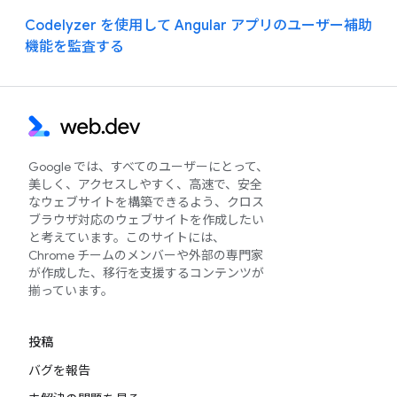
Codelyzer を使用して Angular アプリのユーザー補助
機能を監査する
Google では、すべてのユーザーにとって、
美しく、アクセスしやすく、高速で、安全
なウェブサイトを構築できるよう、クロス
ブラウザ対応のウェブサイトを作成したい
と考えています。このサイトには、
Chrome チームのメンバーや外部の専門家
が作成した、移行を支援するコンテンツが
揃っています。
投稿
バグを報告