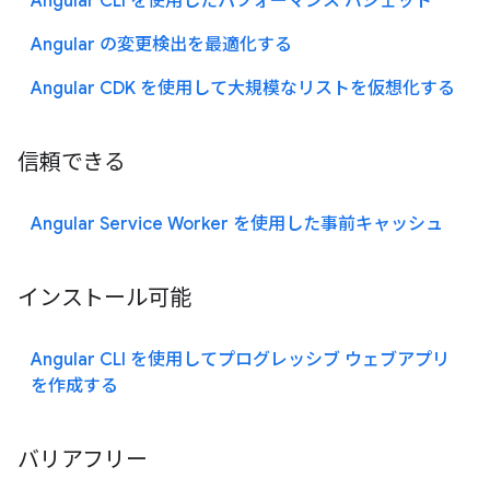
Angular CLI を使用したパフォーマンス バジェット
Angular の変更検出を最適化する
Angular CDK を使用して大規模なリストを仮想化する
信頼できる
Angular Service Worker を使用した事前キャッシュ
インストール可能
Angular CLI を使用してプログレッシブ ウェブアプリ
を作成する
バリアフリー