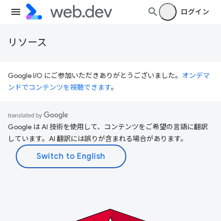
ログイン
リソース
Google I/O にご参加いただきありがとうございました。
オンデマ
ンドでコンテンツを視聴できます
。
Google は AI 技術を使用して、コンテンツをご希望の言語に翻訳
しています。AI 翻訳には誤りが含まれる場合があります。