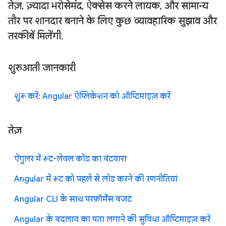
तेज़, ज़्यादा भरोसेमंद, ऐक्सेस करने लायक, और सामान्य
तौर पर शानदार बनाने के लिए कुछ व्यावहारिक सुझाव और
तरकीबें मिलेंगी.
शुरुआती जानकारी
शुरू करें: Angular ऐप्लिकेशन को ऑप्टिमाइज़ करें
तेज़
ऐंगुलर में रूट-लेवल कोड का बंटवारा
Angular में रूट को पहले से लोड करने की रणनीतियां
Angular CLI के साथ परफ़ॉर्मेंस बजट
Angular के बदलाव का पता लगाने की सुविधा ऑप्टिमाइज़ करें