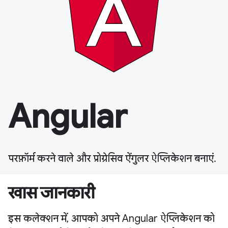
Angular
परफ़ॉर्म करने वाले और प्रोग्रेसिव ऐंगुलर ऐप्लिकेशन बनाएं.
खास जानकारी
इस कलेक्शन में, आपको अपने Angular ऐप्लिकेशन को