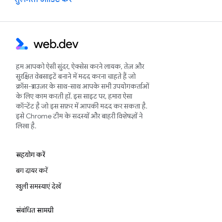
हम आपको ऐसी सुंदर, ऐक्सेस करने लायक, तेज़ और
सुरक्षित वेबसाइटें बनाने में मदद करना चाहते हैं जो
क्रॉस-ब्राउज़र के साथ-साथ आपके सभी उपयोगकर्ताओं
के लिए काम करती हों. इस साइट पर, हमारा ऐसा
कॉन्टेंट है जो इस सफ़र में आपकी मदद कर सकता है.
इसे Chrome टीम के सदस्यों और बाहरी विशेषज्ञों ने
लिखा है.
सहयोग करें
बग दायर करें
खुली समस्याएं देखें
संबंधित सामग्री