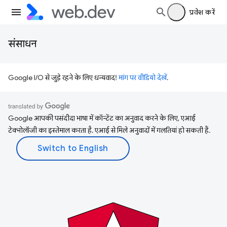
प्रवेश करें
संसाधन
Google I/O से जुड़े रहने के लिए धन्यवाद!
मांग पर वीडियो देखें
.
Google आपकी पसंदीदा भाषा में कॉन्टेंट का अनुवाद करने के लिए, एआई
टेक्नोलॉजी का इस्तेमाल करता है. एआई से मिले अनुवादों में गलतियां हो सकती हैं.