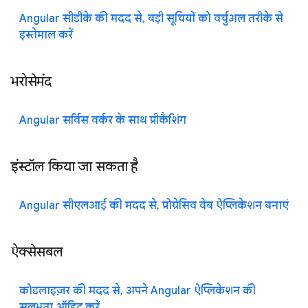
Angular सीडीके की मदद से, बड़ी सूचियों को वर्चुअल तरीके से
इस्तेमाल करें
भरोसेमंद
Angular सर्विस वर्कर के साथ प्रीकैशिंग
इंस्टॉल किया जा सकता है
Angular सीएलआई की मदद से, प्रोग्रेसिव वेब ऐप्लिकेशन बनाएं
ऐक्सेसबल
कोडलाइज़र की मदद से, अपने Angular ऐप्लिकेशन की
सुलभता ऑडिट करें