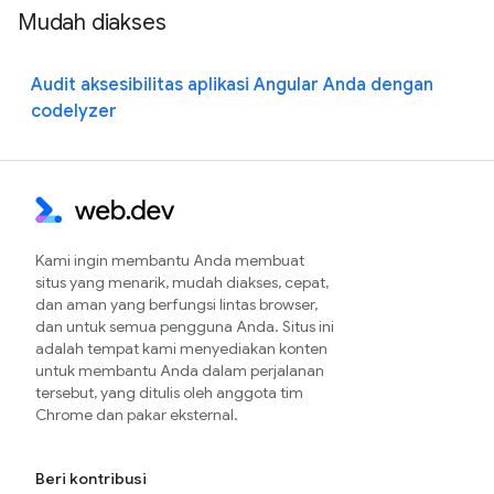
Mudah diakses
Audit aksesibilitas aplikasi Angular Anda dengan
codelyzer
Kami ingin membantu Anda membuat
situs yang menarik, mudah diakses, cepat,
dan aman yang berfungsi lintas browser,
dan untuk semua pengguna Anda. Situs ini
adalah tempat kami menyediakan konten
untuk membantu Anda dalam perjalanan
tersebut, yang ditulis oleh anggota tim
Chrome dan pakar eksternal.
Beri kontribusi