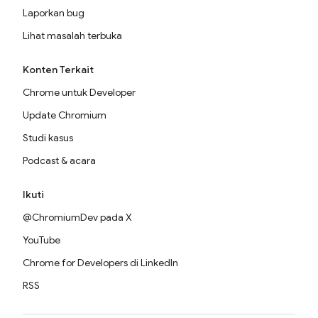
Laporkan bug
Lihat masalah terbuka
Konten Terkait
Chrome untuk Developer
Update Chromium
Studi kasus
Podcast & acara
Ikuti
@ChromiumDev pada X
YouTube
Chrome for Developers di LinkedIn
RSS