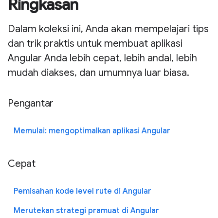
Ringkasan
Dalam koleksi ini, Anda akan mempelajari tips
dan trik praktis untuk membuat aplikasi
Angular Anda lebih cepat, lebih andal, lebih
mudah diakses, dan umumnya luar biasa.
Pengantar
Memulai: mengoptimalkan aplikasi Angular
Cepat
Pemisahan kode level rute di Angular
Merutekan strategi pramuat di Angular