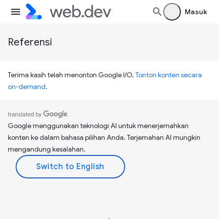
Masuk
Referensi
Terima kasih telah menonton Google I/O.
Tonton konten secara
on-demand
.
Google menggunakan teknologi AI untuk menerjemahkan
konten ke dalam bahasa pilihan Anda. Terjemahan AI mungkin
mengandung kesalahan.