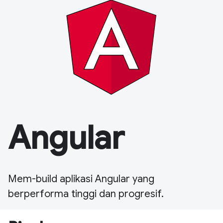
Angular
Mem-build aplikasi Angular yang
berperforma tinggi dan progresif.