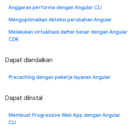
Anggaran performa dengan Angular CLI
Mengoptimalkan deteksi perubahan Angular
Melakukan virtualisasi daftar besar dengan Angular
CDK
Dapat diandalkan
Precaching dengan pekerja layanan Angular
Dapat diinstal
Membuat Progressive Web App dengan Angular
CLI