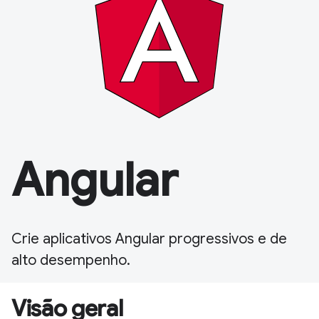
Angular
Crie aplicativos Angular progressivos e de
alto desempenho.
Visão geral