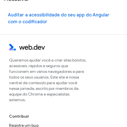
Auditar a acessibilidade do seu app do Angular
com o codificador
Queremos ajudar você a criar sites bonitos,
acessíveis, rápidos e seguros que
funcionem em vários navegadores e para
todos os seus usuários. Este site é nossa
central de conteúdo para ajudar você
nessa jornada, escrito por membros da
equipe do Chrome e especialistas
externos.
Contribuir
Registre um bug