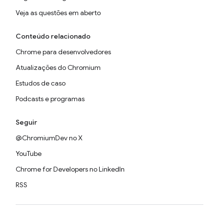
Veja as questões em aberto
Conteúdo relacionado
Chrome para desenvolvedores
Atualizações do Chromium
Estudos de caso
Podcasts e programas
Seguir
@ChromiumDev no X
YouTube
Chrome for Developers no LinkedIn
RSS