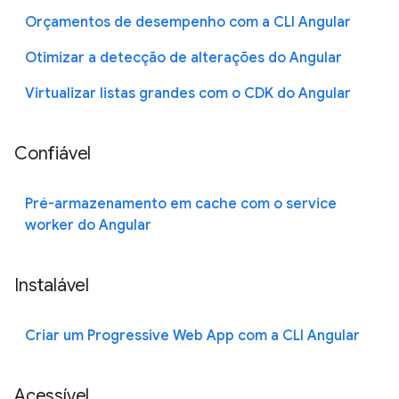
Orçamentos de desempenho com a CLI Angular
Otimizar a detecção de alterações do Angular
Virtualizar listas grandes com o CDK do Angular
Confiável
Pré-armazenamento em cache com o service
worker do Angular
Instalável
Criar um Progressive Web App com a CLI Angular
Acessível