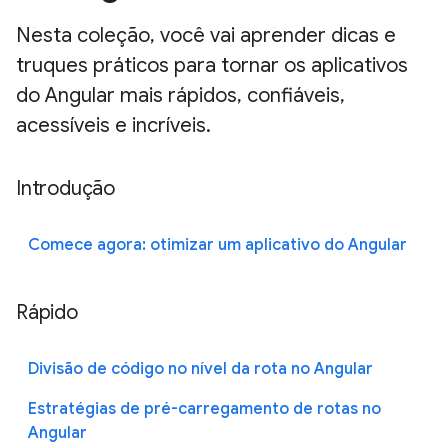
Nesta coleção, você vai aprender dicas e
truques práticos para tornar os aplicativos
do Angular mais rápidos, confiáveis,
acessíveis e incríveis.
Introdução
Comece agora: otimizar um aplicativo do Angular
Rápido
Divisão de código no nível da rota no Angular
Estratégias de pré-carregamento de rotas no
Angular