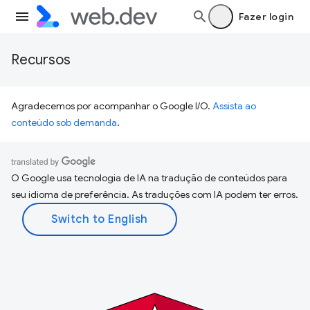
Fazer login
Recursos
Agradecemos por acompanhar o Google I/O.
Assista ao
conteúdo sob demanda
.
O Google usa tecnologia de IA na tradução de conteúdos para
seu idioma de preferência. As traduções com IA podem ter erros.