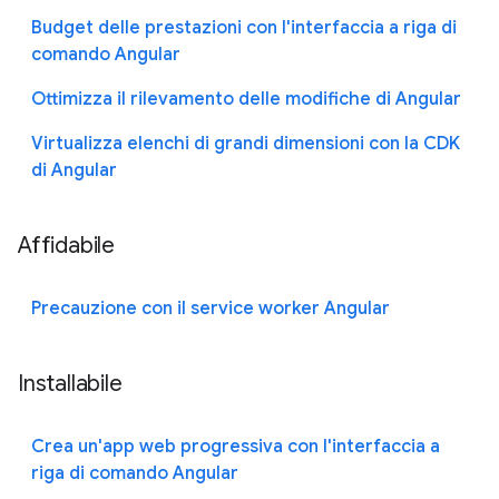
Budget delle prestazioni con l'interfaccia a riga di
comando Angular
Ottimizza il rilevamento delle modifiche di Angular
Virtualizza elenchi di grandi dimensioni con la CDK
di Angular
Affidabile
Precauzione con il service worker Angular
Installabile
Crea un'app web progressiva con l'interfaccia a
riga di comando Angular