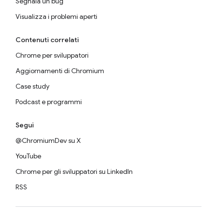
Segnala un bug
Visualizza i problemi aperti
Contenuti correlati
Chrome per sviluppatori
Aggiornamenti di Chromium
Case study
Podcast e programmi
Segui
@ChromiumDev su X
YouTube
Chrome per gli sviluppatori su LinkedIn
RSS