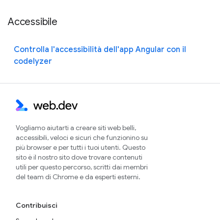
Accessibile
Controlla l'accessibilità dell'app Angular con il
codelyzer
Vogliamo aiutarti a creare siti web belli,
accessibili, veloci e sicuri che funzionino su
più browser e per tutti i tuoi utenti. Questo
sito è il nostro sito dove trovare contenuti
utili per questo percorso, scritti dai membri
del team di Chrome e da esperti esterni.
Contribuisci