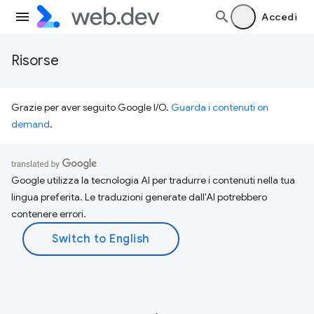
Accedi
Risorse
Grazie per aver seguito Google I/O.
Guarda i contenuti on
demand
.
Google utilizza la tecnologia AI per tradurre i contenuti nella tua
lingua preferita. Le traduzioni generate dall'AI potrebbero
contenere errori.