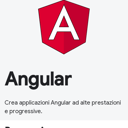
Angular
Crea applicazioni Angular ad alte prestazioni
e progressive.