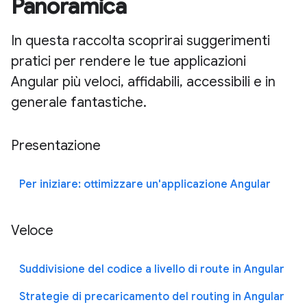
Panoramica
In questa raccolta scoprirai suggerimenti
pratici per rendere le tue applicazioni
Angular più veloci, affidabili, accessibili e in
generale fantastiche.
Presentazione
Per iniziare: ottimizzare un'applicazione Angular
Veloce
Suddivisione del codice a livello di route in Angular
Strategie di precaricamento del routing in Angular