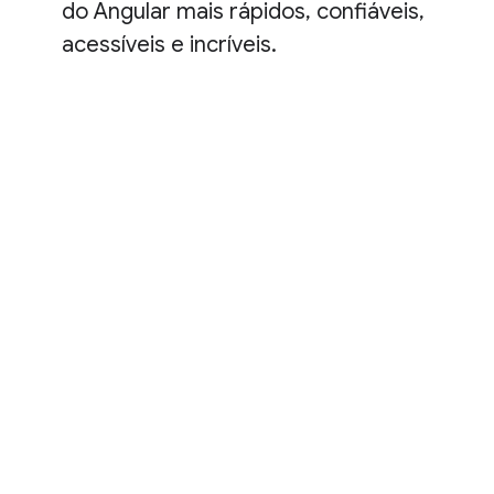
do Angular mais rápidos, confiáveis,
acessíveis e incríveis.