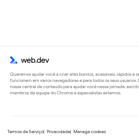
Queremos ajudar você a criar sites bonitos, acessíveis, rápidos e 
funcionem em vários navegadores e para todos os seus usuários. E
nossa central de conteúdo para ajudar você nessa jornada, escrit
membros da equipe do Chrome e especialistas externos.
Termos de Serviço
Privacidade
Manage cookies