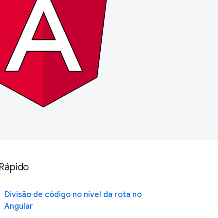
Rápido
Divisão de código no nível da rota no
Angular