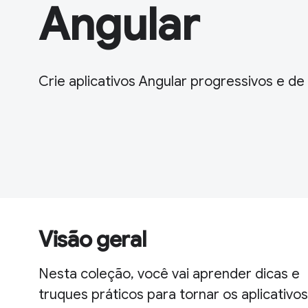
Angular
Crie aplicativos Angular progressivos e d
Visão geral
Nesta coleção, você vai aprender dicas e
truques práticos para tornar os aplicativos