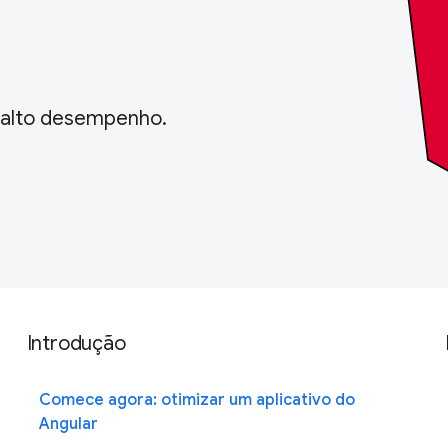
e alto desempenho.
Introdução
Comece agora: otimizar um aplicativo do
Angular