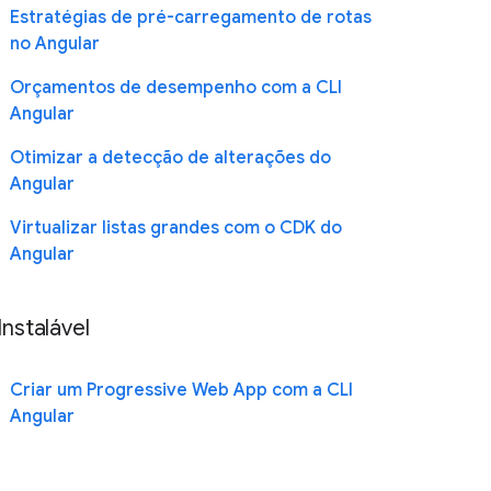
Estratégias de pré-carregamento de rotas
no Angular
Orçamentos de desempenho com a CLI
Angular
Otimizar a detecção de alterações do
Angular
Virtualizar listas grandes com o CDK do
Angular
Instalável
Criar um Progressive Web App com a CLI
Angular