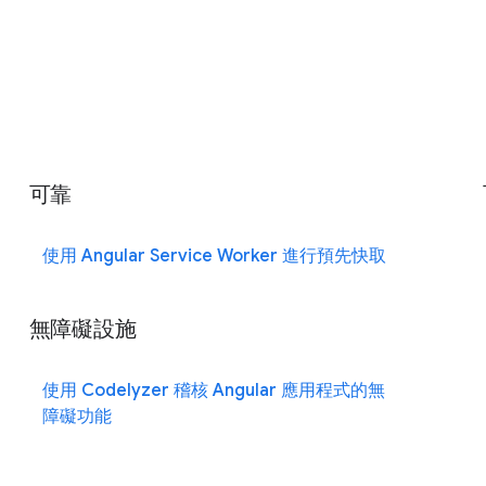
可靠
使用 Angular Service Worker 進行預先快取
無障礙設施
使用 Codelyzer 稽核 Angular 應用程式的無
障礙功能