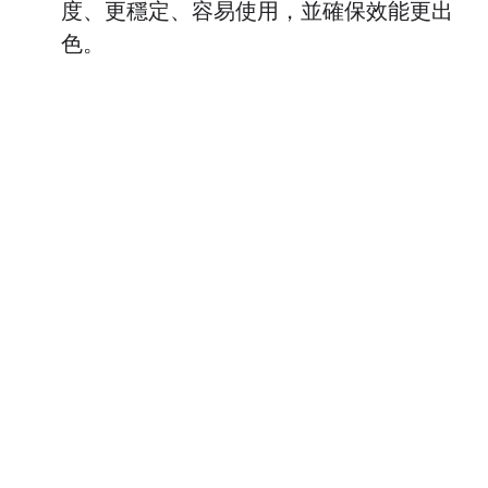
度、更穩定、容易使用，並確保效能更出
色。