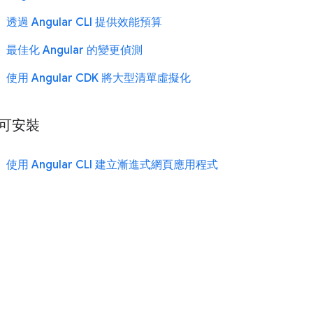
透過 Angular CLI 提供效能預算
最佳化 Angular 的變更偵測
使用 Angular CDK 將大型清單虛擬化
可安裝
使用 Angular CLI 建立漸進式網頁應用程式