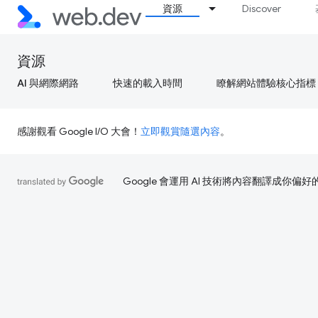
資源
Discover
資源
AI 與網際網路
快速的載入時間
瞭解網站體驗核心指標
感謝觀看 Google I/O 大會！
立即觀賞隨選內容
。
Google 會運用 AI 技術將內容翻譯成你