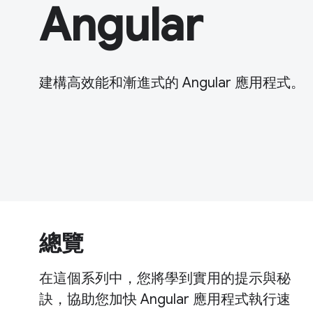
Angular
建構高效能和漸進式的 Angular 應用程式。
總覽
在這個系列中，您將學到實用的提示與秘
訣，協助您加快 Angular 應用程式執行速