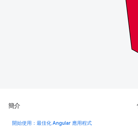
簡介
開始使用：最佳化 Angular 應用程式