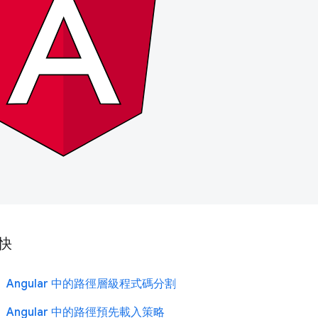
快
Angular 中的路徑層級程式碼分割
Angular 中的路徑預先載入策略