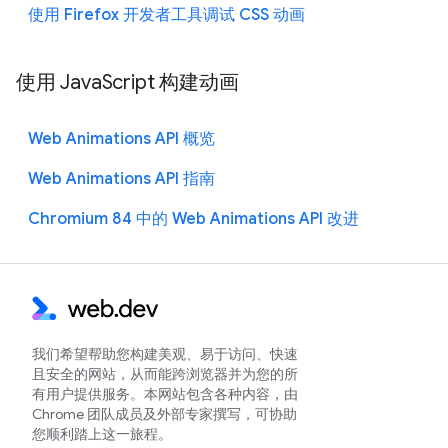
使用 Firefox 开发者工具调试 CSS 动画
使用 JavaScript 构建动画
Web Animations API 概览
Web Animations API 指南
Chromium 84 中的 Web Animations API 改进
我们希望帮助您构建美观、易于访问、快速
且安全的网站，从而能跨浏览器并为您的所
有用户提供服务。本网站包含各种内容，由
Chrome 团队成员及外部专家撰写，可协助
您顺利踏上这一旅程。