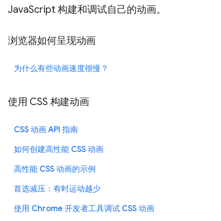
JavaScript 构建和调试自己的动画。
浏览器如何呈现动画
为什么有些动画速度很慢？
使用 CSS 构建动画
CSS 动画 API 指南
如何创建高性能 CSS 动画
高性能 CSS 动画的示例
首选减压：有时运动越少
使用 Chrome 开发者工具调试 CSS 动画