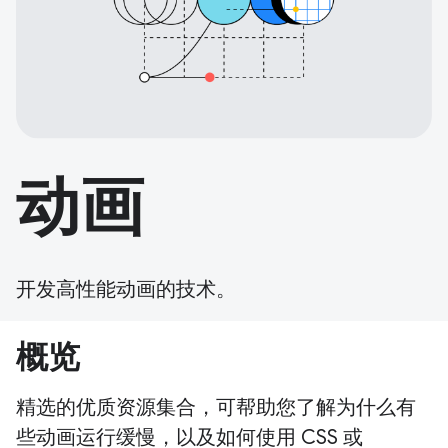
动画
开发高性能动画的技术。
概览
精选的优质资源集合，可帮助您了解为什么有
些动画运行缓慢，以及如何使用 CSS 或