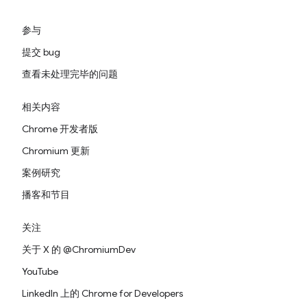
参与
提交 bug
查看未处理完毕的问题
相关内容
Chrome 开发者版
Chromium 更新
案例研究
播客和节目
关注
关于 X 的 @ChromiumDev
YouTube
LinkedIn 上的 Chrome for Developers