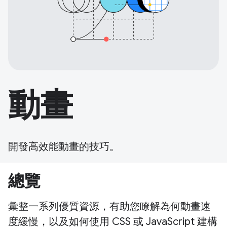
動畫
開發高效能動畫的技巧。
總覽
彙整一系列優質資源，有助您瞭解為何動畫速
度緩慢，以及如何使用 CSS 或 JavaScript 建構