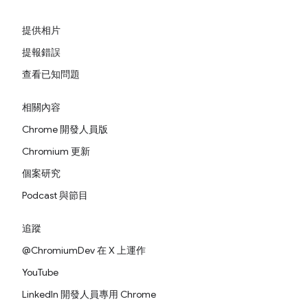
提供相片
提報錯誤
查看已知問題
相關內容
Chrome 開發人員版
Chromium 更新
個案研究
Podcast 與節目
追蹤
@ChromiumDev 在 X 上運作
YouTube
LinkedIn 開發人員專用 Chrome