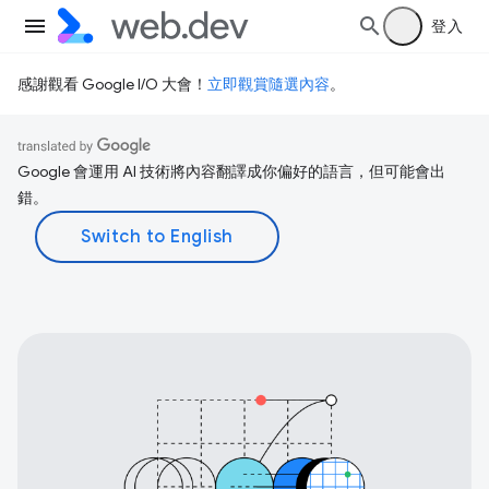
登入
感謝觀看 Google I/O 大會！
立即觀賞隨選內容
。
Google 會運用 AI 技術將內容翻譯成你偏好的語言，但可能會出
錯。