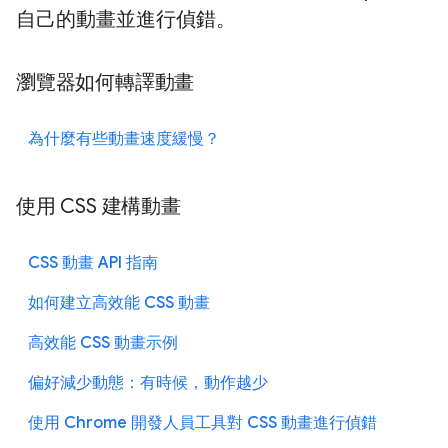
自己的動畫並進行偵錯。
瀏覽器如何轉譯動畫
為什麼有些動畫速度緩慢？
使用 CSS 建構動畫
CSS 動畫 API 指南
如何建立高效能 CSS 動畫
高效能 CSS 動畫示例
偏好減少動態：有時候，動作越少
使用 Chrome 開發人員工具對 CSS 動畫進行偵錯