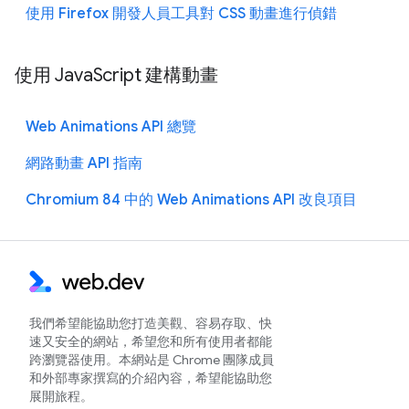
使用 Firefox 開發人員工具對 CSS 動畫進行偵錯
使用 JavaScript 建構動畫
Web Animations API 總覽
網路動畫 API 指南
Chromium 84 中的 Web Animations API 改良項目
我們希望能協助您打造美觀、容易存取、快
速又安全的網站，希望您和所有使用者都能
跨瀏覽器使用。本網站是 Chrome 團隊成員
和外部專家撰寫的介紹內容，希望能協助您
展開旅程。