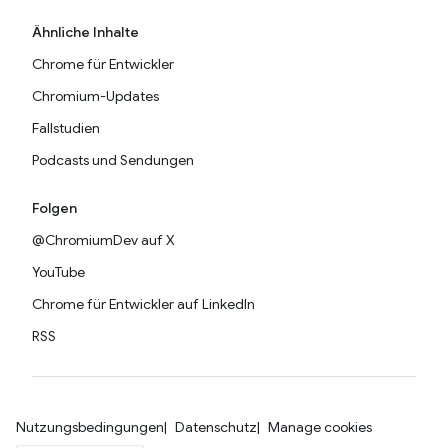
Ähnliche Inhalte
Chrome für Entwickler
Chromium-Updates
Fallstudien
Podcasts und Sendungen
Folgen
@ChromiumDev auf X
YouTube
Chrome für Entwickler auf LinkedIn
RSS
Nutzungsbedingungen
Datenschutz
Manage cookies