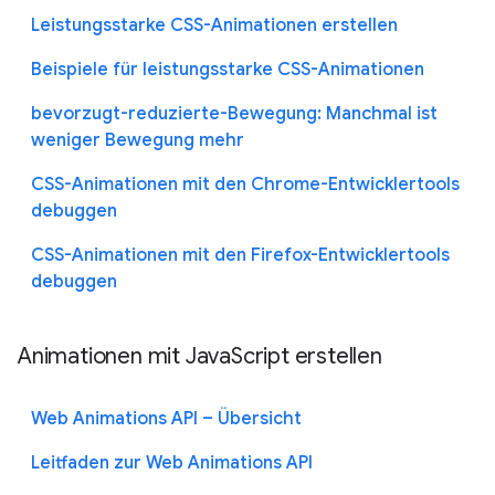
Leistungsstarke CSS-Animationen erstellen
Beispiele für leistungsstarke CSS-Animationen
bevorzugt-reduzierte-Bewegung: Manchmal ist
weniger Bewegung mehr
CSS-Animationen mit den Chrome-Entwicklertools
debuggen
CSS-Animationen mit den Firefox-Entwicklertools
debuggen
Animationen mit JavaScript erstellen
Web Animations API – Übersicht
Leitfaden zur Web Animations API