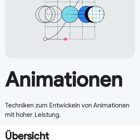
Animationen
Techniken zum Entwickeln von Animationen
mit hoher Leistung.
Übersicht