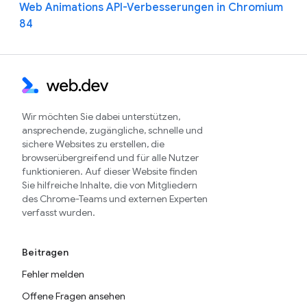
Web Animations API-Verbesserungen in Chromium
84
Wir möchten Sie dabei unterstützen,
ansprechende, zugängliche, schnelle und
sichere Websites zu erstellen, die
browserübergreifend und für alle Nutzer
funktionieren. Auf dieser Website finden
Sie hilfreiche Inhalte, die von Mitgliedern
des Chrome-Teams und externen Experten
verfasst wurden.
Beitragen
Fehler melden
Offene Fragen ansehen