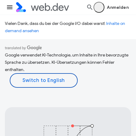
Anmelden
Vielen Dank, dass du bei der Google I/O dabei warst!
Inhalte on
demand ansehen
Google verwendet KI-Technologie, um Inhalte in Ihre bevorzugte
Sprache zu übersetzen. KI-Übersetzungen können Fehler
enthalten.