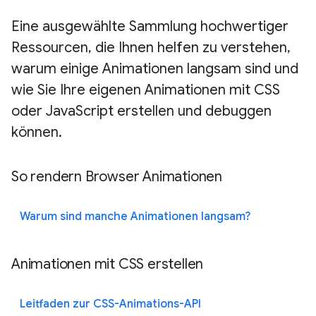
Eine ausgewählte Sammlung hochwertiger
Ressourcen, die Ihnen helfen zu verstehen,
warum einige Animationen langsam sind und
wie Sie Ihre eigenen Animationen mit CSS
oder JavaScript erstellen und debuggen
können.
So rendern Browser Animationen
Warum sind manche Animationen langsam?
Animationen mit CSS erstellen
Leitfaden zur CSS-Animations-API