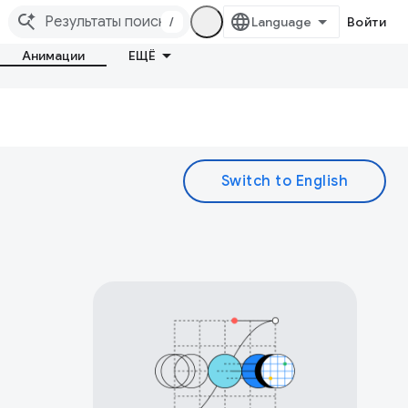
/
Войти
Анимации
ЕЩЁ