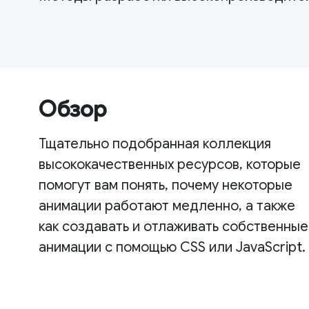
Обзор
Тщательно подобранная коллекция
высококачественных ресурсов, которые
помогут вам понять, почему некоторые
анимации работают медленно, а также
как создавать и отлаживать собственные
анимации с помощью CSS или JavaScript.