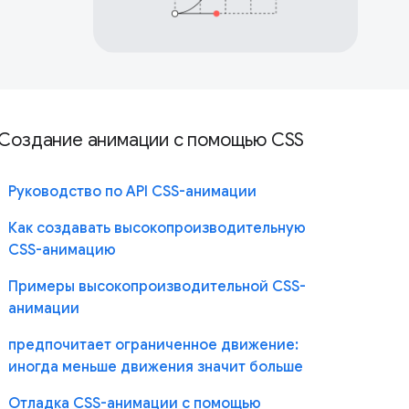
Создание анимации с помощью CSS
Руководство по API CSS-анимации
Как создавать высокопроизводительную
CSS-анимацию
Примеры высокопроизводительной CSS-
анимации
предпочитает ограниченное движение:
иногда меньше движения значит больше
Отладка CSS-анимации с помощью