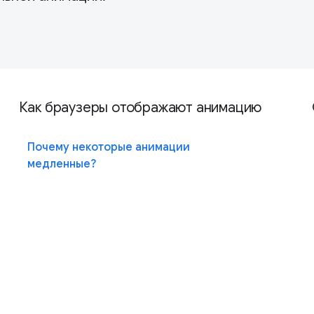
Как браузеры отображают анимацию
Почему некоторые анимации
медленные?