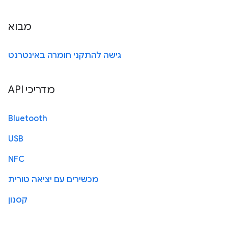
מבוא
גישה להתקני חומרה באינטרנט
מדריכי API
Bluetooth
USB
NFC
מכשירים עם יציאה טורית
קסנון