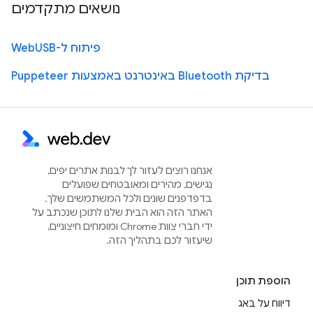
נושאים מתקדמים
פיתוח ל-WebUSB
בדיקת Bluetooth באינטרנט באמצעות Puppeteer
אנחנו רוצים לעזור לך לבנות אתרים יפים,
נגישים, מהירים ומאובטחים שפועלים
בדפדפנים שונים ולכל המשתמשים שלך.
האתר הזה הוא הבית שלנו לתוכן שנכתב על
ידי חברי צוות Chrome ומומחים חיצוניים,
שיעזור לכם בתהליך הזה.
הוספת תוכן
דיווח על באג