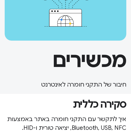
מכשירים
חיבור של התקני חומרה לאינטרנט
סקירה כללית
איך לתקשר עם התקני חומרה באתר באמצעות
Bluetooth, USB, NFC, יציאה טורית ו-HID.