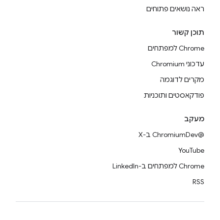
ראה נושאים פתוחים
תוכן קשור
Chrome למפתחים
עדכוני Chromium
מקרים לדוגמה
פודקאסטים ותוכניות
מעקב
@ChromiumDev ב-X
YouTube
Chrome למפתחים ב-LinkedIn
RSS