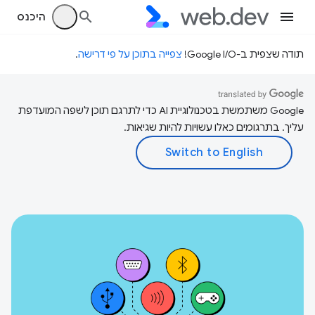
היכנס
תודה שצפית ב-Google I/O!
צפייה בתוכן על פי דרישה
.
‫Google משתמשת בטכנולוגיית AI כדי לתרגם תוכן לשפה המועדפת
עליך. בתרגומים כאלו עשויות להיות שגיאות.