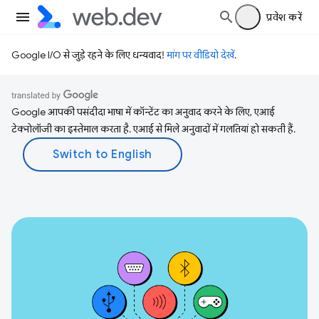
प्रवेश करें
Google I/O से जुड़े रहने के लिए धन्यवाद!
मांग पर वीडियो देखें
.
Google आपकी पसंदीदा भाषा में कॉन्टेंट का अनुवाद करने के लिए, एआई
टेक्नोलॉजी का इस्तेमाल करता है. एआई से मिले अनुवादों में गलतियां हो सकती हैं.