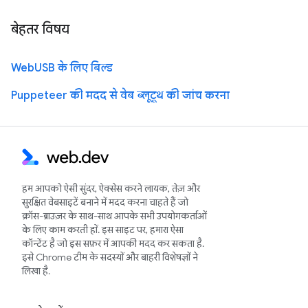
बेहतर विषय
WebUSB के लिए बिल्ड
Puppeteer की मदद से वेब ब्लूटूथ की जांच करना
हम आपको ऐसी सुंदर, ऐक्सेस करने लायक, तेज़ और
सुरक्षित वेबसाइटें बनाने में मदद करना चाहते हैं जो
क्रॉस-ब्राउज़र के साथ-साथ आपके सभी उपयोगकर्ताओं
के लिए काम करती हों. इस साइट पर, हमारा ऐसा
कॉन्टेंट है जो इस सफ़र में आपकी मदद कर सकता है.
इसे Chrome टीम के सदस्यों और बाहरी विशेषज्ञों ने
लिखा है.