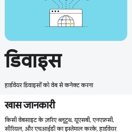
डिवाइस
हार्डवेयर डिवाइसों को वेब से कनेक्ट करना
खास जानकारी
किसी वेबसाइट के ज़रिए ब्लूटूथ, यूएसबी, एनएफ़सी,
सीरियल, और एचआईडी का इस्तेमाल करके, हार्डवेयर