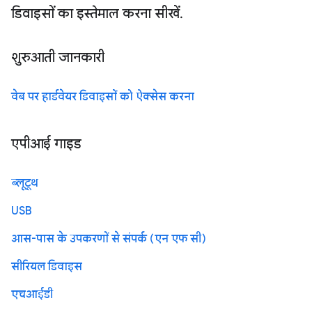
डिवाइसों का इस्तेमाल करना सीखें.
शुरुआती जानकारी
वेब पर हार्डवेयर डिवाइसों को ऐक्सेस करना
एपीआई गाइड
ब्लूटूथ
USB
आस-पास के उपकरणों से संपर्क (एन एफ सी)
सीरियल डिवाइस
एचआईडी