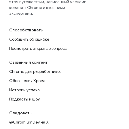
этом путешествии, написанный членами
команды Chrome и внешними
экспертами.
Способствовать
Сообщить об ошибке
Посмотреть открытые вопросы
Связанный контент
Chrome для разработчиков
Обновления Хрома
Истории успеха
Подкасты и шоу
Следовать
@ChromiumDev на X