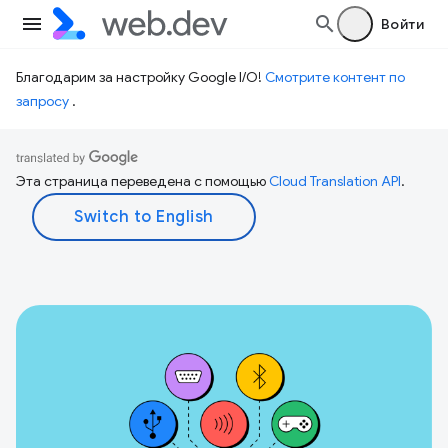
Войти
Благодарим за настройку Google I/O!
Смотрите контент по
запросу
.
Эта страница переведена с помощью
Cloud Translation API
.