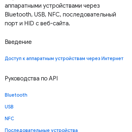
аппаратными устройствами через
Bluetooth, USB, NFC, последовательный
порт и HID с веб-сайта.
Введение
Доступ к аппаратным устройствам через Интернет
Руководства по API
Bluetooth
USB
NFC
Последовательные устройства