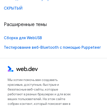
СКРЫТЫЙ
Расширенные темы
Сборка для WebUSB
Тестирование веб-Bluetooth с помощью Puppeteer
Мы хотим помочь вам создавать
красивые, доступные, быстрые и
безопасные веб-сайты, которые
работают в разных браузерах и для всех
ваших пользователей. На этом сайте
собран контент, который поможет вам в