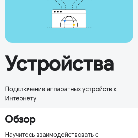
Устройства
Подключение аппаратных устройств к
Интернету
Обзор
Научитесь взаимодействовать с