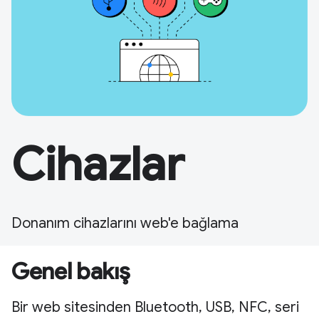
Cihazlar
Donanım cihazlarını web'e bağlama
Genel bakış
Bir web sitesinden Bluetooth, USB, NFC, seri