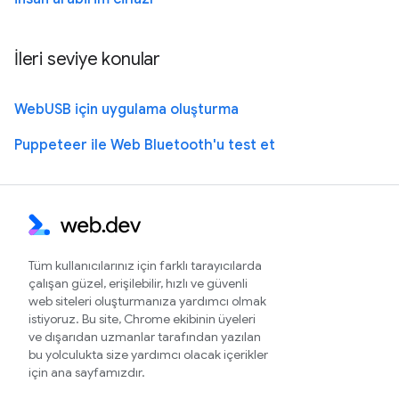
İleri seviye konular
WebUSB için uygulama oluşturma
Puppeteer ile Web Bluetooth'u test et
Tüm kullanıcılarınız için farklı tarayıcılarda
çalışan güzel, erişilebilir, hızlı ve güvenli
web siteleri oluşturmanıza yardımcı olmak
istiyoruz. Bu site, Chrome ekibinin üyeleri
ve dışarıdan uzmanlar tarafından yazılan
bu yolculukta size yardımcı olacak içerikler
için ana sayfamızdır.