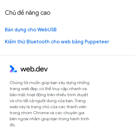
Chủ đề nâng cao
Bản dựng cho WebUSB
Kiểm thử Bluetooth cho web bằng Puppeteer
Chúng tôi muốn giúp bạn xây dựng những
trang web đẹp, có thể truy cập, nhanh và
bảo mật, hoạt động trên nhiều trình duyệt
và cho tất cả người dùng của bạn. Trang
web này là trang chủ của các thành viên
trong nhóm Chrome và các chuyên gia
bên ngoài nhằm giúp bạn trong hành trình
đó.