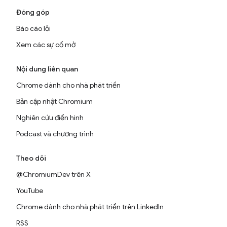
Đóng góp
Báo cáo lỗi
Xem các sự cố mở
Nội dung liên quan
Chrome dành cho nhà phát triển
Bản cập nhật Chromium
Nghiên cứu điển hình
Podcast và chương trình
Theo dõi
@ChromiumDev trên X
YouTube
Chrome dành cho nhà phát triển trên LinkedIn
RSS