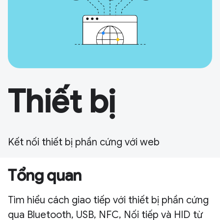
Thiết bị
Kết nối thiết bị phần cứng với web
Tổng quan
Tìm hiểu cách giao tiếp với thiết bị phần cứng
qua Bluetooth, USB, NFC, Nối tiếp và HID từ