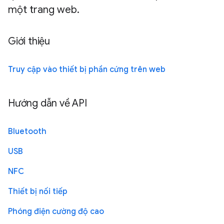
một trang web.
Giới thiệu
Truy cập vào thiết bị phần cứng trên web
Hướng dẫn về API
Bluetooth
USB
NFC
Thiết bị nối tiếp
Phóng điện cường độ cao