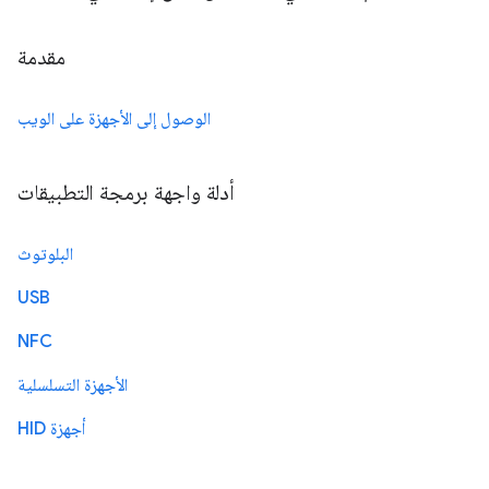
مقدمة
الوصول إلى الأجهزة على الويب
أدلة واجهة برمجة التطبيقات
البلوتوث
USB
NFC
الأجهزة التسلسلية
أجهزة HID