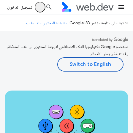
تسجيل الدخول
نشكرك على متابعة مؤتمر Google I/O.
مشاهدة المحتوى عند الطلب
تستخدم Google تكنولوجيا الذكاء الاصطناعي لترجمة المحتوى إلى لغتك المفضّلة،
وقد تتضمّن بعض الأخطاء.