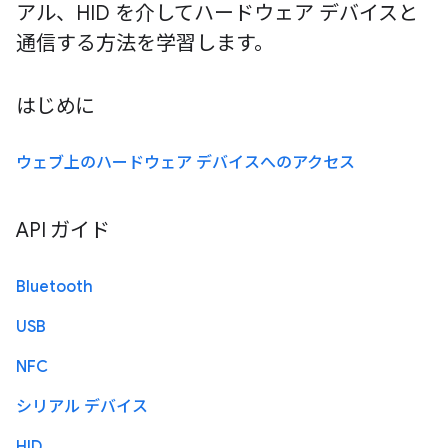
アル、HID を介してハードウェア デバイスと
通信する方法を学習します。
はじめに
ウェブ上のハードウェア デバイスへのアクセス
API ガイド
Bluetooth
USB
NFC
シリアル デバイス
HID