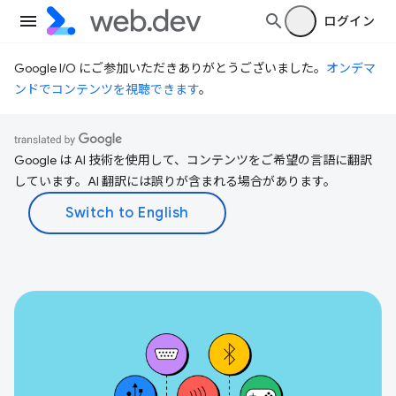
ログイン
Google I/O にご参加いただきありがとうございました。
オンデマ
ンドでコンテンツを視聴できます
。
Google は AI 技術を使用して、コンテンツをご希望の言語に翻訳
しています。AI 翻訳には誤りが含まれる場合があります。