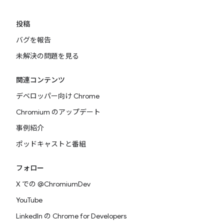
投稿
バグを報告
未解決の問題を見る
関連コンテンツ
デベロッパー向け Chrome
Chromium のアップデート
事例紹介
ポッドキャストと番組
フォロー
X での @ChromiumDev
YouTube
LinkedIn の Chrome for Developers