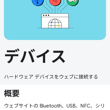
デバイス
ハードウェア デバイスをウェブに接続する
概要
ウェブサイトの Bluetooth、USB、NFC、シリ