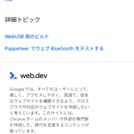
詳細トピック
WebUSB 用のビルド
Puppeteer でウェブ Bluetooth をテストする
Google では、すべてのユーザーにとって、
美しく、アクセスしやすく、高速で、安全
なウェブサイトを構築できるよう、クロス
ブラウザ対応のウェブサイトを作成したい
と考えています。このサイトには、
Chrome チームのメンバーや外部の専門家
が作成した、移行を支援するコンテンツが
揃っています。