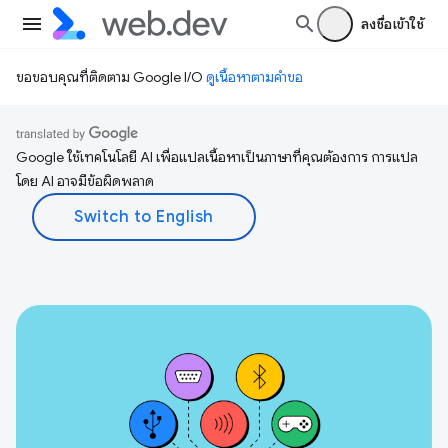
ลงชื่อเข้าใช้
ขอขอบคุณที่ติดตาม Google I/O
ดูเนื้อหาตามคำขอ
Google ใช้เทคโนโลยี AI เพื่อแปลเนื้อหาเป็นภาษาที่คุณต้องการ การแปล
โดย AI อาจมีข้อผิดพลาด