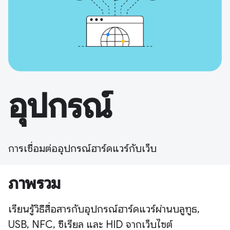
อุปกรณ์
การเชื่อมต่ออุปกรณ์ฮาร์ดแวร์กับเว็บ
ภาพรวม
เรียนรู้วิธีสื่อสารกับอุปกรณ์ฮาร์ดแวร์ผ่านบลูทูธ,
USB, NFC, ซีเรียล และ HID จากเว็บไซต์