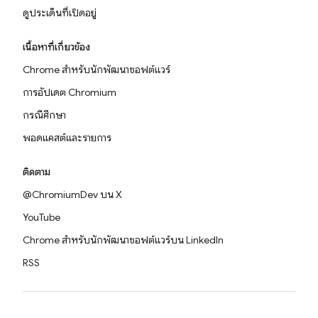
ดูประเด็นที่เปิดอยู่
เนื้อหาที่เกี่ยวข้อง
Chrome สำหรับนักพัฒนาซอฟต์แวร์
การอัปเดต Chromium
กรณีศึกษา
พอดแคสต์และรายการ
ติดตาม
@ChromiumDev บน X
YouTube
Chrome สำหรับนักพัฒนาซอฟต์แวร์บน LinkedIn
RSS